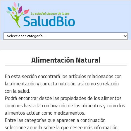
Subir a navegación
Alimentación Natural
En esta sección encontrará los artículos relacionados con
la alimentación y correcta nutrición, así como su relación
con la salud.
Podrá encontrar desde las propiedades de los alimentos
comunes hasta la combinación de los alimentos y como los
alimentos actúan como medicamentos.
Entre las categorías que aparecen a continuación
seleccione aquella sobre la que desee más información.