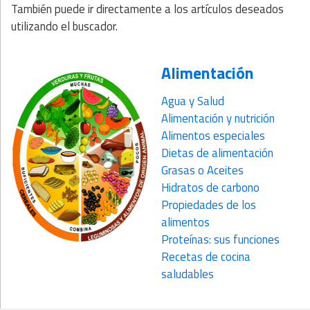
También puede ir directamente a los artículos deseados
utilizando el buscador.
Alimentación
Agua y Salud
Alimentación y nutrición
Alimentos especiales
Dietas de alimentación
Grasas o Aceites
Hidratos de carbono
Propiedades de los
alimentos
Proteínas: sus funciones
Recetas de cocina
saludables