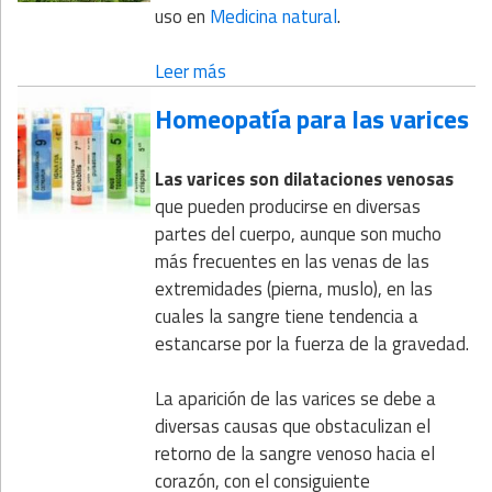
uso en
Medicina natural
.
Leer más
Homeopatía para las varices
Las varices son dilataciones venosas
que pueden producirse en diversas
partes del cuerpo, aunque son mucho
más frecuentes en las venas de las
extremidades (pierna, muslo), en las
cuales la sangre tiene tendencia a
estancarse por la fuerza de la gravedad.
La aparición de las varices se debe a
diversas causas que obstaculizan el
retorno de la sangre venoso hacia el
corazón, con el consiguiente