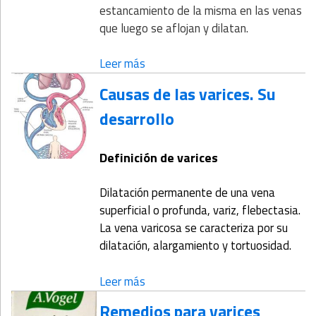
estancamiento de la misma en las venas
que luego se aflojan y dilatan.
Leer más
Causas de las varices. Su
desarrollo
Definición de varices
Dilatación permanente de una vena
superficial o profunda, variz, flebectasia.
La vena varicosa se caracteriza por su
dilatación, alargamiento y tortuosidad.
Leer más
Remedios para varices