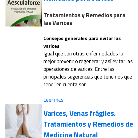
Tratamientos y Remedios para
las Varices
Consejos generales para evitar las
varices
Igual que con otras enfermedades lo
mejor prevenir o regenerar y así evitar las
operaciones de varices. Entre las
principales sugerencias que tenemos que
tener en cuenta son:
Leer más
Varices, Venas frágiles.
Tratamientos y Remedios de
Medicina Natural