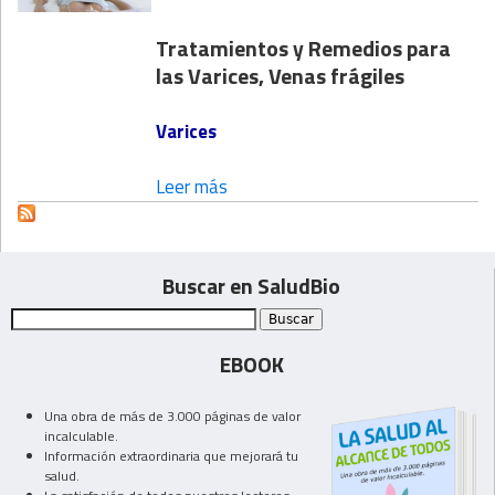
Tratamientos y Remedios para
las Varices, Venas frágiles
Varices
Leer más
Buscar en SaludBio
EBOOK
Una obra de más de 3.000 páginas de valor
incalculable.
Información extraordinaria que mejorará tu
salud.