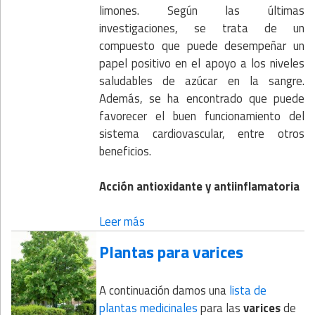
limones. Según las últimas
investigaciones, se trata de un
compuesto que puede desempeñar un
papel positivo en el apoyo a los niveles
saludables de azúcar en la sangre.
Además, se ha encontrado que puede
favorecer el buen funcionamiento del
sistema cardiovascular, entre otros
beneficios.
Acción antioxidante y antiinflamatoria
Leer más
Plantas para varices
A continuación damos una
lista de
plantas medicinales
para las
varices
de