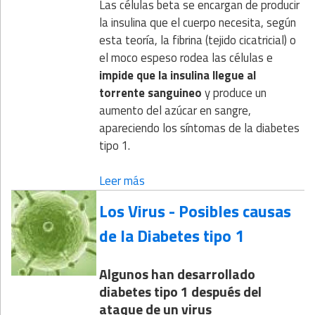
Las células beta se encargan de producir
la insulina que el cuerpo necesita, según
esta teoría, la fibrina (tejido cicatricial) o
el moco espeso rodea las células e
impide que la insulina llegue al
torrente sanguineo
y produce un
aumento del azúcar en sangre,
apareciendo los síntomas de la diabetes
tipo 1.
Leer más
Los Virus - Posibles causas
de la Diabetes tipo 1
Algunos han desarrollado
diabetes tipo 1 después del
ataque de un virus