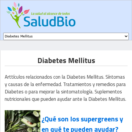
Subir a navegación
Diabetes Mellitus
Arttículos relacionados con la Diabetes Mellitus. Síntomas
y causas de la enfermedad. Tratamientos y remedios para
Diabetes o para mejorar la sintomatología. Suplementos
nutricionales que pueden ayudar ante la Diabetes Mellitus.
¿Qué son los supergreens y
en qué te pueden ayudar?