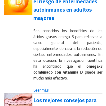
el riesgo de enfermedades
autoinmunes en adultos
mayores
Son conocidos los beneficios de los
ácidos grasos omega 3 para reforzar la
salud general del paciente,
especialmente de cara a la reducción de
ciertas enfermedades autoinmunes. En
esta ocasión, la investigación científica
ha encontrado que el
omega-3
combinado con vitamina D
puede ser
mucho más efectivo.
Leer más
Los mejores consejos para