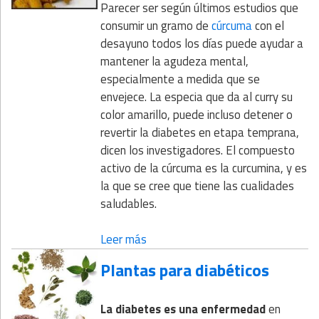
Parecer ser según últimos estudios que
consumir un gramo de
cúrcuma
con el
desayuno todos los días puede ayudar a
mantener la agudeza mental,
especialmente a medida que se
envejece. La especia que da al curry su
color amarillo, puede incluso detener o
revertir la diabetes en etapa temprana,
dicen los investigadores. El compuesto
activo de la cúrcuma es la curcumina, y es
la que se cree que tiene las cualidades
saludables.
Leer más
Plantas para diabéticos
La diabetes es una enfermedad
en