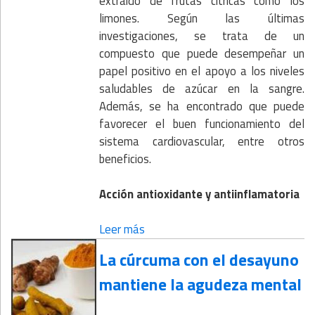
extraído de frutas cítricas como los
limones. Según las últimas
investigaciones, se trata de un
compuesto que puede desempeñar un
papel positivo en el apoyo a los niveles
saludables de azúcar en la sangre.
Además, se ha encontrado que puede
favorecer el buen funcionamiento del
sistema cardiovascular, entre otros
beneficios.
Acción antioxidante y antiinflamatoria
Leer más
La cúrcuma con el desayuno
mantiene la agudeza mental