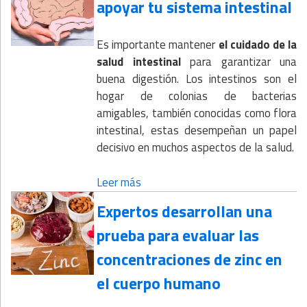
apoyar tu sistema intestinal
Es importante mantener
el cuidado de la
salud intestinal
para garantizar una
buena digestión. Los intestinos son el
hogar de colonias de bacterias
amigables, también conocidas como flora
intestinal, estas desempeñan un papel
decisivo en muchos aspectos de la salud.
Leer más
Expertos desarrollan una
prueba para evaluar las
concentraciones de zinc en
el cuerpo humano