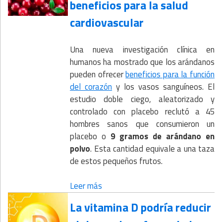
beneficios para la salud
cardiovascular
Una nueva investigación clínica en
humanos ha mostrado que los arándanos
pueden ofrecer
beneficios para la función
del corazón
y los vasos sanguíneos. El
estudio doble ciego, aleatorizado y
controlado con placebo reclutó a 45
hombres sanos que consumieron un
placebo o
9 gramos de arándano en
polvo
. Esta cantidad equivale a una taza
de estos pequeños frutos.
Leer más
La vitamina D podría reducir