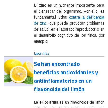
El
zinc
es un nutriente importante para
el bienestar del organismo. Por ello, es
fundamental luchar
contra la deficiencia
de zinc
, que puede provocar problemas
de salud, en el aparato reproductor o en
el desarrollo cognitivo de los niños, por
ejemplo.
Leer más
Se han encontrado
beneficios antioxidantes y
antiinflamatorios en un
flavonoide del limón
La
eriocitrina
es un flavonoide de limón