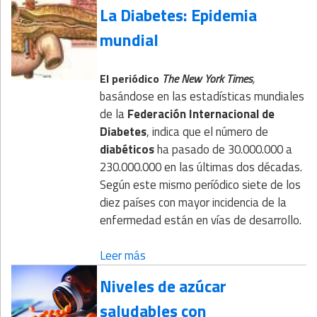
La Diabetes: Epidemia
mundial
,
El periódico
The
New
York
Times
basándose en las estadísticas mundiales
de la
Federación Internacional de
Diabetes
, indica que el número de
diabéticos
ha pasado de 30.000.000 a
230.000.000 en las últimas dos décadas.
Según este mismo períódico siete de los
diez países con mayor incidencia de la
enfermedad están en vías de desarrollo.
Leer más
Niveles de azúcar
saludables con