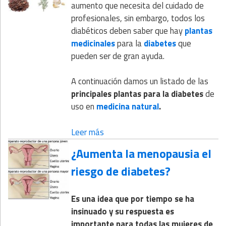
aumento que necesita del cuidado de
profesionales, sin embargo, todos los
diabéticos deben saber que hay
plantas
medicinales
para la
diabetes
que
pueden ser de gran ayuda.
A continuación damos un listado de las
principales plantas para la diabetes
de
uso en
medicina natural
.
Leer más
¿Aumenta la menopausia el
riesgo de diabetes?
Es una idea que por tiempo se ha
insinuado y su respuesta es
importante para todas las mujeres de