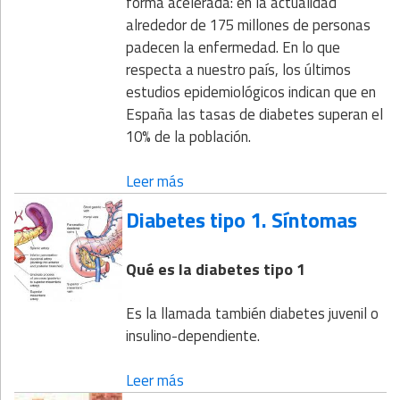
forma acelerada: en la actualidad
alrededor de 175 millones de personas
padecen la enfermedad. En lo que
respecta a nuestro país, los últimos
estudios epidemiológicos indican que en
España las tasas de diabetes superan el
10% de la población.
Leer más
Diabetes tipo 1. Síntomas
Qué es la diabetes tipo 1
Es la llamada también diabetes juvenil o
insulino-dependiente.
Leer más