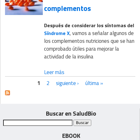
complementos
Después de considerar los síntomas del
, vamos a señalar algunos de
Síndrome X
los complementos nutriciones que se han
comprobado útiles para mejorar la
actividad de la insulina
Leer más
1
2
siguiente ›
última »
Páginas
Buscar en SaludBio
EBOOK