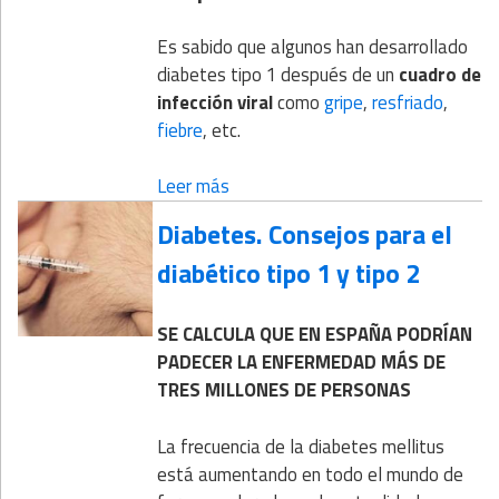
Es sabido que algunos han desarrollado
diabetes tipo 1 después de un
cuadro de
infección viral
como
gripe
,
resfriado
,
fiebre
, etc.
Leer más
Diabetes. Consejos para el
diabético tipo 1 y tipo 2
SE CALCULA QUE EN ESPAÑA PODRÍAN
PADECER LA ENFERMEDAD MÁS DE
TRES MILLONES DE PERSONAS
La frecuencia de la diabetes mellitus
está aumentando en todo el mundo de