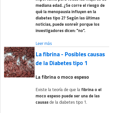
mediana edad. ¿Se corre el riesgo de
qué la menopausia influyen en la
diabetes tipo 2? Según las últimas
noticias, puede sonreír porque los
investigadores dicen: "no".
Leer más
La fibrina - Posibles causas
de la Diabetes tipo 1
La fibrina o moco espeso
Existe la teoría de que la
fibrina o el
moco espeso puede ser una de las
causas
de la diabetes tipo 1.