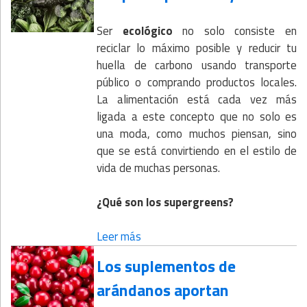
Ser
ecológico
no solo consiste en
reciclar lo máximo posible y reducir tu
huella de carbono usando transporte
público o comprando productos locales.
La alimentación está cada vez más
ligada a este concepto que no solo es
una moda, como muchos piensan, sino
que se está convirtiendo en el estilo de
vida de muchas personas.
¿Qué son los supergreens?
Leer más
Los suplementos de
arándanos aportan