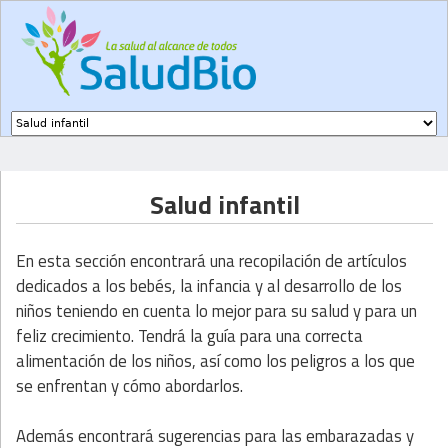
Subir a navegación
Salud infantil
En esta sección encontrará una recopilación de artículos
dedicados a los bebés, la infancia y al desarrollo de los
niños teniendo en cuenta lo mejor para su salud y para un
feliz crecimiento. Tendrá la guía para una correcta
alimentación de los niños, así como los peligros a los que
se enfrentan y cómo abordarlos.
Además encontrará sugerencias para las embarazadas y