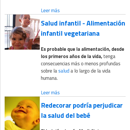
Leer más
Salud infantil - Alimentación
infantil vegetariana
Es probable que la alimentación, desde
los primeros años de la vida,
tenga
consecuencias más o menos profundas
sobre la
salud
a lo largo de la vida
humana.
Leer más
Redecorar podría perjudicar
la salud del bebé