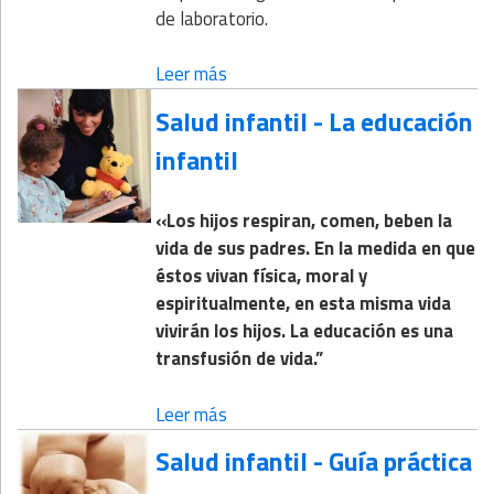
de laboratorio.
Leer más
Salud infantil - La educación
infantil
«Los hijos respiran, comen, beben la
vida de sus padres. En la medida en que
éstos vivan física, moral y
espiritualmente, en esta misma vida
vivirán los hijos. La educación es una
transfusión de vida.”
Leer más
Salud infantil - Guía práctica