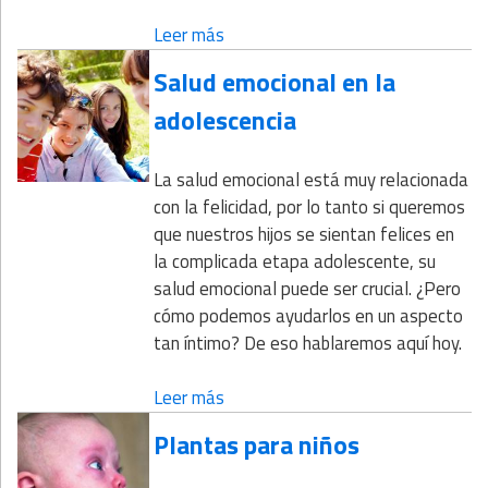
Leer más
Salud emocional en la
adolescencia
La salud emocional está muy relacionada
con la felicidad, por lo tanto si queremos
que nuestros hijos se sientan felices en
la complicada etapa adolescente, su
salud emocional puede ser crucial. ¿Pero
cómo podemos ayudarlos en un aspecto
tan íntimo? De eso hablaremos aquí hoy.
Leer más
Plantas para niños