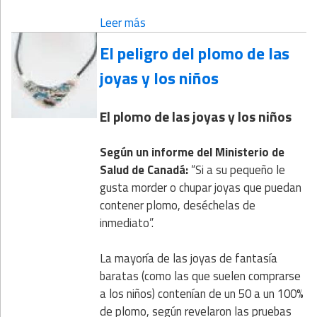
Leer más
El peligro del plomo de las
joyas y los niños
El plomo de las joyas y los niños
Según un informe del Ministerio de
Salud de Canadá:
“Si a su pequeño le
gusta morder o chupar joyas que puedan
contener plomo, deséchelas de
inmediato”.
La mayoría de las joyas de fantasía
baratas (como las que suelen comprarse
a los niños) contenían de un 50 a un 100%
de plomo, según revelaron las pruebas