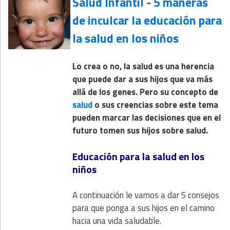
Salud Infantil - 5 maneras
de inculcar la educación para
la salud en los niños
Lo crea o no, la salud es una herencia
que puede dar a sus hijos que va más
allá de los genes. Pero su concepto de
salud
o sus creencias sobre este tema
pueden marcar las decisiones que en el
futuro tomen sus hijos sobre salud.
Educación para la salud en los
niños
A continuación le vamos a dar 5 consejos
para que ponga a sus hijos en el camino
hacia una vida saludable.