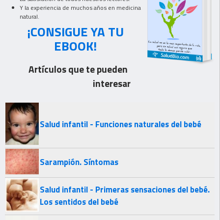
Y la experiencia de muchos años en medicina
natural.
¡CONSIGUE YA TU
EBOOK!
Artículos que te pueden
interesar
Salud infantil - Funciones naturales del bebé
Sarampión. Síntomas
Salud infantil - Primeras sensaciones del bebé.
Los sentidos del bebé