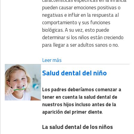
características específicas en la infancia
pueden causar emociones positivas o
negativas e influir en la respuesta al
comportamiento y sus funciones
biológicas. A su vez, esto puede
determinar si los niños están creciendo
para llegar a ser adultos sanos o no.
Leer más
Salud dental del niño
Los padres deberíamos comenzar a
tener en cuenta la salud dental de
nuestros hijos incluso antes de la
aparición del primer diente
.
La salud dental de los niños