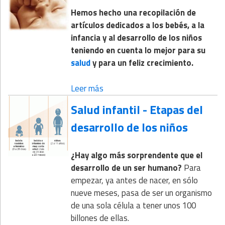
Hemos hecho una recopilación de
artículos dedicados a los bebés, a la
infancia y al desarrollo de los niños
teniendo en cuenta lo mejor para su
salud
y para un feliz crecimiento.
Leer más
Salud infantil - Etapas del
desarrollo de los niños
¿Hay algo más sorprendente que el
desarrollo de un ser humano?
Para
empezar, ya antes de nacer, en sólo
nueve meses, pasa de ser un organismo
de una sola célula a tener unos 100
billones de ellas.