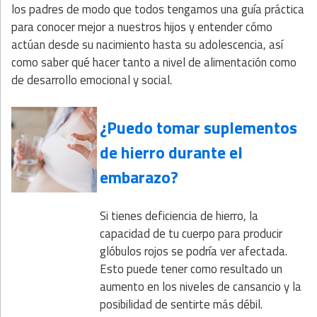
los padres de modo que todos tengamos una guía práctica
para conocer mejor a nuestros hijos y entender cómo
actúan desde su nacimiento hasta su adolescencia, así
como saber qué hacer tanto a nivel de alimentación como
de desarrollo emocional y social.
¿Puedo tomar suplementos
de hierro durante el
embarazo?
Si tienes
deficiencia de hierro, la
capacidad de tu cuerpo para producir
glóbulos rojos se podría ver afectada.
Esto puede tener como resultado un
aumento en los niveles de cansancio y la
posibilidad de sentirte más débil.