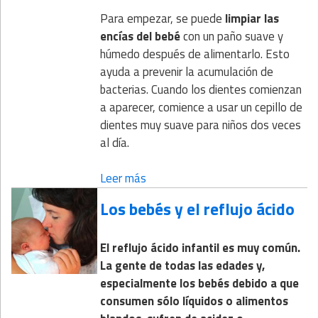
Para empezar, se puede
limpiar las
encías del bebé
con un paño suave y
húmedo después de alimentarlo. Esto
ayuda a prevenir la acumulación de
bacterias. Cuando los dientes comienzan
a aparecer, comience a usar un cepillo de
dientes muy suave para niños dos veces
al día.
Leer más
Los bebés y el reflujo ácido
El reflujo ácido infantil es muy común.
La gente de todas las edades y,
especialmente los bebés debido a que
consumen sólo líquidos o alimentos