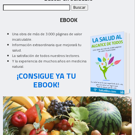
EBOOK
Una obra de más de 3.000 páginas de valor
incalculable.
Información extraordinaria que mejorará tu
salud.
La satisfación de todos nuestros lectores.
Y la experiencia de muchos años en medicina
natural.
¡CONSIGUE YA TU
EBOOK!