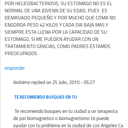
POR HELICOBACTERIOSIS, SU ESTOMAGO NO ES EL
NORMAL DE UNA JOVENN DE SU EDAD, PUES ES
DEMASIADO PEQUEÑO Y POR MUCHO QUE COMA NO
ENGORDA PESO 42 KILOS Y CADA DIA BAJA MAS Y
SIEMPRE ESTA LLENA POR LA CAPACIDAD DE SU
ESTOMAGO, SI ME PUEDEN AYUDAR CON UN
TRATAMIENTO GRACIAS, COMO PADRES ESTAMOS
PREOCUPADOS
responder
Anónimo
replied on
25 Julio, 2010 - 05:27
TE RECOMIENDO BUSQUES EN TU
Te recomiendo busques en tu ciudad a un terapeuta
de par biomagnetico o biomagnetismo te puede
ayudar con tu problema en la ciudad de Los Angeles Ca