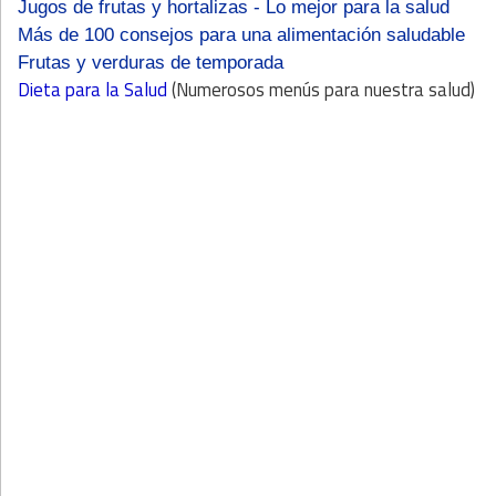
Jugos de frutas y hortalizas - Lo mejor para la salud
Más de 100 consejos para una alimentación saludable
Frutas y verduras de temporada
Dieta para la Salud
(Numerosos menús para nuestra salud)