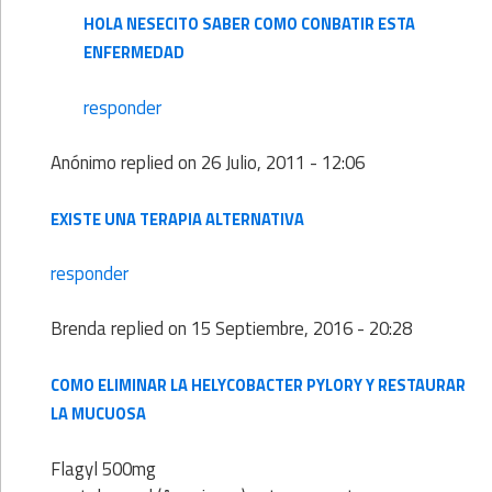
HOLA NESECITO SABER COMO CONBATIR ESTA
ENFERMEDAD
responder
Anónimo
replied on
26 Julio, 2011 - 12:06
EXISTE UNA TERAPIA ALTERNATIVA
responder
Brenda
replied on
15 Septiembre, 2016 - 20:28
COMO ELIMINAR LA HELYCOBACTER PYLORY Y RESTAURAR
LA MUCUOSA
Flagyl 500mg