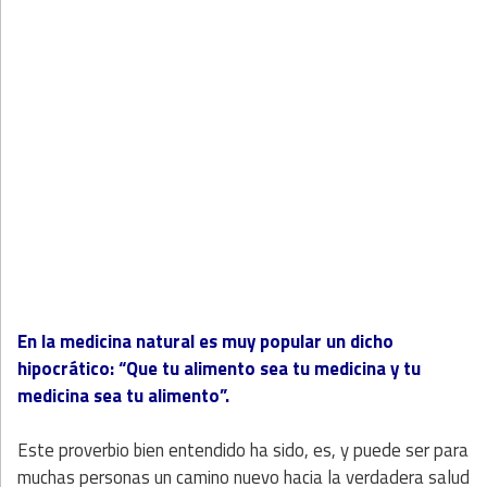
En la medicina natural es muy popular un dicho
hipocrático: “Que tu alimento sea tu medicina y tu
medicina sea tu alimento”.
Este proverbio bien entendido ha sido, es, y puede ser para
muchas personas un camino nuevo hacia la verdadera salud