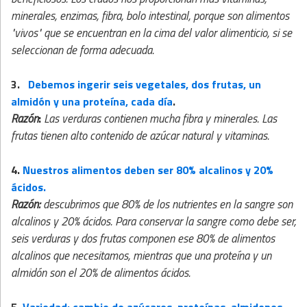
minerales, enzimas, fibra, bolo intestinal, porque son alimentos
"vivos" que se encuentran en la cima del valor alimenticio, si se
seleccionan de forma adecuada.
3.
Debemos ingerir seis vegetales, dos frutas, un
almidón y una proteína, cada día
.
Razón
:
Las verduras contienen mucha fibra y minerales. Las
frutas tienen alto contenido de azúcar natural y vitaminas.
4.
Nuestros alimentos deben ser 80% alcalinos y 20%
ácidos.
Razón:
descubrimos que 80% de los nutrientes en la sangre son
alcalinos y 20% ácidos. Para conservar la sangre como debe ser,
seis verduras y dos frutas componen ese 80% de alimentos
alcalinos que necesitamos, mientras que una proteína y un
almidón son el 20% de alimentos ácidos.