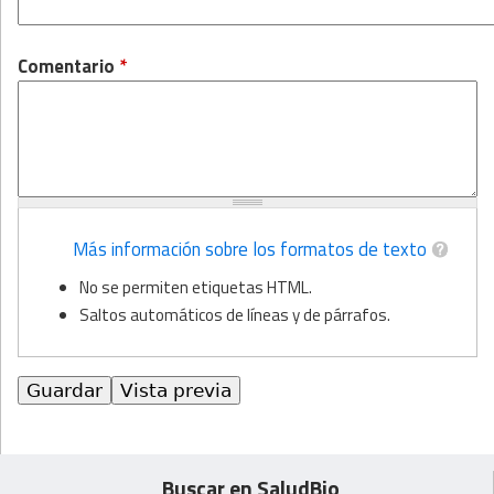
Comentario
*
Más información sobre los formatos de texto
No se permiten etiquetas HTML.
Saltos automáticos de líneas y de párrafos.
Buscar en SaludBio