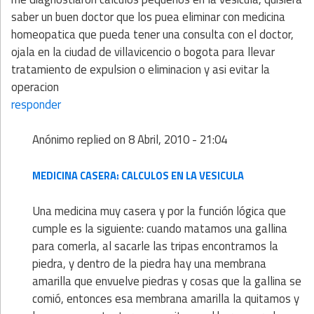
saber un buen doctor que los puea eliminar con medicina
homeopatica que pueda tener una consulta con el doctor,
ojala en la ciudad de villavicencio o bogota para llevar
tratamiento de expulsion o eliminacion y asi evitar la
operacion
responder
Anónimo
replied on
8 Abril, 2010 - 21:04
MEDICINA CASERA: CALCULOS EN LA VESICULA
Una medicina muy casera y por la función lógica que
cumple es la siguiente: cuando matamos una gallina
para comerla, al sacarle las tripas encontramos la
piedra, y dentro de la piedra hay una membrana
amarilla que envuelve piedras y cosas que la gallina se
comió, entonces esa membrana amarilla la quitamos y