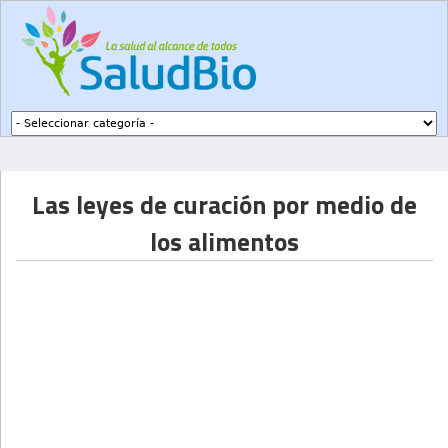
Subir a navegación
Las leyes de curación por medio de
los alimentos