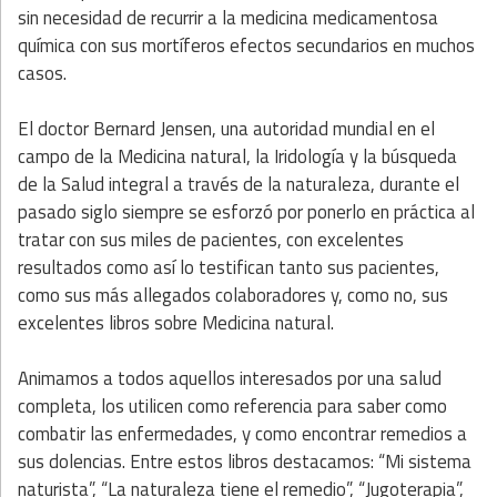
sin necesidad de recurrir a la medicina medicamentosa
química con sus mortíferos efectos secundarios en muchos
casos.
El doctor Bernard Jensen, una autoridad mundial en el
campo de la Medicina natural, la Iridología y la búsqueda
de la Salud integral a través de la naturaleza, durante el
pasado siglo siempre se esforzó por ponerlo en práctica al
tratar con sus miles de pacientes, con excelentes
resultados como así lo testifican tanto sus pacientes,
como sus más allegados colaboradores y, como no, sus
excelentes libros sobre Medicina natural.
Animamos a todos aquellos interesados por una salud
completa, los utilicen como referencia para saber como
combatir las enfermedades, y como encontrar remedios a
sus dolencias. Entre estos libros destacamos: “Mi sistema
naturista”, “La naturaleza tiene el remedio”, “Jugoterapia”,