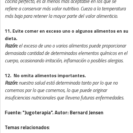
cocina perfecto, es al menos más aceptable en los que se
refiere a conservar más valor nutritivo. Cueza a la temperatura
más baja para retener la mayor parte del valor alimenticio.
11. Evite comer en exceso uno o algunos alimentos en su
dieta.
Razón:
el exceso de uno o varios alimentos puede proporcionar
demasiada cantidad de determinados elementos químicos en el
cuerpo, ocasionando irritación, inflamación o posibles alergias.
12. No omita alimentos importantes.
Razón:
nuestra salud está determinada tanto por lo que no
comemos por lo que comemos, lo que puede originar
insuficiencias nutricionales que llevena futuras enfermedades.
Fuente: "Jugoterapia". Autor: Bernard Jensen
Temas relacionados
: