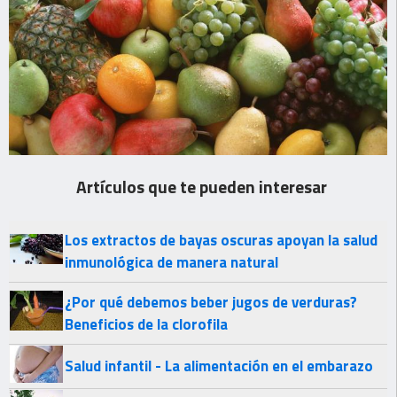
Artículos que te pueden interesar
Los extractos de bayas oscuras apoyan la salud
inmunológica de manera natural
¿Por qué debemos beber jugos de verduras?
Beneficios de la clorofila
Salud infantil - La alimentación en el embarazo