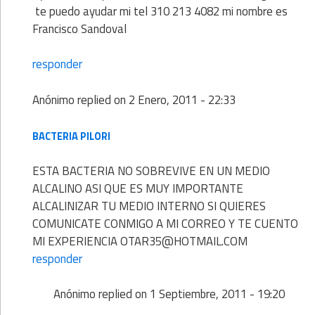
te puedo ayudar mi tel 310 213 4082 mi nombre es
Francisco Sandoval
responder
Anónimo
replied on
2 Enero, 2011 - 22:33
BACTERIA PILORI
ESTA BACTERIA NO SOBREVIVE EN UN MEDIO
ALCALINO ASI QUE ES MUY IMPORTANTE
ALCALINIZAR TU MEDIO INTERNO SI QUIERES
COMUNICATE CONMIGO A MI CORREO Y TE CUENTO
MI EXPERIENCIA OTAR35@HOTMAIL.COM
responder
Anónimo
replied on
1 Septiembre, 2011 - 19:20