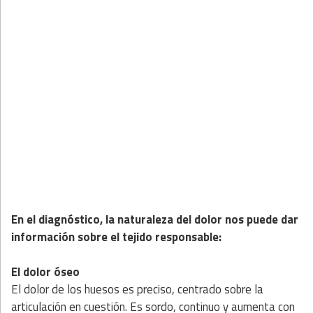
En el diagnóstico, la naturaleza del dolor nos puede dar
información sobre el tejido responsable:
El dolor óseo
El dolor de los huesos es preciso, centrado sobre la
articulación en cuestión. Es sordo, continuo y aumenta con