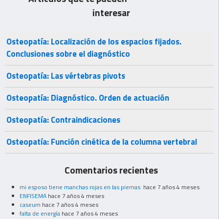
interesar
Osteopatía: Localización de los espacios fijados.
Conclusiones sobre el diagnóstico
Osteopatía: Las vértebras pivots
Osteopatía: Diagnóstico. Orden de actuación
Osteopatía: Contraindicaciones
Osteopatía: Función cinética de la columna vertebral
Comentarios recientes
mi esposo tiene manchas rojas en las piernas
hace 7 años 4 meses
ENFISEMA
hace 7 años 4 meses
caseum
hace 7 años 4 meses
falta de energía
hace 7 años 4 meses