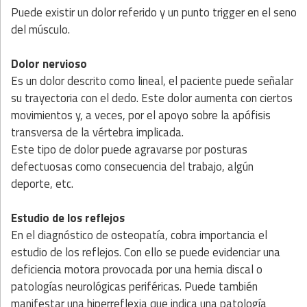
Puede existir un dolor referido y un punto trigger en el seno
del músculo.
Dolor nervioso
Es un dolor descrito como lineal, el paciente puede señalar
su trayectoria con el dedo. Este dolor aumenta con ciertos
movimientos y, a veces, por el apoyo sobre la apófisis
transversa de la vértebra implicada.
Este tipo de dolor puede agravarse por posturas
defectuosas como consecuencia del trabajo, algún
deporte, etc.
Estudio de los reflejos
En el diagnóstico de osteopatía, cobra importancia el
estudio de los reflejos. Con ello se puede evidenciar una
deficiencia motora provocada por una hernia discal o
patologías neurológicas periféricas. Puede también
manifestar una hiperreflexia que indica una patología