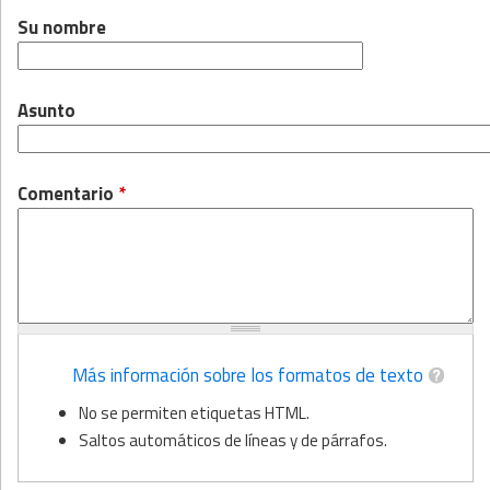
Su nombre
Asunto
Comentario
*
Más información sobre los formatos de texto
No se permiten etiquetas HTML.
Saltos automáticos de líneas y de párrafos.