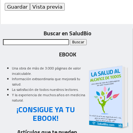
Buscar en SaludBio
EBOOK
Una obra de más de 3.000 páginas de valor
incalculable.
Información extraordinaria que mejorará tu
salud.
La satisfación de todos nuestros lectores.
Y la experiencia de muchos años en medicina
natural.
¡CONSIGUE YA TU
EBOOK!
Artículos que te pueden