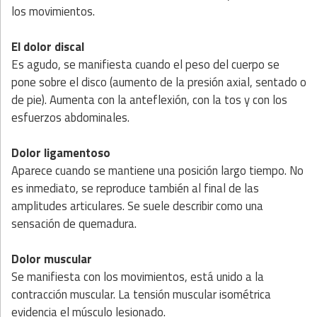
los movimientos.
El dolor discal
Es agudo, se manifiesta cuando el peso del cuerpo se
pone sobre el disco (aumento de la presión axial, sentado o
de pie). Aumenta con la anteflexión, con la tos y con los
esfuerzos abdominales.
Dolor ligamentoso
Aparece cuando se mantiene una posición largo tiempo. No
es inmediato, se reproduce también al final de las
amplitudes articulares. Se suele describir como una
sensación de quemadura.
Dolor muscular
Se manifiesta con los movimientos, está unido a la
contracción muscular. La tensión muscular isométrica
evidencia el músculo lesionado.