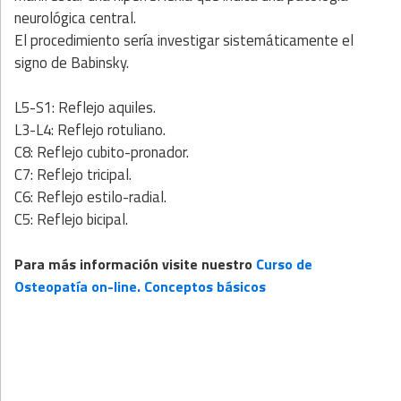
neurológica central.
El procedimiento sería investigar sistemáticamente el
signo de Babinsky.
L5-S1: Reflejo aquiles.
L3-L4: Reflejo rotuliano.
C8: Reflejo cubito-pronador.
C7: Reflejo tricipal.
C6: Reflejo estilo-radial.
C5: Reflejo bicipal.
Para más información visite nuestro
Curso de
Osteopatía on-line. Conceptos básicos