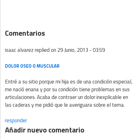
Comentarios
isaac alvarez
replied on
29 Junio, 2013 - 03:59
DOLOR OSEO O MUSCULAR
Entré a su sitio porque mi hija es de una condición especial,
me nació enana y por su condición tiene problemas en sus
articulaciones. Acaba de contraer un dolor inexplicable en
las caderas y me pidió que le averiguara sobre el tema.
responder
Añadir nuevo comentario