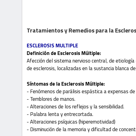
Tratamientos y Remedios para la Escleros
ESCLEROSIS MULTIPLE
Definición de Esclerosis Múltiple:
Afección del sistema nervioso central, de etiología
de esclerosis, localizadas en la sustancia blanca d
Síntomas de la Esclerosis Múltiple:
- Fenómenos de parálisis espástica a expensas de 
- Temblores de manos.
- Alteraciones de los reflejos y la sensibilidad.
- Palabra lenta y entrecortada.
- Alteraciones psíquicas (hiperemotividad)
- Disminución de la memoria y dificultad de concen