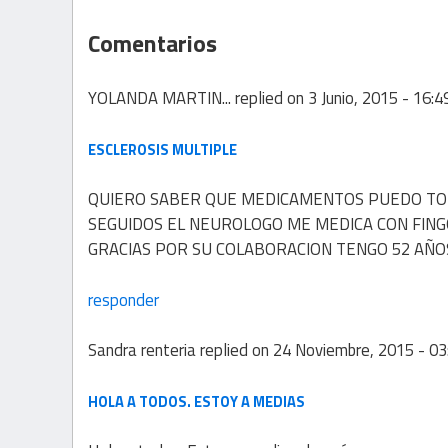
Comentarios
YOLANDA MARTIN...
replied on
3 Junio, 2015 - 16:4
ESCLEROSIS MULTIPLE
QUIERO SABER QUE MEDICAMENTOS PUEDO TOM
SEGUIDOS EL NEUROLOGO ME MEDICA CON FING
GRACIAS POR SU COLABORACION TENGO 52 AÑO
responder
Sandra renteria
replied on
24 Noviembre, 2015 - 03
HOLA A TODOS. ESTOY A MEDIAS