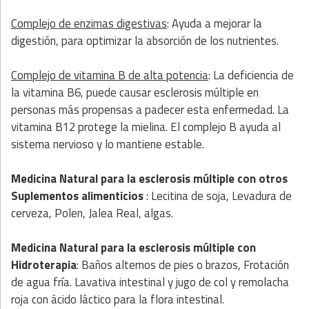
Complejo de enzimas digestivas
: Ayuda a mejorar la
digestión, para optimizar la absorción de los nutrientes.
Complejo de vitamina B de alta potencia
: La deficiencia de
la vitamina B6, puede causar esclerosis múltiple en
personas más propensas a padecer esta enfermedad. La
vitamina B12 protege la mielina. El complejo B ayuda al
sistema nervioso y lo mantiene estable.
Medicina Natural para la esclerosis múltiple
con
otros
Suplementos alimenticios
: Lecitina de soja, Levadura de
cerveza, Polen, Jalea Real, algas.
Medicina Natural para la esclerosis múltiple
con
Hidroterapia
: Baños alternos de pies o brazos, Frotación
de agua fría. Lavativa intestinal y jugo de col y remolacha
roja con ácido láctico para la flora intestinal.