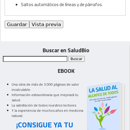
Saltos automáticos de líneas y de párrafos.
Buscar en SaludBio
EBOOK
Una obra de más de 3.000 páginas de valor
incalculable.
Información extraordinaria que mejorará tu
salud.
La satisfación de todos nuestros lectores.
Y la experiencia de muchos años en medicina
natural.
¡CONSIGUE YA TU