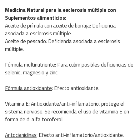
Medicina Natural para la esclerosis múltiple
con
Suplementos alimenticios
:
Aceite de prímula con aceite de borraja
: Deficiencia
asociada a esclerosis múltiple.
Aceite de pescado: Deficiencia asociada a esclerosis
múltiple.
Fórmula multinutriente
: Para cubrir posibles deficiencias de
selenio, magnesio y zinc.
Fórmula antioxidante
: Efecto antioxidante.
Vitamina E
: Antioxidante/anti-inflamatorio, protege el
sistema nervioso. Se recomienda el uso de vitamina E en
forma de d-alfa tocoferol.
Antocianidinas
: Efecto anti-inflamatorio/antioxidante.