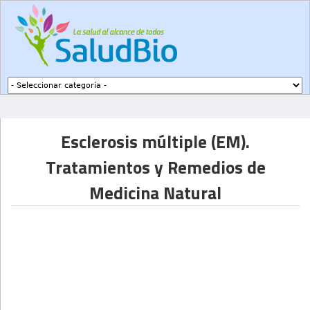
Subir a navegación
Esclerosis múltiple (EM).
Tratamientos y Remedios de
Medicina Natural