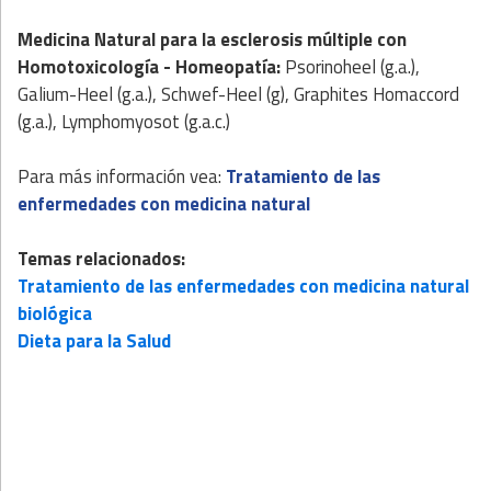
Medicina Natural
para la esclerosis múltiple
con
Homotoxicología
- Homeopatía
:
Psorinoheel (g.a.),
Galium-Heel (g.a.), Schwef-Heel (g), Graphites Homaccord
(g.a.), Lymphomyosot (g.a.c.)
Para más información vea:
Tratamiento de las
enfermedades con medicina natural
Temas relacionados:
Tratamiento de las enfermedades con medicina natural
biológica
Dieta para la Salud