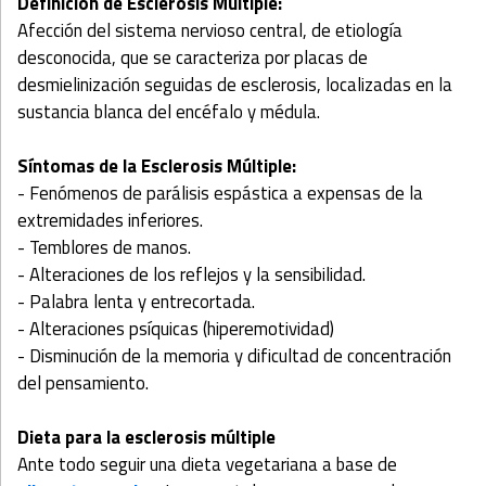
Definición de Esclerosis Múltiple:
Afección del sistema nervioso central, de etiología
desconocida, que se caracteriza por placas de
desmielinización seguidas de esclerosis, localizadas en la
sustancia blanca del encéfalo y médula.
Síntomas de la Esclerosis Múltiple:
- Fenómenos de parálisis espástica a expensas de la
extremidades inferiores.
- Temblores de manos.
- Alteraciones de los reflejos y la sensibilidad.
- Palabra lenta y entrecortada.
- Alteraciones psíquicas (hiperemotividad)
- Disminución de la memoria y dificultad de concentración
del pensamiento.
Dieta para la esclerosis múltiple
Ante todo seguir una dieta vegetariana a base de