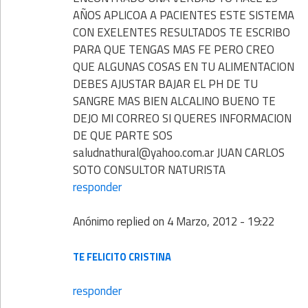
AÑOS APLICOA A PACIENTES ESTE SISTEMA
CON EXELENTES RESULTADOS TE ESCRIBO
PARA QUE TENGAS MAS FE PERO CREO
QUE ALGUNAS COSAS EN TU ALIMENTACION
DEBES AJUSTAR BAJAR EL PH DE TU
SANGRE MAS BIEN ALCALINO BUENO TE
DEJO MI CORREO SI QUERES INFORMACION
DE QUE PARTE SOS
saludnathural@yahoo.com.ar JUAN CARLOS
SOTO CONSULTOR NATURISTA
responder
Anónimo
replied on
4 Marzo, 2012 - 19:22
TE FELICITO CRISTINA
responder