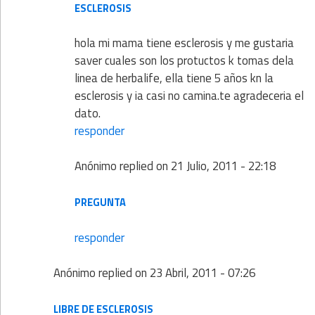
ESCLEROSIS
hola mi mama tiene esclerosis y me gustaria
saver cuales son los protuctos k tomas dela
linea de herbalife, ella tiene 5 años kn la
esclerosis y ia casi no camina.te agradeceria el
dato.
responder
Anónimo
replied on
21 Julio, 2011 - 22:18
PREGUNTA
responder
Anónimo
replied on
23 Abril, 2011 - 07:26
LIBRE DE ESCLEROSIS