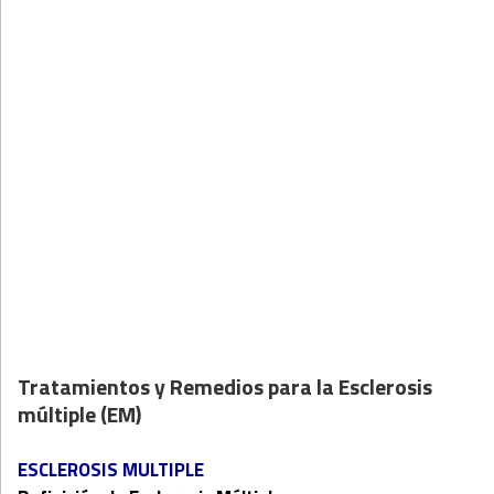
Tratamientos y Remedios para la Esclerosis
múltiple (EM)
ESCLEROSIS MULTIPLE