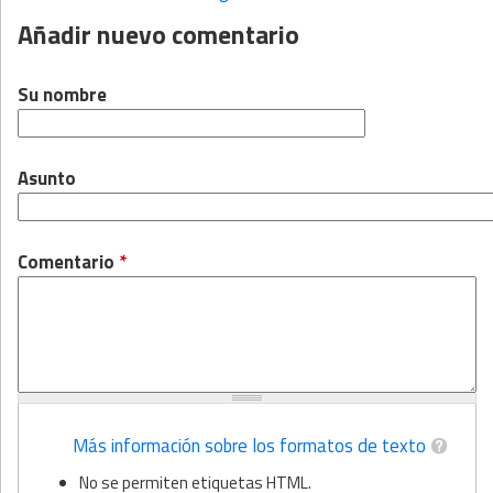
Añadir nuevo comentario
Su nombre
Asunto
Comentario
*
Más información sobre los formatos de texto
No se permiten etiquetas HTML.