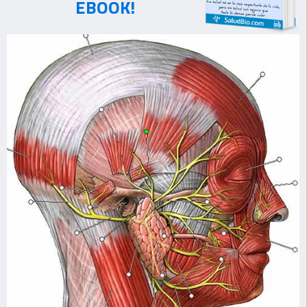
EBOOK!