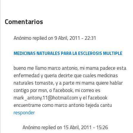
Comentarios
Anónimo
replied on
9 Abril, 2011 - 22:31
MEDICINAS NATURALES PARA LA ESCLEROSIS MULTIPLE
bueno me llamo marco antonio, mi mama padece esta
enfermedad y queria decirte que cuales medicinas
naturales tomaste, y a parte mi mama quiere hablar
contigo por msn, o facebook, mi correo es
mark_antony.11@hotmail.com y el facebook
encuentrame como marco antonio tejeda cantu
responder
Anónimo
replied on
15 Abril, 2011 - 15:26