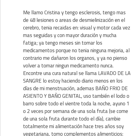
Me llamo Cristina y tengo esclerosis, tengo mas
de 48 lesiones o areas de desmielinización en el
cerebro, tenia recaidas en: visual y motor cada vez
mas seguidas y con mayor duración y mucha
fatiga; ya tengo meses sin tomar los
medicamentos porque no tenia ninguna mejoria, al
contrario me dañaron los organos, y ya no pienso
volver a tomar ningun medicamento nunca.
Encontre una cura natural se llama LAVADO DE LA
SANGRE lo estoy haciendo diario menos en los
días de mi menstruación, ademas BAÑO FRIO DE
ASIENTO Y BAÑO GENITAL, uso también el lodo o
barro sobre todo el vientre toda la noche, ayuno 1
o 2 veces por semana de una sola fruta (se come
de una sola fruta durante todo el día), cambie
totalmente mi alimentación hace tres años soy
vegetariana, tomo complementos alimenticios: