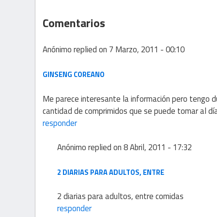
Comentarios
Anónimo
replied on
7 Marzo, 2011 - 00:10
GINSENG COREANO
Me parece interesante la información pero tengo d
cantidad de comprimidos que se puede tomar al dí
responder
Anónimo
replied on
8 Abril, 2011 - 17:32
2 DIARIAS PARA ADULTOS, ENTRE
2 diarias para adultos, entre comidas
responder