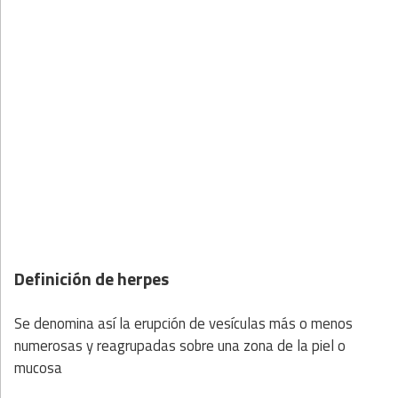
Definición de herpes
Se denomina así la erupción de vesículas más o menos
numerosas y reagrupadas sobre una zona de la piel o
mucosa