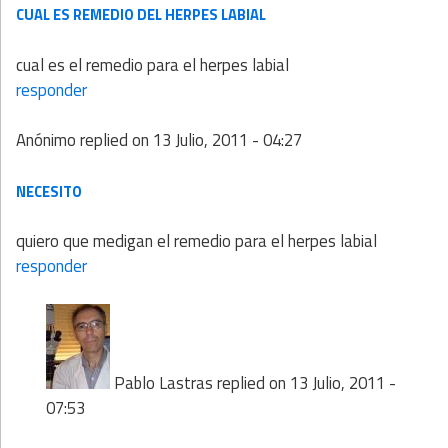
CUAL ES REMEDIO DEL HERPES LABIAL
cual es el remedio para el herpes labial
responder
Anónimo
replied on
13 Julio, 2011 - 04:27
NECESITO
quiero que medigan el remedio para el herpes labial
responder
Pablo Lastras
replied on
13 Julio, 2011 -
07:53