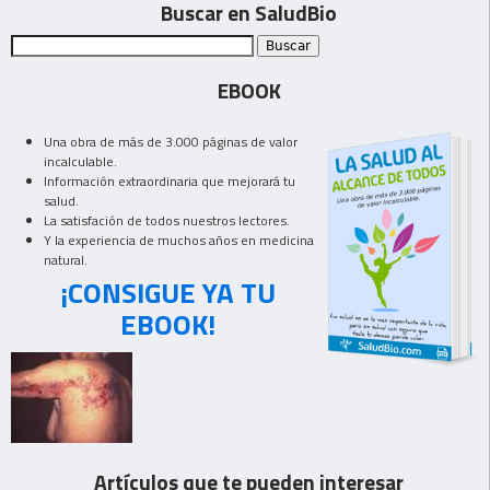
Buscar en SaludBio
EBOOK
Una obra de más de 3.000 páginas de valor
incalculable.
Información extraordinaria que mejorará tu
salud.
La satisfación de todos nuestros lectores.
Y la experiencia de muchos años en medicina
natural.
¡CONSIGUE YA TU
EBOOK!
Artículos que te pueden interesar