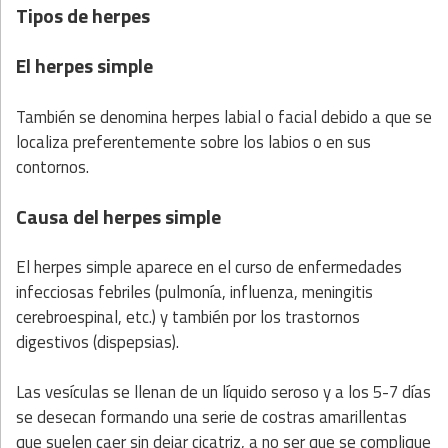
Tipos de herpes
El herpes simple
También se denomina herpes labial o facial debido a que se
localiza preferentemente sobre los labios o en sus
contornos.
Causa del herpes simple
El herpes simple aparece en el curso de enfermedades
infecciosas febriles (pulmonía, influenza, meningitis
cerebroespinal, etc.) y también por los trastornos
digestivos (dispepsias).
Las vesículas se llenan de un líquido seroso y a los 5-7 días
se desecan formando una serie de costras amarillentas
que suelen caer sin dejar cicatriz, a no ser que se complique