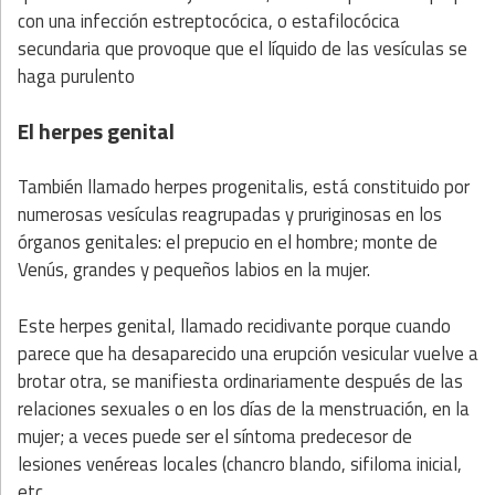
con una infección estreptocócica, o estafilocócica
secundaria que provoque que el líquido de las vesículas se
haga purulento
El herpes genital
También llamado herpes progenitalis, está constituido por
numerosas vesículas reagrupadas y pruriginosas en los
órganos genitales: el prepucio en el hombre; monte de
Venús, grandes y pequeños labios en la mujer.
Este herpes genital, llamado recidivante porque cuando
parece que ha desaparecido una erupción vesicular vuelve a
brotar otra, se manifiesta ordinariamente después de las
relaciones sexuales o en los días de la menstruación, en la
mujer; a veces puede ser el síntoma predecesor de
lesiones venéreas locales (chancro blando, sifiloma inicial,
etc.