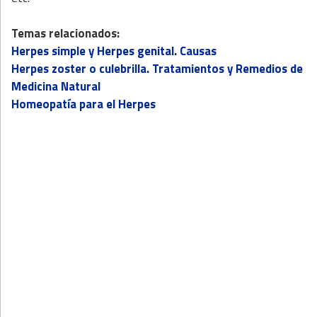
Temas relacionados:
Herpes simple y Herpes genital. Causas
Herpes zoster o culebrilla. Tratamientos y Remedios de
Medicina Natural
Homeopatía para el Herpes