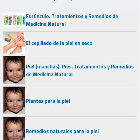
Furúnculo. Tratamientos y Remedios de
Medicina Natural
El cepillado de la piel en seco
Piel (manchas), Pies. Tratamientos y Remedios
de Medicina Natural
Plantas para la piel
Remedios naturales para la piel