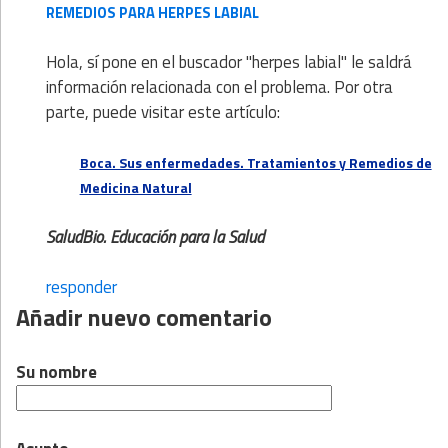
REMEDIOS PARA HERPES LABIAL
Hola, sí pone en el buscador "herpes labial" le saldrá
información relacionada con el problema. Por otra
parte, puede visitar este artículo:
Boca. Sus enfermedades. Tratamientos y Remedios de
Medicina Natural
SaludBio. Educación para la Salud
responder
Añadir nuevo comentario
Su nombre