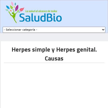
Subir a navegación
Herpes simple y Herpes genital.
Causas