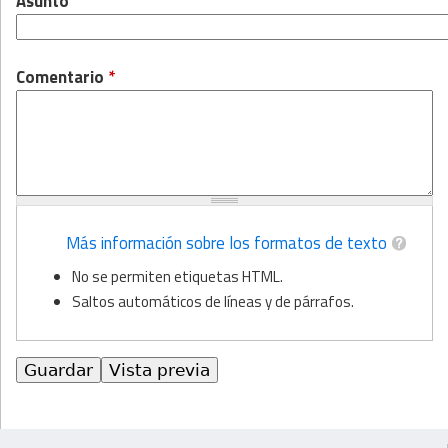
Asunto
Comentario
*
Más información sobre los formatos de texto
No se permiten etiquetas HTML.
Saltos automáticos de líneas y de párrafos.