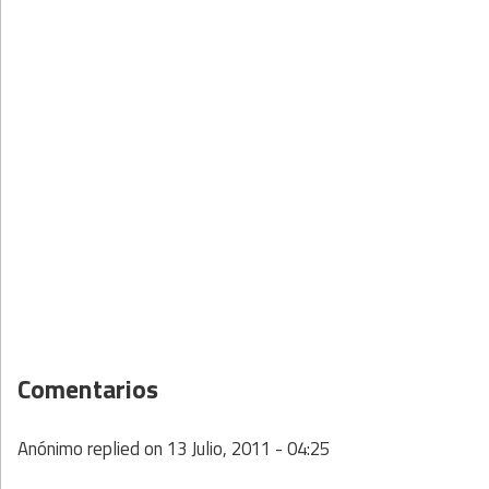
Comentarios
Anónimo
replied on
13 Julio, 2011 - 04:25