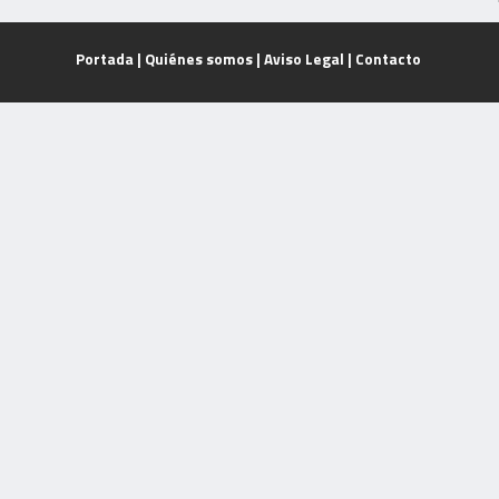
Portada
|
Quiénes somos
|
Aviso Legal
|
Contacto