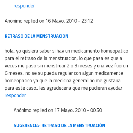
responder
Anónimo
replied on
16 Mayo, 2010 - 23:12
RETRASO DE LA MENSTRUACION
hola, yo quisiera saber si hay un medicamento homeopatico
para el retraso de la menstruacion, lo que pasa es que a
veces me paso sin menstruar 2 o 3 meses y una vez fueron
6 meses.. no se su pueda regular con algun medicamente
homeopatico ya que la medicina general no me gustaria
para este caso.. les agradeceria que me pudieran ayudar
responder
Anónimo
replied on
17 Mayo, 2010 - 00:50
SUGERENCIA- RETRASO DE LA MENSTRUACIÓN