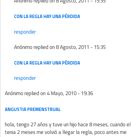
Anónimo
replied on
8 Agosto, 2011 - 15:35
CON LA REGLA HAY UNA PÉRDIDA
responder
Anónimo
replied on
8 Agosto, 2011 - 15:35
CON LA REGLA HAY UNA PÉRDIDA
responder
Anónimo
replied on
4 Mayo, 2010 - 19:36
ANGUSTIA PREMENSTRUAL
hola, tengo 27 años y tuve un hijo hace 8 meses, cuando el
tenia 2 meses me volvió a llegar la regla, poco antes me