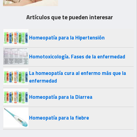
Artículos que te pueden interesar
Homeopatía para la Hipertensión
Homotoxicología. Fases de la enfermedad
La homeopatía cura al enfermo más que la
enfermedad
Homeopatía para la Diarrea
Homeopatía para la fiebre