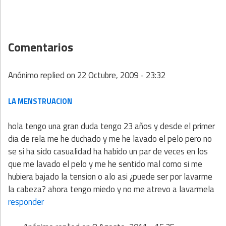
Comentarios
Anónimo
replied on
22 Octubre, 2009 - 23:32
LA MENSTRUACION
hola tengo una gran duda tengo 23 años y desde el primer
dia de rela me he duchado y me he lavado el pelo pero no
se si ha sido casualidad ha habido un par de veces en los
que me lavado el pelo y me he sentido mal como si me
hubiera bajado la tension o alo asi ¿puede ser por lavarme
la cabeza? ahora tengo miedo y no me atrevo a lavarmela
responder