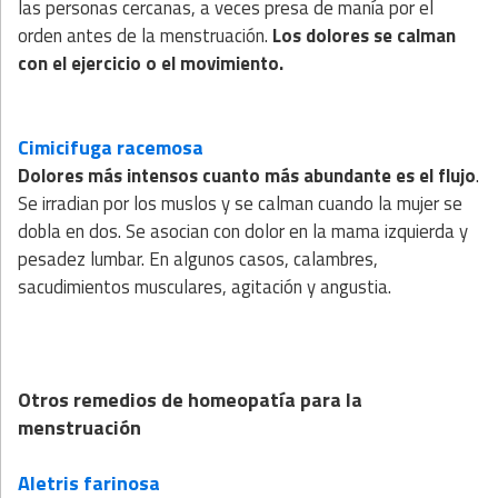
las personas cercanas, a veces presa de manía por el
orden antes de la menstruación.
Los dolores se calman
con el ejercicio o el movimiento.
Cimicifuga racemosa
Dolores más intensos cuanto más abundante es el flujo
.
Se irradian por los muslos y se calman cuando la mujer se
dobla en dos. Se asocian con dolor en la mama izquierda y
pesadez lumbar. En algunos casos, calambres,
sacudimientos musculares, agitación y angustia.
Otros remedios de homeopatía para la
menstruación
Aletris farinosa