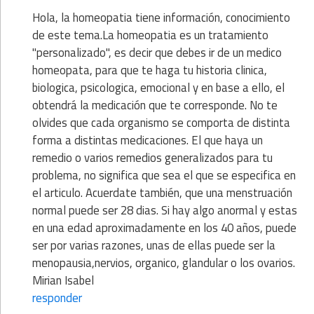
Hola, la homeopatia tiene información, conocimiento
de este tema.La homeopatia es un tratamiento
"personalizado", es decir que debes ir de un medico
homeopata, para que te haga tu historia clinica,
biologica, psicologica, emocional y en base a ello, el
obtendrá la medicación que te corresponde. No te
olvides que cada organismo se comporta de distinta
forma a distintas medicaciones. El que haya un
remedio o varios remedios generalizados para tu
problema, no significa que sea el que se especifica en
el articulo. Acuerdate también, que una menstruación
normal puede ser 28 dias. Si hay algo anormal y estas
en una edad aproximadamente en los 40 años, puede
ser por varias razones, unas de ellas puede ser la
menopausia,nervios, organico, glandular o los ovarios.
Mirian Isabel
responder