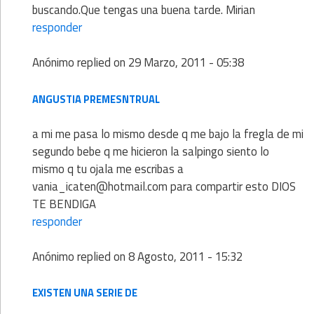
buscando.Que tengas una buena tarde. Mirian
responder
Anónimo
replied on
29 Marzo, 2011 - 05:38
ANGUSTIA PREMESNTRUAL
a mi me pasa lo mismo desde q me bajo la fregla de mi
segundo bebe q me hicieron la salpingo siento lo
mismo q tu ojala me escribas a
vania_icaten@hotmail.com para compartir esto DIOS
TE BENDIGA
responder
Anónimo
replied on
8 Agosto, 2011 - 15:32
EXISTEN UNA SERIE DE