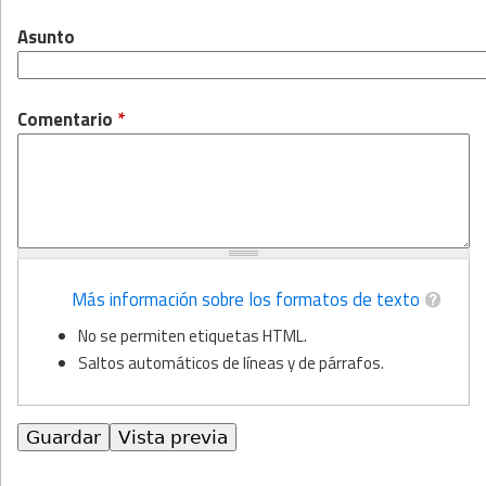
Asunto
Comentario
*
Más información sobre los formatos de texto
No se permiten etiquetas HTML.
Saltos automáticos de líneas y de párrafos.