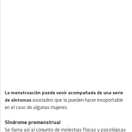
La menstruación puede venir acompañada de una serie
asociados que la pueden hacer insoportable
de síntomas
en el caso de algunas mujeres.
Síndrome premenstrual
Se llama así al conjunto de molestias físicas y psicológicas