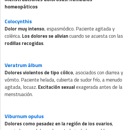
homeopáticos
Colocynthis
Dolor muy intenso
, espasmódico. Paciente agitada y
colérica.
Los dolores se alivian
cuando se acuesta con las
rodillas recogidas
.
Veratrum álbum
Dolores violentos de tipo cólico
, asociados con diarrea y
vómito. Paciente helada, cubierta de sudor frío, a menudo
agitada, locuaz.
Excitación sexual
exagerada antes de la
menstruación.
Viburnum opulus
Dolores como pesadez en la región de ios ovarios
,