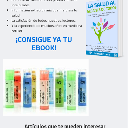
incalculable.
Información extraordinaria que mejorará tu
salud.
La satisfación de todos nuestros lectores.
Y la experiencia de muchos años en medicina
natural.
¡CONSIGUE YA TU
EBOOK!
Artículos que te pueden interesar