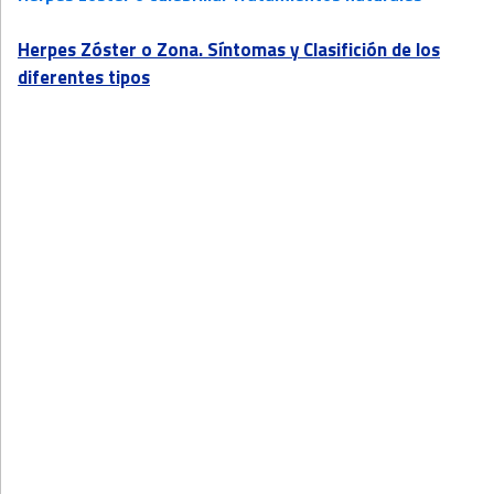
Herpes Zóster o Zona. Síntomas y Clasifición de los
diferentes tipos