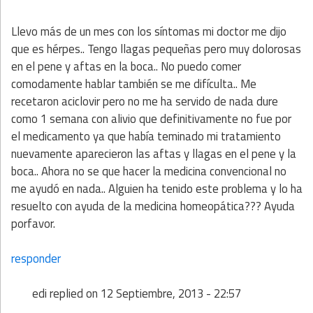
Llevo más de un mes con los síntomas mi doctor me dijo
que es hérpes.. Tengo llagas pequeñas pero muy dolorosas
en el pene y aftas en la boca.. No puedo comer
comodamente hablar también se me difículta.. Me
recetaron aciclovir pero no me ha servido de nada dure
como 1 semana con alivio que definitivamente no fue por
el medicamento ya que había teminado mi tratamiento
nuevamente aparecieron las aftas y llagas en el pene y la
boca.. Ahora no se que hacer la medicina convencional no
me ayudó en nada.. Alguien ha tenido este problema y lo ha
resuelto con ayuda de la medicina homeopática??? Ayuda
porfavor.
responder
edi
replied on
12 Septiembre, 2013 - 22:57