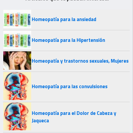
Homeopatía para la ansiedad
Homeopatía para la Hipertensión
Homeopatía y trastornos sexuales, Mujeres
Homeopatía para las convulsiones
Homeopatía para el Dolor de Cabeza y
Jaqueca