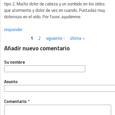
tipo 2. Mucho dolor de cabeza y un zumbido en los oídos
que atormente y dolor de vez en cuando. Puntadas muy
dolorosas en el oído. Por favor...ayudenme.
responder
1
2
siguiente ›
última »
Páginas
Añadir nuevo comentario
Su nombre
Asunto
Comentario
*