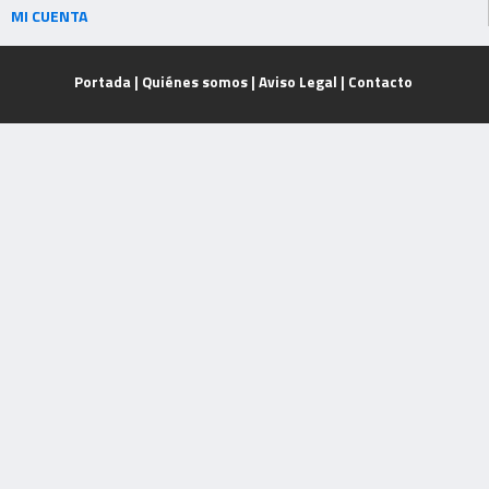
MI CUENTA
Portada
|
Quiénes somos
|
Aviso Legal
|
Contacto