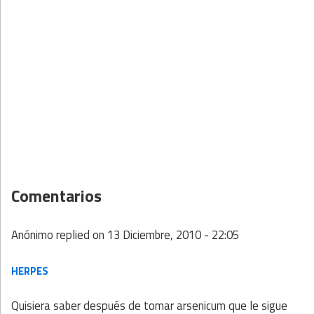
Comentarios
Anónimo
replied on
13 Diciembre, 2010 - 22:05
HERPES
Quisiera saber después de tomar arsenicum que le sigue