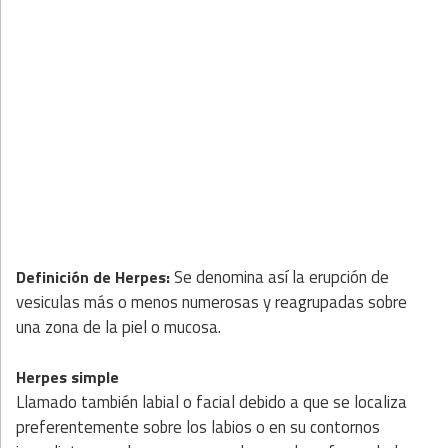
Se denomina así la erupción de
Definición de Herpes:
vesiculas más o menos numerosas y reagrupadas sobre
una zona de la piel o mucosa.
Herpes simple
Llamado también labial o facial debido a que se localiza
preferentemente sobre los labios o en su contornos