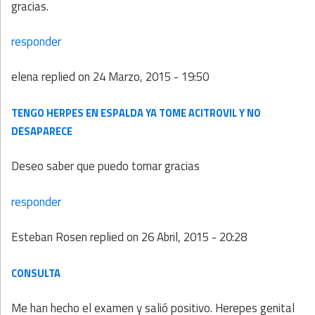
gracias.
responder
elena
replied on
24 Marzo, 2015 - 19:50
TENGO HERPES EN ESPALDA YA TOME ACITROVIL Y NO
DESAPARECE
Deseo saber que puedo tomar gracias
responder
Esteban Rosen
replied on
26 Abril, 2015 - 20:28
CONSULTA
Me han hecho el examen y salió positivo. Herepes genital