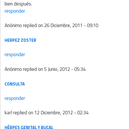
bien después.
responder
Anónimo
replied on
26 Diciembre, 2011 - 09:10
HERPEZ ZOSTER
responder
Anónimo
replied on
5 Junio, 2012 - 05:34
CONSULTA
responder
karl
replied on
12 Diciembre, 2012 - 02:34
HÉRPES GENITAL Y BUCAL