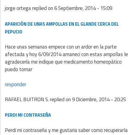
jorge ortega
replied on
6 Septiembre, 2014 - 15:09
APARICIÓN DE UNAS AMPOLLAS EN EL GLANDE CERCA DEL
PEPUCIO
Hace unas semanas empece con un ardor en la parte
afectada y hoy 6/09/2014 amaneci con estas ampollas le
agradecería me indique que medicamento homeopático
puedo tomar
responder
RAFAEL BUITRON S.
replied on
9 Diciembre, 2014 - 20:25
PERDI MI CONTRASEÑA
Perdi mi contraseña y me gustaria saber como recuperarla