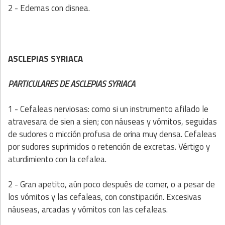
2 - Edemas con disnea.
ASCLEPIAS SYRIACA
PARTICULARES DE ASCLEPIAS SYRIACA
1 - Cefaleas nerviosas: como si un instrumento afilado le
atravesara de sien a sien; con náuseas y vómitos, seguidas
de sudores o micción profusa de orina muy densa. Cefaleas
por sudores suprimidos o retención de excretas. Vértigo y
aturdimiento con la cefalea.
2 - Gran apetito, aún poco después de comer, o a pesar de
los vómitos y las cefaleas, con constipación. Excesivas
náuseas, arcadas y vómitos con las cefaleas.