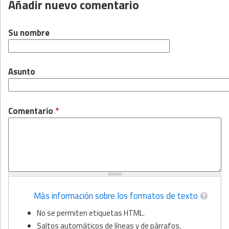
Añadir nuevo comentario
Su nombre
Asunto
Comentario
*
Más información sobre los formatos de texto
No se permiten etiquetas HTML.
Saltos automáticos de líneas y de párrafos.