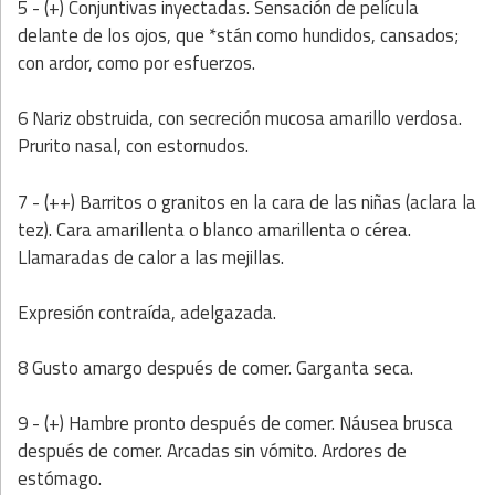
5 - (+) Conjuntivas inyectadas. Sensación de película
delante de los ojos, que *stán como hundidos, cansados;
con ardor, como por esfuerzos.
6 Nariz obstruida, con secreción mucosa amarillo verdosa.
Prurito nasal, con estornudos.
7 - (++) Barritos o granitos en la cara de las niñas (aclara la
tez). Cara amarillenta o blanco amarillenta o cérea.
Llamaradas de calor a las mejillas.
Expresión contraída, adelgazada.
8 Gusto amargo después de comer. Garganta seca.
9 - (+) Hambre pronto después de comer. Náusea brusca
después de comer. Arcadas sin vómito. Ardores de
estómago.