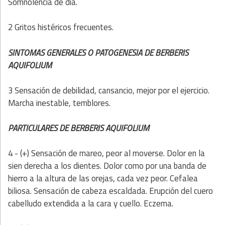
Somnolencia de día.
2 Gritos histéricos frecuentes.
SINTOMAS GENERALES O PATOGENESIA DE BERBERIS
AQUIFOLIUM
3 Sensación de debilidad, cansancio, mejor por el ejercicio.
Marcha inestable, temblores.
PARTICULARES DE BERBERIS AQUIFOLIUM
4 - (+) Sensación de mareo, peor al moverse. Dolor en la
sien derecha a los dientes. Dolor como por una banda de
hierro a la altura de las orejas, cada vez peor. Cefalea
biliosa. Sensación de cabeza escaldada. Erupción del cuero
cabelludo extendida a la cara y cuello. Eczema.