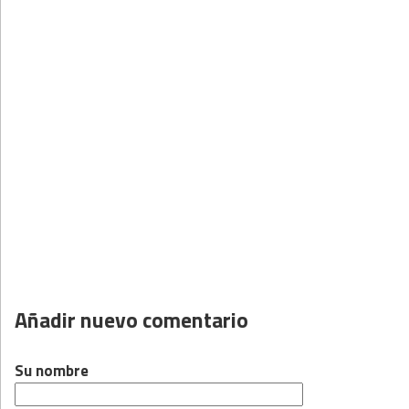
Añadir nuevo comentario
Su nombre