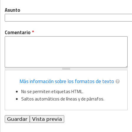
Asunto
Comentario
*
Más información sobre los formatos de texto
No se permiten etiquetas HTML.
Saltos automáticos de líneas y de párrafos.