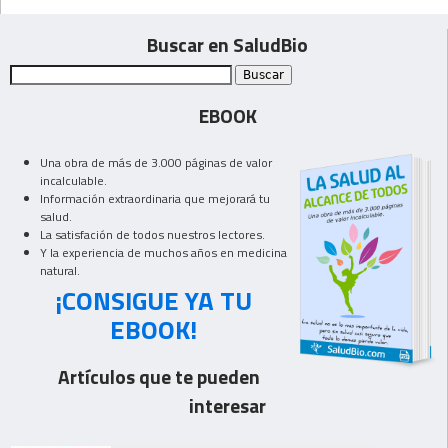
Buscar en SaludBio
EBOOK
Una obra de más de 3.000 páginas de valor
incalculable.
Información extraordinaria que mejorará tu
salud.
La satisfación de todos nuestros lectores.
Y la experiencia de muchos años en medicina
natural.
¡CONSIGUE YA TU
EBOOK!
Artículos que te pueden
interesar