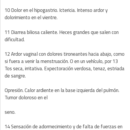
10 Dolor en el hipogastrio. Ictericia. Intenso ardor y
dolorimiento en el vientre.
11 Diarrea biliosa caliente. Heces grandes que salen con
dificultad.
12 Ardor vaginal con dolores tironeantes hacia abajo, como
si fuera a venir la menstruación. O en un vehículo, por 13
Tos seca, irritativa. Expectoración verdosa, tenaz, estriada
de sangre.
Opresión. Calor ardiente en la base izquierda del pulmón.
Tumor doloroso en el
seno.
14 Sensación de adormecimiento y de falta de fuerzas en