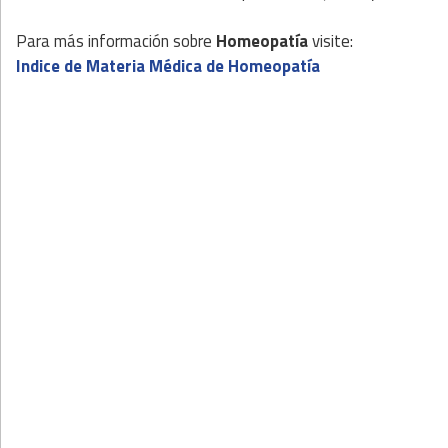
Para más información sobre
Homeopatía
visite:
Indice de Materia Médica de Homeopatía