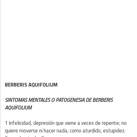
BERBERIS AQUIFOLIUM
SINTOMAS MENTALES O PATOGENESIA DE BERBERIS
AQUIFOLIUM
1 Infelicidad, depresión que viene a veces de repente; no
quiere moverse ni hacer nada; como aturdido, estupidez.