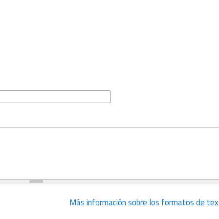
Más información sobre los formatos de tex