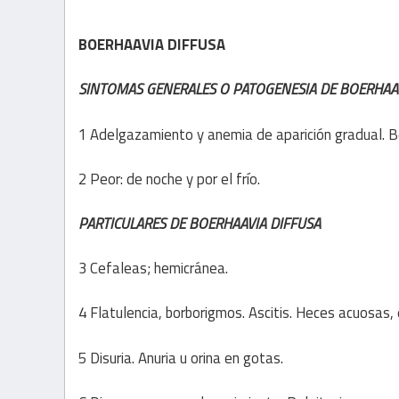
BOERHAAVIA DIFFUSA
SINTOMAS GENERALES O PATOGENESIA DE BOERHAAV
1 Adelgazamiento y anemia de aparición gradual. Be
2 Peor: de noche y por el frío.
PARTICULARES DE BOERHAAVIA DIFFUSA
3 Cefaleas; hemicránea.
4 Flatulencia, borborigmos. Ascitis. Heces acuosas,
5 Disuria. Anuria u orina en gotas.