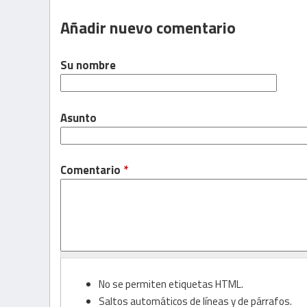
Añadir nuevo comentario
Su nombre
Asunto
Comentario
*
No se permiten etiquetas HTML.
Saltos automáticos de líneas y de párrafos.