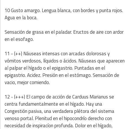
10 Gusto amargo. Lengua blanca, con bordes y punta rojos.
Agua en la boca.
Sensación de grasa en el paladar. Eructos de aire con ardor
en el esofago.
11 - (++) Náuseas intensas con arcadas dolorosas y
vómitos verdosos, líquidos o ácidos. Náuseas que aparecen
al palpar el hígado o el epigastrio. Puntadas en el
epigastrio. Acidez. Presión en el estómago. Sensación de
vacio, mejor comiendo.
12 - (+++) El campo de acción de Carduus Marianus se
centra
fundamentalmente en el hígado. Hay una
Congestión pasiva, una verdadera plétora del sistema
venoso portal. Plenitud en el hipocondrío derecho con
necesidad de inspiracíon profunda. Dolor en el hígado,