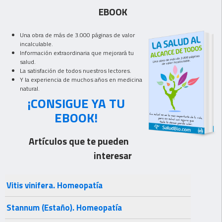
EBOOK
Una obra de más de 3.000 páginas de valor
incalculable.
Información extraordinaria que mejorará tu
salud.
La satisfación de todos nuestros lectores.
Y la experiencia de muchos años en medicina
natural.
¡CONSIGUE YA TU
EBOOK!
Artículos que te pueden
interesar
Vitis vinifera. Homeopatía
Stannum (Estaño). Homeopatía