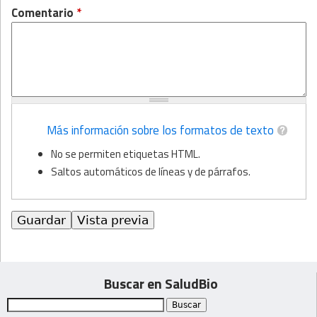
Comentario
*
Más información sobre los formatos de texto
No se permiten etiquetas HTML.
Saltos automáticos de líneas y de párrafos.
Buscar en SaludBio