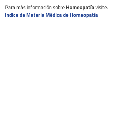
Para más información sobre
Homeopatía
visite:
Indice de Materia Médica de Homeopatía