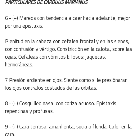
PARTICULARES DE CARDUUS MARIANUS
6 - (+) Mareos con tendencia a caer hacia adelante, mejor
por una epistaxis.
Plenitud en la cabeza con cefalea frontal y en las sienes,
con confusión y vértigo. Constricción en la calota, sobre las
cejas. Cefaleas con vómitos biliosos; jaquecas,
hemicráneas.
7 Presión ardiente en ojos. Siente como si le presiónaran
los ojos contralos costados de las órbitas.
8 - (+) Cosquilleo nasal con coriza acuoso. Epistaxis
repentinas y profusas.
9 - (+) Cara terrosa, amarillenta, sucia o florida. Calor en la
cara.