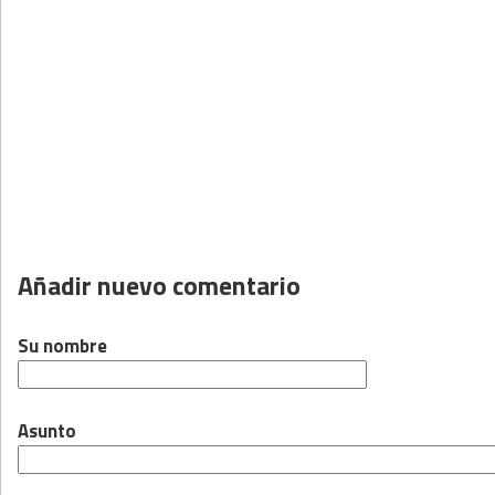
Añadir nuevo comentario
Su nombre
Asunto