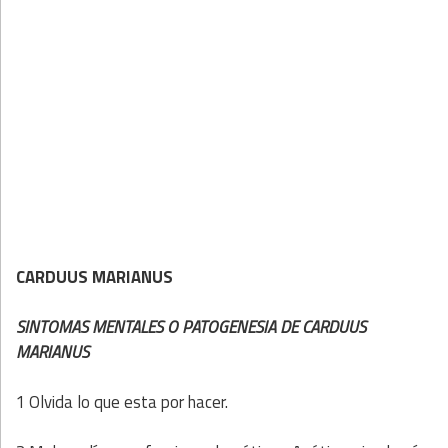
CARDUUS MARIANUS
SINTOMAS MENTALES O PATOGENESIA DE CARDUUS
MARIANUS
1 Olvida lo que esta por hacer.