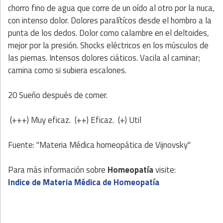
chorro fino de agua que corre de un oído al otro por la nuca,
con intenso dolor. Dolores paralítícos desde el hombro a la
punta de los dedos. Dolor como calambre en el deltoides,
mejor por la presión. Shocks eléctricos en los músculos de
las piernas. Intensos dolores ciáticos. Vacila al caminar;
camina como si subiera escalones.
20 Sueño después de comer.
(+++) Muy eficaz. (++) Eficaz. (+) Util
Fuente: "Materia Médica homeopática de Vijnovsky"
Para más información sobre
Homeopatía
visite:
Indice de Materia Médica de Homeopatía