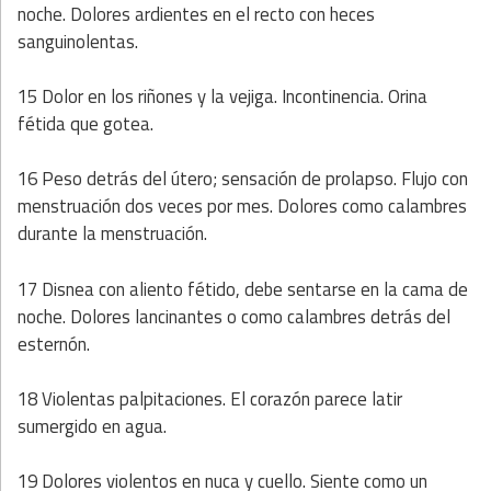
noche. Dolores ardientes en el recto con heces
sanguinolentas.
15 Dolor en los riñones y la vejiga. Incontinencia. Orina
fétida que gotea.
16 Peso detrás del útero; sensación de prolapso. Flujo con
menstruación dos veces por mes. Dolores como calambres
durante la menstruación.
17 Disnea con aliento fétido, debe sentarse en la cama de
noche. Dolores lancinantes o como calambres detrás del
esternón.
18 Violentas palpitaciones. El corazón parece latir
sumergido en agua.
19 Dolores violentos en nuca y cuello. Siente como un