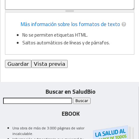
Más información sobre los formatos de texto
No se permiten etiquetas HTML.
Saltos automáticos de líneas y de párrafos.
Buscar en SaludBio
EBOOK
Una obra de más de 3.000 páginas de valor
incalculable.