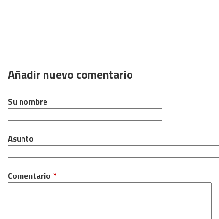
Añadir nuevo comentario
Su nombre
Asunto
Comentario
*