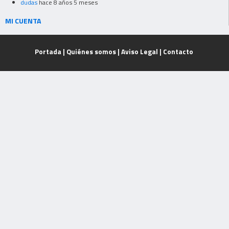
dudas
hace 8 años 5 meses
MI CUENTA
Portada
|
Quiénes somos
|
Aviso Legal
|
Contacto