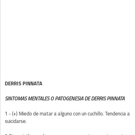
DERRIS PINNATA
SINTOMAS MENTALES O PATOGENESIA DE DERRIS PINNATA
1 - (+) Miedo de matar a alguno con un cuchillo. Tendencia a
suicidarse.