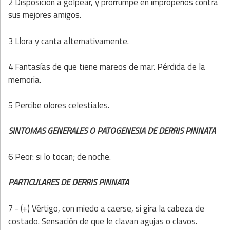
2 Disposición a golpear, y prorrumpe en improperios contra
sus mejores amigos.
3 Llora y canta alternativamente.
4 Fantasías de que tiene mareos de mar. Pérdida de la
memoria.
5 Percibe olores celestiales.
SINTOMAS GENERALES O PATOGENESIA DE DERRIS PINNATA
6 Peor: si lo tocan; de noche.
PARTICULARES DE DERRIS PINNATA
7 - (+) Vértigo, con miedo a caerse, si gira la cabeza de
costado. Sensación de que le clavan agujas o clavos.