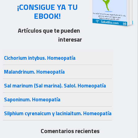
¡CONSIGUE YA TU
EBOOK!
Artículos que te pueden
interesar
Cichorium intybus. Homeopatía
Malandrinum. Homeopatía
Sal marinum (Sal marina). Salol. Homeopatía
Saponinum. Homeopatía
Silphium cyrenaicum y laciniaitum. Homeopatía
Comentarios recientes