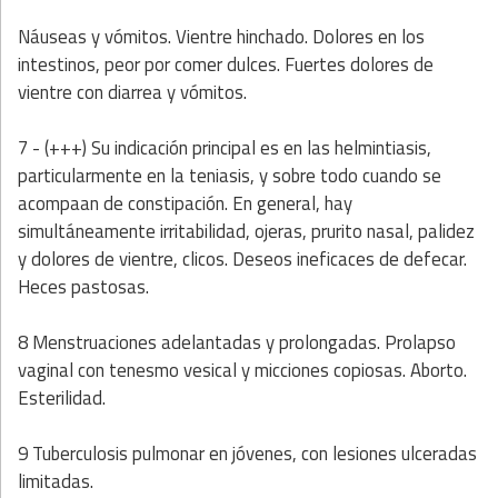
Náuseas y vómitos. Vientre hinchado. Dolores en los
intestinos, peor por comer dulces. Fuertes dolores de
vientre con diarrea y vómitos.
7 - (+++) Su indicación principal es en las helmintiasis,
particularmente en la teniasis, y sobre todo cuando se
acompaan de constipación. En general, hay
simultáneamente irritabilidad, ojeras, prurito nasal, palidez
y dolores de vientre, clicos. Deseos ineficaces de defecar.
Heces pastosas.
8 Menstruaciones adelantadas y prolongadas. Prolapso
vaginal con tenesmo vesical y micciones copiosas. Aborto.
Esterilidad.
9 Tuberculosis pulmonar en jóvenes, con lesiones ulceradas
limitadas.