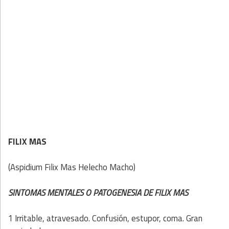
FILIX MAS
(Aspidium Filix Mas Helecho Macho)
SINTOMAS MENTALES O PATOGENESIA DE FILIX MAS
1 Irritable, atravesado. Confusión, estupor, coma. Gran