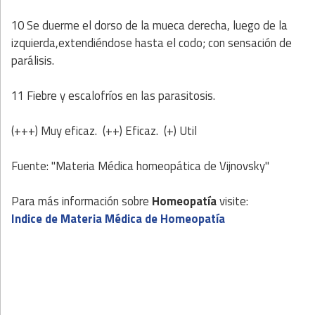
10 Se duerme el dorso de la mueca derecha, luego de la
izquierda,extendiéndose hasta el codo; con sensación de
parálisis.
11 Fiebre y escalofríos en las parasitosis.
(+++) Muy eficaz. (++) Eficaz. (+) Util
Fuente: "Materia Médica homeopática de Vijnovsky"
Para más información sobre
Homeopatía
visite:
Indice de Materia Médica de Homeopatía