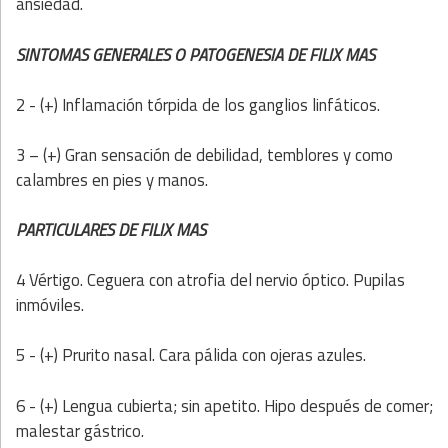
ansiedad.
SINTOMAS GENERALES O PATOGENESIA DE FILIX MAS
2 - (+) Inflamación tórpida de los ganglios linfáticos.
3 – (+) Gran sensación de debilidad, temblores y como
calambres en pies y manos.
PARTICULARES DE FILIX MAS
4 Vértigo. Ceguera con atrofia del nervio óptico. Pupilas
inmóviles.
5 - (+) Prurito nasal. Cara pálida con ojeras azules.
6 - (+) Lengua cubierta; sin apetito. Hipo después de comer;
malestar gástrico.