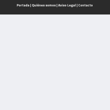
Portada
|
Quiénes somos
|
Aviso Legal
|
Contacto