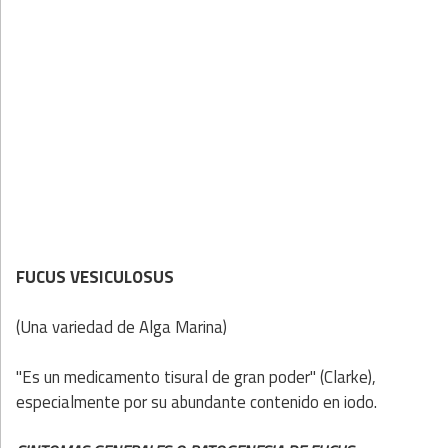
FUCUS VESICULOSUS
(Una variedad de Alga Marina)
"Es un medicamento tisural de gran poder" (Clarke),
especialmente por su abundante contenido en iodo.