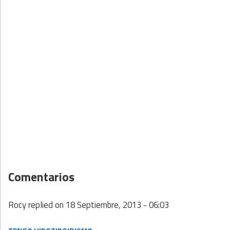
Comentarios
Rocy
replied on
18 Septiembre, 2013 - 06:03