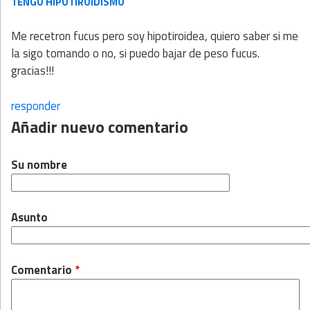
TENGO HIPOTIROIDISMO
Me recetron fucus pero soy hipotiroidea, quiero saber si me
la sigo tomando o no, si puedo bajar de peso fucus.
gracias!!!
responder
Añadir nuevo comentario
Su nombre
Asunto
Comentario
*