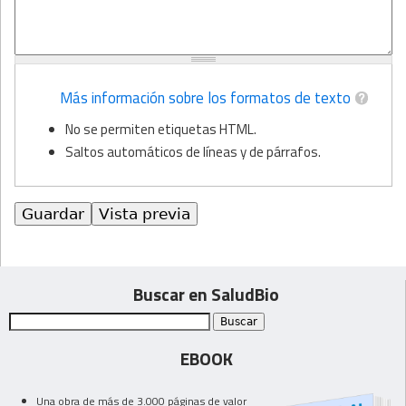
Más información sobre los formatos de texto
No se permiten etiquetas HTML.
Saltos automáticos de líneas y de párrafos.
Buscar en SaludBio
EBOOK
Una obra de más de 3.000 páginas de valor