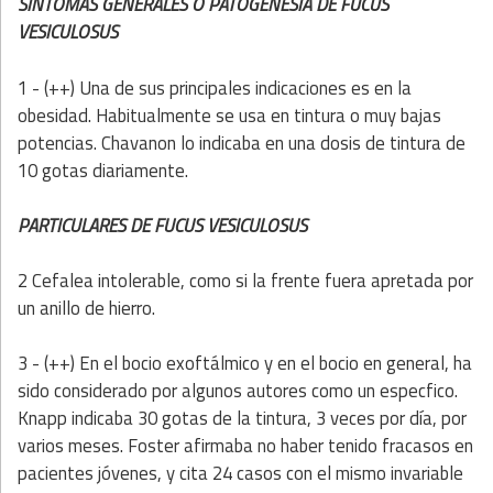
SINTOMAS GENERALES O PATOGENESIA DE FUCUS
VESICULOSUS
1 - (++) Una de sus principales indicaciones es en la
obesidad. Habitualmente se usa en tintura o muy bajas
potencias. Chavanon lo indicaba en una dosis de tintura de
10 gotas diariamente.
PARTICULARES DE FUCUS VESICULOSUS
2 Cefalea intolerable, como si la frente fuera apretada por
un anillo de hierro.
3 - (++) En el bocio exoftálmico y en el bocio en general, ha
sido considerado por algunos autores como un especfico.
Knapp indicaba 30 gotas de la tintura, 3 veces por día, por
varios meses. Foster afirmaba no haber tenido fracasos en
pacientes jóvenes, y cita 24 casos con el mismo invariable