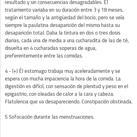
resultado y sin consecuencias desagradables. El
tratarniento variaba en su duración entre 3 y 18 meses,
según el tamaño y la antigüedad del bocio, pero se veía
siempre la paulatina desaparición del mismo hasta su
desaparición total. Daba la tintura en dos o tres dosis
diarias, cada una de media a una cucharadita de las de té,
disuelta en 4 cucharadas soperas de agua,
preferentemente entre las comidas.
4 - (+) Él estomago trabaja muy aceleradamente y se
espera con mucha impaciencia la hora de la comida. La
digestión es difícil, con sensación de plenitud y peso en el
epigastrio, con oleadas de calor a la cara y cabeza.
Flatulencia que va desapareciendo. Constipación obstinada.
5 Sofocación durante las menstruaciones.