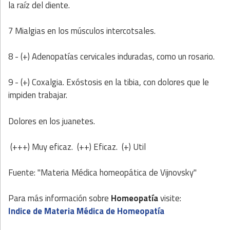
la raíz del diente.
7 Mialgias en los músculos intercotsales.
8 - (+) Adenopatías cervicales induradas, como un rosario.
9 - (+) Coxalgia. Exóstosis en la tibia, con dolores que le
impiden trabajar.
Dolores en los juanetes.
(+++) Muy eficaz. (++) Eficaz. (+) Util
Fuente: "Materia Médica homeopática de Vijnovsky"
Para más información sobre
Homeopatía
visite:
Indice de Materia Médica de Homeopatía