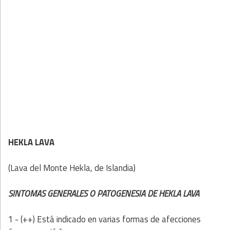
HEKLA LAVA
(Lava del Monte Hekla, de Islandia)
SINTOMAS GENERALES O PATOGENESIA DE HEKLA LAVA
1 - (++) Está indicado en varias formas de afecciones