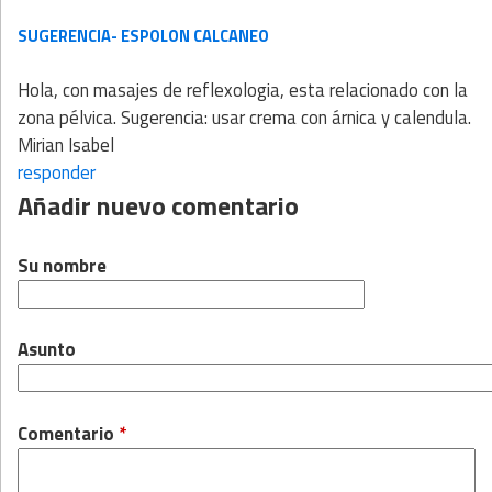
SUGERENCIA- ESPOLON CALCANEO
Hola, con masajes de reflexologia, esta relacionado con la
zona pélvica. Sugerencia: usar crema con árnica y calendula.
Mirian Isabel
responder
Añadir nuevo comentario
Su nombre
Asunto
Comentario
*