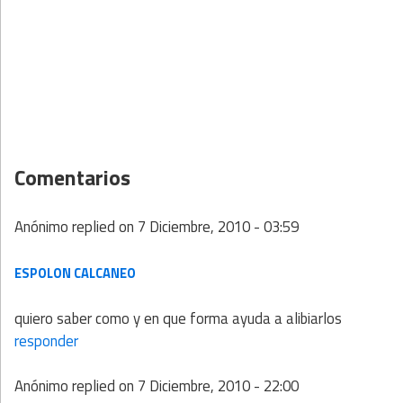
Comentarios
Anónimo
replied on
7 Diciembre, 2010 - 03:59
ESPOLON CALCANEO
quiero saber como y en que forma ayuda a alibiarlos
responder
Anónimo
replied on
7 Diciembre, 2010 - 22:00