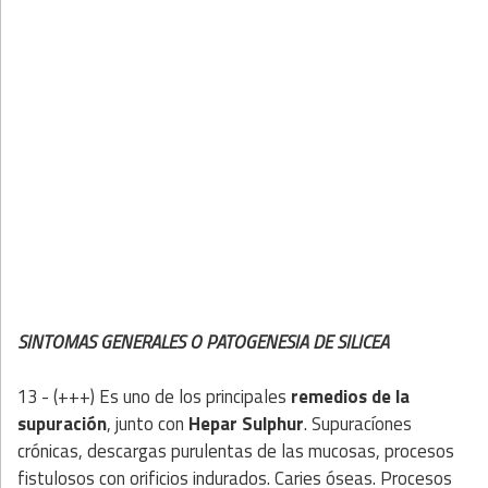
SINTOMAS GENERALES O PATOGENESIA DE SILICEA
13 - (+++) Es uno de los principales
remedios de la
supuración
, junto con
Hepar Sulphur
. Supuracíones
crónicas, descargas purulentas de las mucosas, procesos
fistulosos con orificios indurados. Caries óseas. Procesos