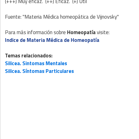
(+++) Muy eficaz. (++) Eficaz. (+) Util
Fuente: "Materia Médica homeopática de Vijnovsky"
Para más información sobre
Homeopatía
visite:
Indice de Materia Médica de Homeopatía
Temas relacionados:
Silicea. Sintomas Mentales
Silicea. Síntomas Particulares