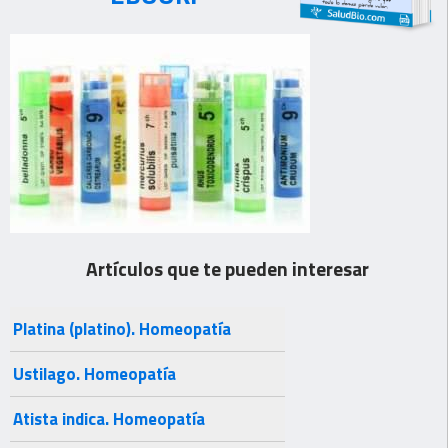
Artículos que te pueden interesar
Platina (platino). Homeopatía
Ustilago. Homeopatía
Atista indica. Homeopatía