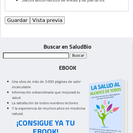
Buscar en SaludBio
EBOOK
Una obra de más de 3.000 páginas de valor
incalculable.
Información extraordinaria que mejorará tu
salud.
La satisfación de todos nuestros lectores.
Y la experiencia de muchos años en medicina
natural.
¡CONSIGUE YA TU
EBOOK!