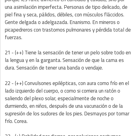
una asimilación imperfecta. Personas de tipo delicado, de
piel fina y seca, pálidos, débiles, con músculos fláccidos.
Gente delgada o adelgazada. Enanismo. En mineros o
picapedreros con trastornos pulmonares y pérdida total de
fuerzas.
21 - (++) Tiene la sensación de tener un pelo sobre todo en
la lengua y en la garganta. Sensación de que la cama es
dura. Sensación de tener una banda o vendaje.
22 - (++) Convulsones epilépticas, con aura como frío en el
lado izquierdo del cuerpo, o como si corriera un ratón o
saliendo del plexo solar, especialmente de noche o
durmiendo, en niños, después de una vacunación o de la
supresión de los sudores de los pies. Desmayos por tomar
frío. Corea.