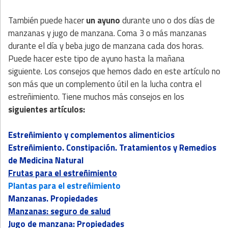
También puede hacer
un ayuno
durante uno o dos días de
manzanas y jugo de manzana. Coma 3 o más manzanas
durante el día y beba jugo de manzana cada dos horas.
Puede hacer este tipo de ayuno hasta la mañana
siguiente. Los consejos que hemos dado en este artículo no
son más que un complemento útil en la lucha contra el
estreñimiento. Tiene muchos más consejos en los
siguientes artículos:
Estreñimiento y complementos alimenticios
Estreñimiento. Constipación. Tratamientos y Remedios
de Medicina Natural
Frutas para el estreñimiento
Plantas para el estreñimiento
Manzanas. Propiedades
Manzanas: seguro de salud
Jugo de manzana: Propiedades