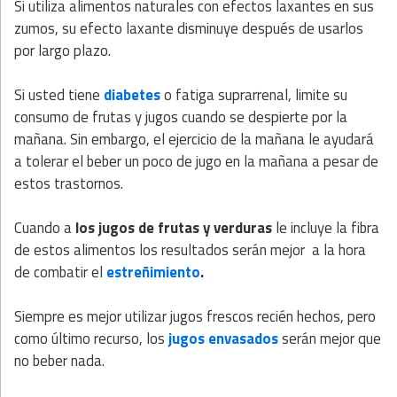
Si utiliza alimentos naturales con efectos laxantes en sus
zumos, su efecto laxante disminuye después de usarlos
por largo plazo.
Si usted tiene
diabetes
o fatiga suprarrenal, limite su
consumo de frutas y jugos cuando se despierte por la
mañana. Sin embargo, el ejercicio de la mañana le ayudará
a tolerar el beber un poco de jugo en la mañana a pesar de
estos trastornos.
Cuando a
los jugos de frutas y verduras
le incluye la fibra
de estos alimentos los resultados serán mejor a la hora
de combatir el
estreñimiento
.
Siempre es mejor utilizar jugos frescos recién hechos, pero
como último recurso, los
jugos envasados
serán mejor que
no beber nada.