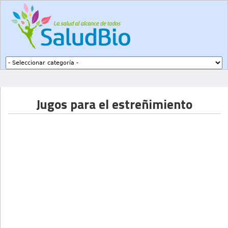
Subir a navegación
Jugos para el estreñimiento