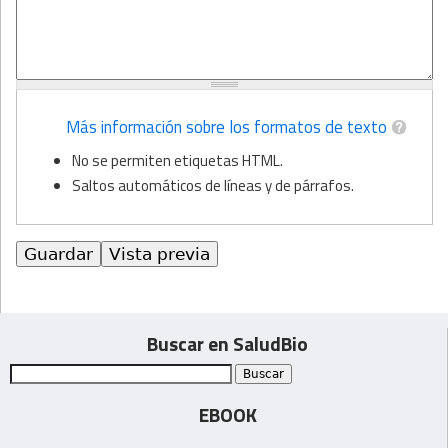
Más información sobre los formatos de texto
No se permiten etiquetas HTML.
Saltos automáticos de líneas y de párrafos.
Buscar en SaludBio
EBOOK