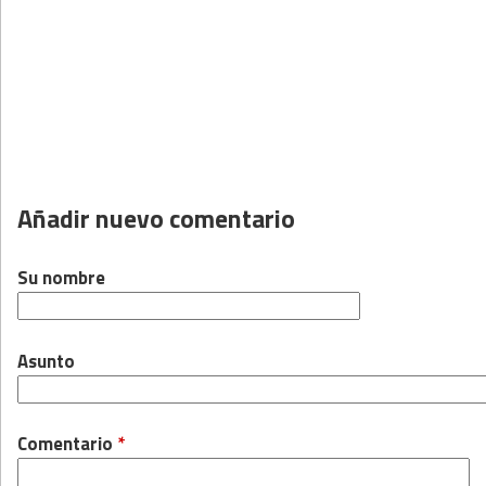
Añadir nuevo comentario
Su nombre
Asunto
Comentario
*