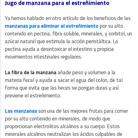
Jugo de manzana para el estreñimiento
Ya hemos hablado en otro artículo de los beneficios de las
manzanas para eliminar el estreñimiento
por su alto
contenido en pectina, fibra soluble, minerales, y sorbitol, un
azúcar natural que estimula la acción peristáltica. La
pectina ayuda a desintoxicar el intestino y propicia
movimientos intestinales regulares.
La fibra de la manzana
añade peso y volumen a la
materia fecal y ayuda a sacar el agua del colon, de tal
forma que evita que las heces se pongan duras y así
previene el estreñimiento.
Las manzanas
son una de las mejores frutas para comer
por su alto contenido en minerales, de modo que
proporcionan electrolitos alcalinos a su cuerpo. Estos
minerales alcalinos neutralizan los ácidos culpables de