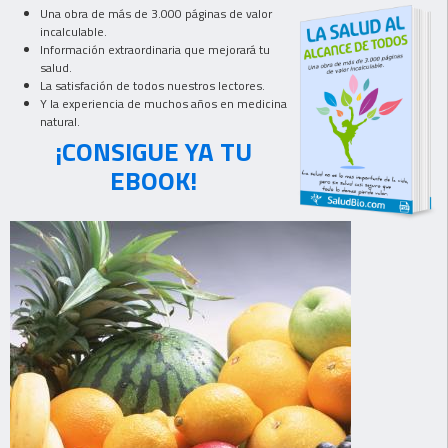
Una obra de más de 3.000 páginas de valor
incalculable.
Información extraordinaria que mejorará tu
salud.
La satisfación de todos nuestros lectores.
Y la experiencia de muchos años en medicina
natural.
¡CONSIGUE YA TU
EBOOK!