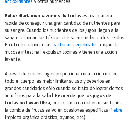
antioxidantes
y otros nutrientes.
Beber diariamente zumos de frutas
es una manera
rápida de conseguir una gran cantidad de nutrientes para
su sangre. Cuando los nutrientes de los jugos llegan a la
sangre, eliminan los tóxicos que se acumulan en los tejidos.
En el colon eliminan las
bacterias perjudiciales
, mejora la
mucosa intestinal, expulsan toxinas y tienen una acción
laxante.
A pesar de que los jugos proporcionan una acción útil en
todo el cuerpo, es mejor limitar su uso y beberlos en
grandes cantidades sólo cuando se trata de lograr ciertos
beneficios para la salud.
Recuerde que los jugos de
frutas no llevan fibra,
por lo tanto no deberían sustituir a
la comida de frutas salvo en ocasiones específicas (
fiebre
,
limpieza orgánica drástica, ayunos, etc.)