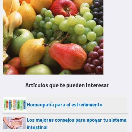
Artículos que te pueden interesar
Homeopatía para el estreñimiento
Los mejores consejos para apoyar tu sistema
intestinal