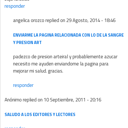
responder
angelica orozco
replied on
29 Agosto, 2014 - 18:46
ENVIARME LA PAGINA RELACIONADA CON LO DE LA SANGRE
Y PRESION ART
padezco de presion arteiral y probablemente azucar
necesito me ayuden enviandome la pagina para
mejorar mi salud. gracias.
responder
Anónimo
replied on
10 Septiembre, 2011 - 20:16
SALUDO A LOS EDITORES Y LECTORES