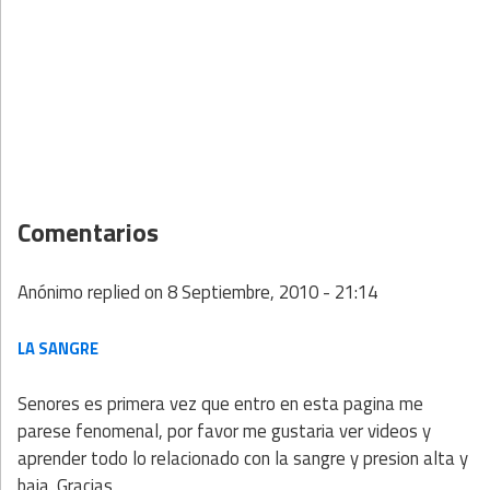
Comentarios
Anónimo
replied on
8 Septiembre, 2010 - 21:14
LA SANGRE
Senores es primera vez que entro en esta pagina me
parese fenomenal, por favor me gustaria ver videos y
aprender todo lo relacionado con la sangre y presion alta y
baja .Gracias