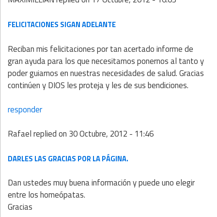
FELICITACIONES SIGAN ADELANTE
Reciban mis felicitaciones por tan acertado informe de
gran ayuda para los que necesitamos ponernos al tanto y
poder guiarnos en nuestras necesidades de salud. Gracias
continúen y DIOS les proteja y les de sus bendiciones.
responder
Rafael
replied on
30 Octubre, 2012 - 11:46
DARLES LAS GRACIAS POR LA PÁGINA.
Dan ustedes muy buena información y puede uno elegir
entre los homeópatas.
Gracias