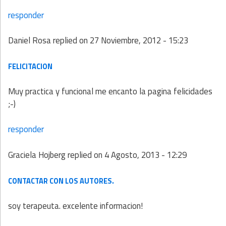
responder
Daniel Rosa
replied on
27 Noviembre, 2012 - 15:23
FELICITACION
Muy practica y funcional me encanto la pagina felicidades
;-)
responder
Graciela Hojberg
replied on
4 Agosto, 2013 - 12:29
CONTACTAR CON LOS AUTORES.
soy terapeuta. excelente informacion!