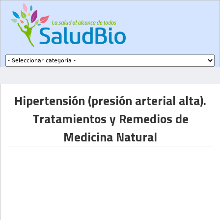
Subir a navegación
Hipertensión (presión arterial alta).
Tratamientos y Remedios de
Medicina Natural