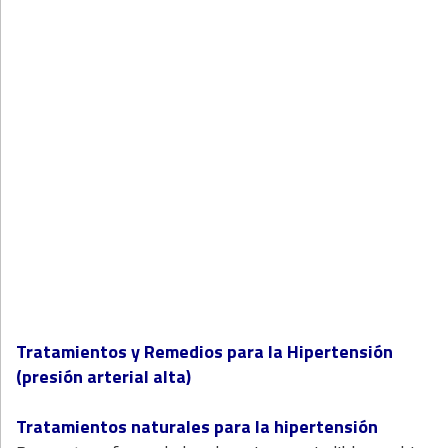
Tratamientos y Remedios para la Hipertensión
(presión arterial alta)
Tratamientos naturales para la hipertensión