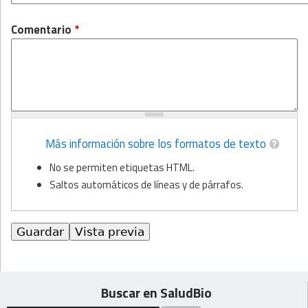
Comentario
*
Más información sobre los formatos de texto
No se permiten etiquetas HTML.
Saltos automáticos de líneas y de párrafos.
Buscar en SaludBio