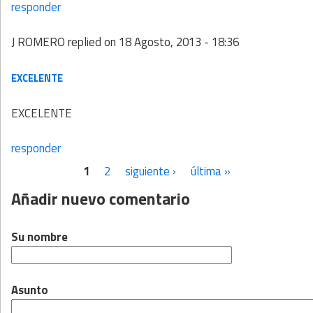
responder
J ROMERO
replied on
18 Agosto, 2013 - 18:36
EXCELENTE
EXCELENTE
responder
1
2
siguiente ›
última »
Páginas
Añadir nuevo comentario
Su nombre
Asunto