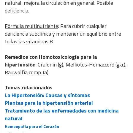
natural, mejora la circulación en general. Posible
deficiencia.
Fórmula multinutriente
: Para cubrir cualquier
deficiencia subclínica y mantener un equilibrio entre
todas las vitaminas B.
Remedios con
Homotoxicología para la
hipertensión
: Cralonin (g), Melliotus-Homaccord (g.a.),
Rauwolfia comp. (a).
Temas relacionados
La Hipertensión: Causas y síntomas
Plantas para la hipertensión arterial
Tratamiento de las enfermedades con medicina
natural
Homeopatía para el Corazón