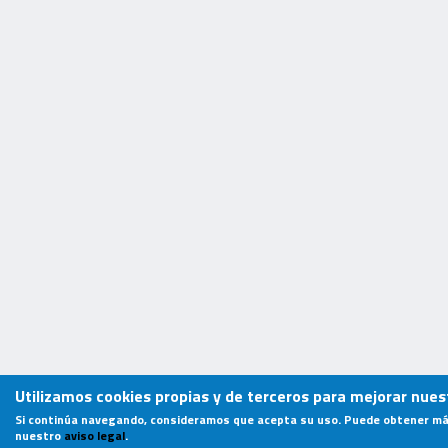
Utilizamos cookies propias y de terceros para mejorar nuest
Si continúa navegando, consideramos que acepta su uso. Puede obtener má
nuestro
aviso legal
.