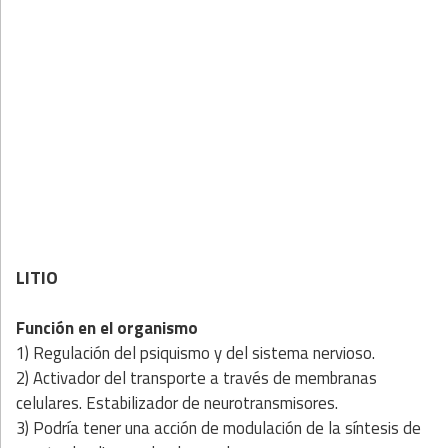
LITIO
Función en el organismo
1) Regulación del psiquismo y del sistema nervioso.
2) Activador del transporte a través de membranas
celulares. Estabilizador de neurotransmisores.
3) Podría tener una acción de modulación de la síntesis de