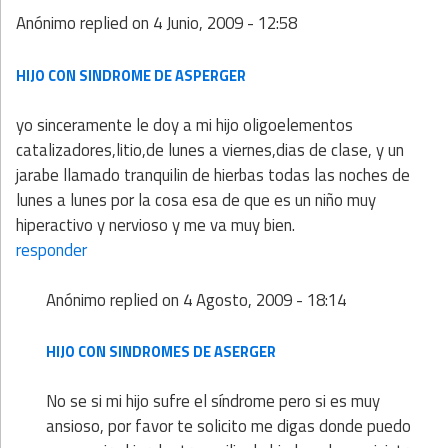
Anónimo
replied on
4 Junio, 2009 - 12:58
HIJO CON SINDROME DE ASPERGER
yo sinceramente le doy a mi hijo oligoelementos
catalizadores,litio,de lunes a viernes,dias de clase, y un
jarabe llamado tranquilin de hierbas todas las noches de
lunes a lunes por la cosa esa de que es un niño muy
hiperactivo y nervioso y me va muy bien.
responder
Anónimo
replied on
4 Agosto, 2009 - 18:14
HIJO CON SINDROMES DE ASERGER
No se si mi hijo sufre el síndrome pero si es muy
ansioso, por favor te solicito me digas donde puedo