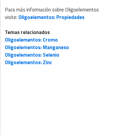
Para más información sobre Oligoelementos
visite:
Oligoelementos: Propiedades
Temas relacionados
Oligoelementos: Cromo
Oligoelementos: Manganeso
Oligoelementos: Selenio
Oligoelementos: Zinc