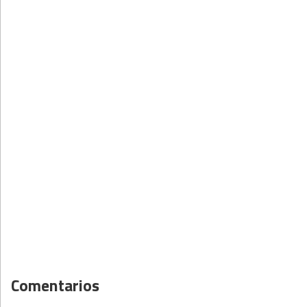
Comentarios