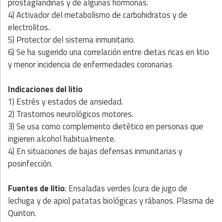
prostaglandinas y de algunas hormonas.
4) Activador del metabolismo de carbohidratos y de
electrolitos.
5) Protector del sistema inmunitario.
6) Se ha sugerido una correlación entre dietas ricas en litio
y menor incidencia de enfermedades coronarias
Indicaciones
del litio
1) Estrés y estados de ansiedad.
2) Trastornos neurológicos motores.
3) Se usa como complemento dietético en personas que
ingieren alcohol habitualmente.
4) En situaciones de bajas defensas inmunitarias y
posinfección.
Fuentes
de litio
: Ensaladas verdes (cura de jugo de
lechuga y de apio) patatas biológicas y rábanos. Plasma de
Quinton.