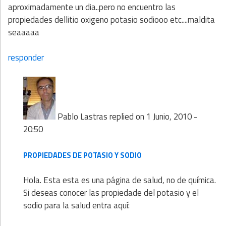
aproximadamente un dia..pero no encuentro las
propiedades dellitio oxigeno potasio sodiooo etc....maldita
seaaaaa
responder
Pablo Lastras
replied on
1 Junio, 2010 -
20:50
PROPIEDADES DE POTASIO Y SODIO
Hola. Esta esta es una página de salud, no de química.
Si deseas conocer las propiedade del potasio y el
sodio para la salud entra aquí: