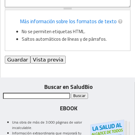
Más información sobre los formatos de texto
No se permiten etiquetas HTML.
Saltos automáticos de líneas y de párrafos.
Buscar en SaludBio
EBOOK
Una obra de más de 3.000 páginas de valor
incalculable.
Información extraordinaria que mejorará tu