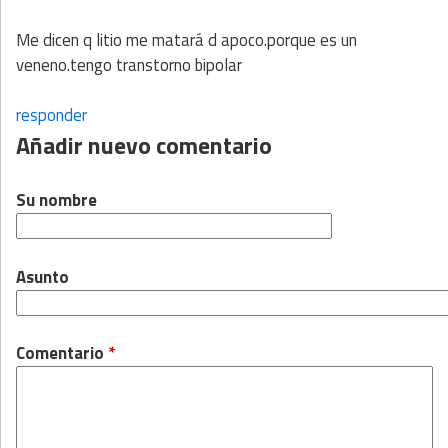
Me dicen q litio me matará d apoco.porque es un
veneno.tengo transtorno bipolar
responder
Añadir nuevo comentario
Su nombre
Asunto
Comentario
*