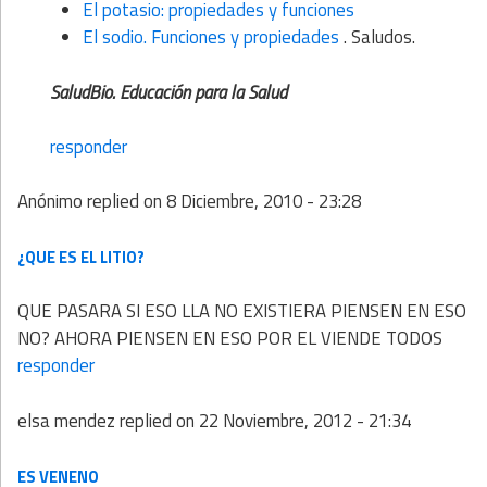
El potasio: propiedades y funciones
El sodio. Funciones y propiedades
. Saludos.
SaludBio. Educación para la Salud
responder
Anónimo
replied on
8 Diciembre, 2010 - 23:28
¿QUE ES EL LITIO?
QUE PASARA SI ESO LLA NO EXISTIERA PIENSEN EN ESO
NO? AHORA PIENSEN EN ESO POR EL VIENDE TODOS
responder
elsa mendez
replied on
22 Noviembre, 2012 - 21:34
ES VENENO