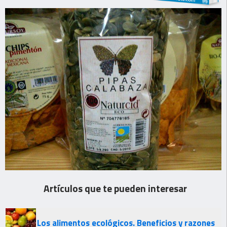
Artículos que te pueden interesar
Los alimentos ecológicos. Beneficios y razones