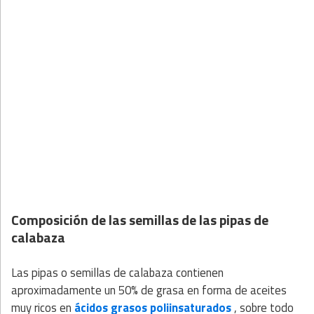
Composición de las semillas de las pipas de
calabaza
Las pipas o semillas de calabaza contienen
aproximadamente un 50% de grasa en forma de aceites
muy ricos en
ácidos grasos poliinsaturados
, sobre todo