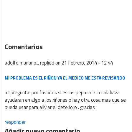
Comentarios
adolfo mariano...
replied on
21 Febrero, 2014 - 12:44
MI PROBLEMA ES EL RIÑON YA EL MEDICO ME ESTA REVISANDO
mi pregunta: por favor es si estas pepas de la calabaza
ayudaran en algo a los riñones o hay otra cosa mas que se
pueda usar para aliviar el deterioro . gracias
responder
Añadir nuevo comentario