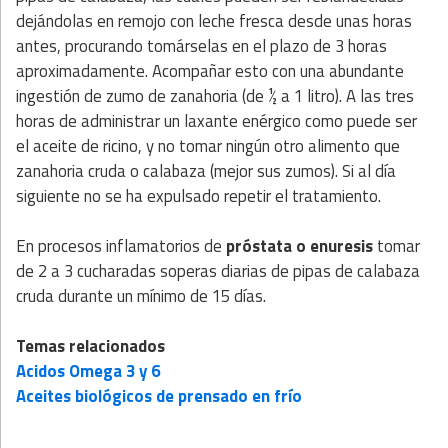
dejándolas en remojo con leche fresca desde unas horas
antes, procurando tomárselas en el plazo de 3 horas
aproximadamente. Acompañar esto con una abundante
ingestión de zumo de zanahoria (de ½ a 1 litro). A las tres
horas de administrar un laxante enérgico como puede ser
el aceite de ricino, y no tomar ningún otro alimento que
zanahoria cruda o calabaza (mejor sus zumos). Si al día
siguiente no se ha expulsado repetir el tratamiento.
En procesos inflamatorios de
próstata o enuresis
tomar
de 2 a 3 cucharadas soperas diarias de pipas de calabaza
cruda durante un mínimo de 15 días.
Temas relacionados
Acidos Omega 3 y 6
Aceites biológicos de prensado en frío