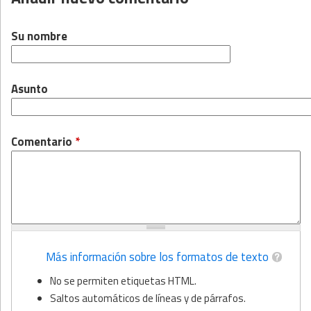
Su nombre
Asunto
Comentario
*
Más información sobre los formatos de texto
No se permiten etiquetas HTML.
Saltos automáticos de líneas y de párrafos.