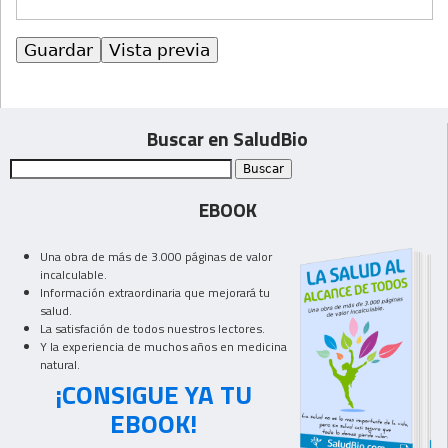
Buscar en SaludBio
EBOOK
Una obra de más de 3.000 páginas de valor
incalculable.
Información extraordinaria que mejorará tu
salud.
La satisfación de todos nuestros lectores.
Y la experiencia de muchos años en medicina
natural.
¡CONSIGUE YA TU
EBOOK!