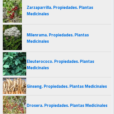
Zarzaparrilla. Propiedades. Plantas
Medicinales
Milenrama. Propiedades. Plantas
Medicinales
Eleuterococo. Propiedades. Plantas
Medicinales
Ginseng. Propiedades. Plantas Medicinales
Drosera. Propiedades. Plantas Medicinales