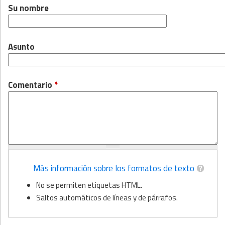
Su nombre
Asunto
Comentario
*
Más información sobre los formatos de texto
No se permiten etiquetas HTML.
Saltos automáticos de líneas y de párrafos.