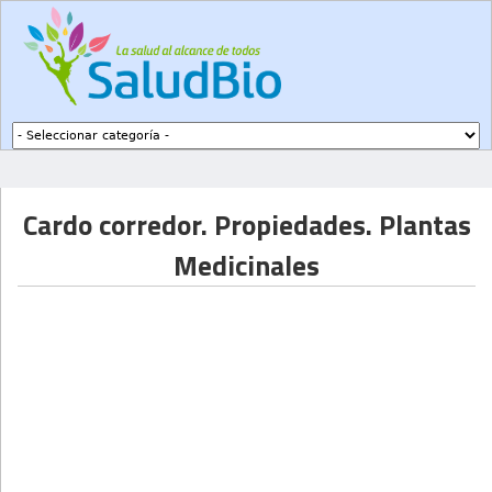
Subir a navegación
Cardo corredor. Propiedades. Plantas
Medicinales