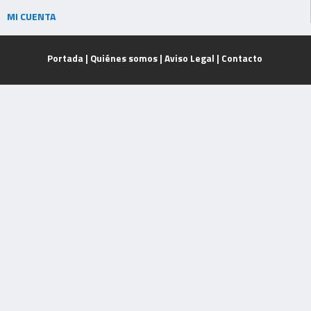
MI CUENTA
Portada
|
Quiénes somos
|
Aviso Legal
|
Contacto