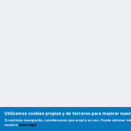
Utilizamos cookies propias y de terceros para mejorar nuest
Si continúa navegando, consideramos que acepta su uso. Puede obtener má
nuestro
aviso legal
.