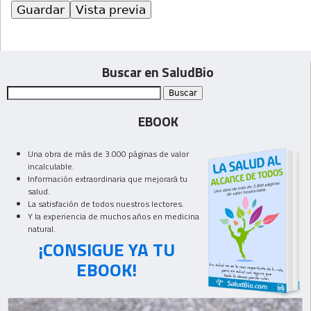
Buscar en SaludBio
EBOOK
Una obra de más de 3.000 páginas de valor
incalculable.
Información extraordinaria que mejorará tu
salud.
La satisfación de todos nuestros lectores.
Y la experiencia de muchos años en medicina
natural.
¡CONSIGUE YA TU
EBOOK!