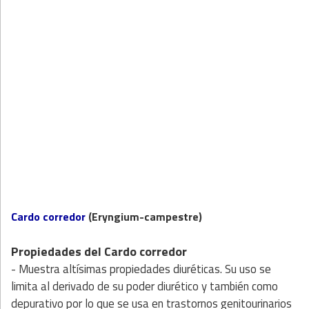
Cardo corredor
(
E
ryngium-campestre
)
Propiedades del Cardo corredor
- Muestra altísimas propiedades diuréticas. Su uso se
limita al derivado de su poder diurético y también como
depurativo por lo que se usa en trastornos genitourinarios