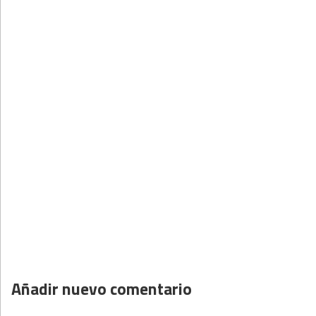
Añadir nuevo comentario