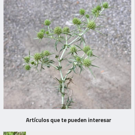
Artículos que te pueden interesar