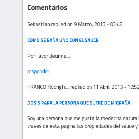
Comentarios
Sebastiian
replied on
9 Marzo, 2013 - 03:48
COMO SE BAÑA UNO CON EL SAUCE
Por favor decirme....
responder
FRANCO Rodrígfu...
replied on
11 Abril, 2013 - 19:5
DOSIS PARA LA PERSONA QUE SUFRE DE MIGRAÑA
Soy una persona que me gusta la medecina natural
traves de esta pagina las propiedades del sauce 