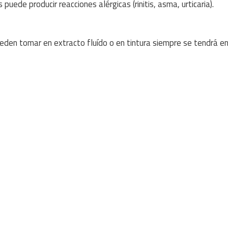
puede producir reacciones alérgicas (rinitis, asma, urticaria).
eden tomar en extracto fluído o en tintura siempre se tendrá e