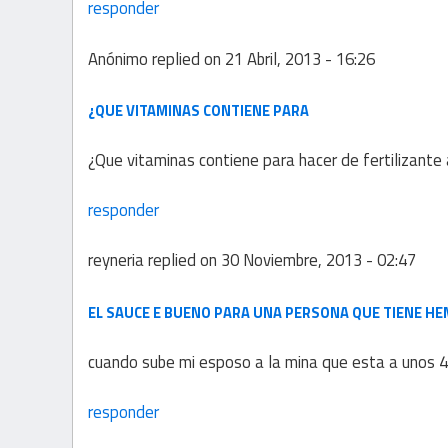
responder
Anónimo
replied on
21 Abril, 2013 - 16:26
¿QUE VITAMINAS CONTIENE PARA
¿Que vitaminas contiene para hacer de fertilizante 
responder
reyneria
replied on
30 Noviembre, 2013 - 02:47
EL SAUCE E BUENO PARA UNA PERSONA QUE TIENE HE
cuando sube mi esposo a la mina que esta a unos 
responder