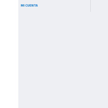
MI CUENTA