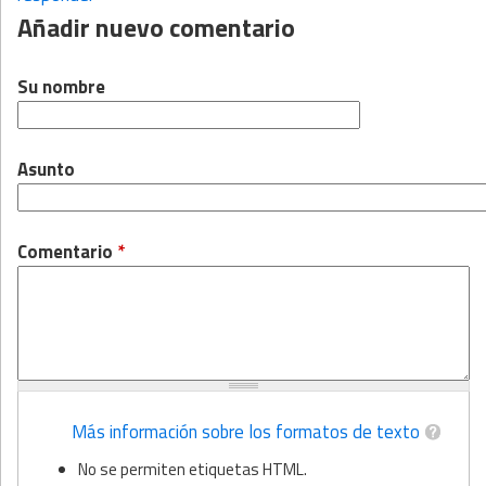
Añadir nuevo comentario
Su nombre
Asunto
Comentario
*
Más información sobre los formatos de texto
No se permiten etiquetas HTML.