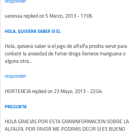
responder
vanessa
replied on
5 Marzo, 2013 - 17:06
HOLA, QUISIERA SABER SI EL
Hola, quisiera saber si el jugo de alfalfa prodria servir para
conbatir la ansiedad de fumar droga llamese mariguana o
alguna otra...
responder
HORTENCIA
replied on
23 Mayo, 2013 - 22:04
PREGUNTA
HOLA GRACIAS POR ESTA GRANINFORMACION SOBRE LA
ALFALFA. POR FAVOR ME PODRIAS DECIR SI ES BUENO