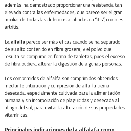
además, ha demostrado proporcionar una resistencia tan
elevada contra las enfermedades, que parece ser el gran
auxiliar de todas las dolencias acabadas en “itis”, como es
artritis.
La alfalfa
parece ser más eficaz cuando se ha separado
de su alto contenido en fibra grosera, y el polvo que
resulta se comprime en forma de tabletas, pues el exceso
de fibra pudiera alterar la digestión de algunas personas.
Los comprimidos de alfalfa son comprimidos obtenidos
mediante trituración y compresión de alfalfa tierna
desecada, especialmente cultivada para la alimentación
humana y sin incorporación de plaguicidas y desecada al
abrigo del sol, para evitar la alteración de sus propiedades
vitamínicas.
Principales indicaciones de la alfalafa como