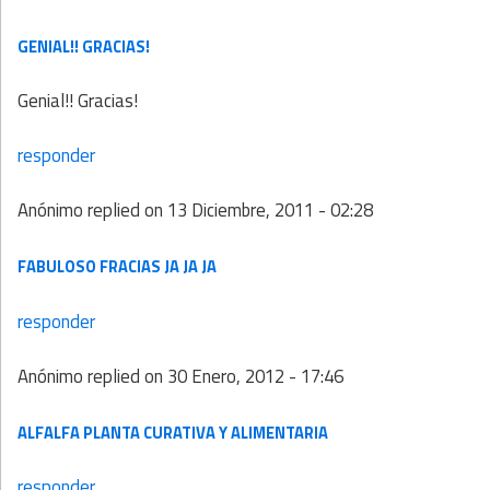
GENIAL!! GRACIAS!
Genial!! Gracias!
responder
Anónimo
replied on
13 Diciembre, 2011 - 02:28
FABULOSO FRACIAS JA JA JA
responder
Anónimo
replied on
30 Enero, 2012 - 17:46
ALFALFA PLANTA CURATIVA Y ALIMENTARIA
responder