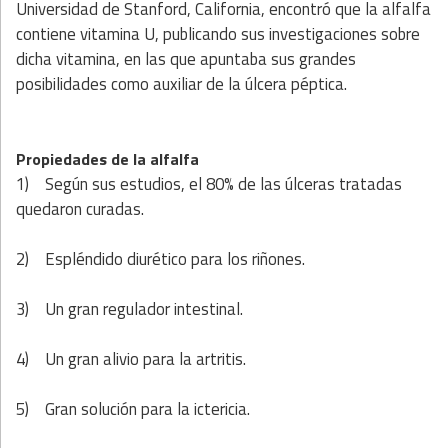
Universidad de Stanford, California, encontró que la alfalfa
contiene vitamina U, publicando sus investigaciones sobre
dicha vitamina, en las que apuntaba sus grandes
posibilidades como auxiliar de la úlcera péptica.
Propiedades de la alfalfa
1)
Según sus estudios, el 80% de las úlceras tratadas
quedaron curadas.
2)
Espléndido diurético para los riñones.
3)
Un gran regulador intestinal.
4)
Un gran alivio para la artritis.
5)
Gran solución para la ictericia.