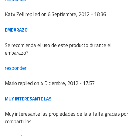
Katy Zell
replied on
6 Septiembre, 2012 - 18:36
EMBARAZO
Se recomienda el uso de este producto durante el
embarazo?
responder
Mario
replied on
4 Diciembre, 2012 - 17:57
MUY INTERESANTE LAS
Muy interesante las propiedades de la alfalfa gracias por
compartirlos