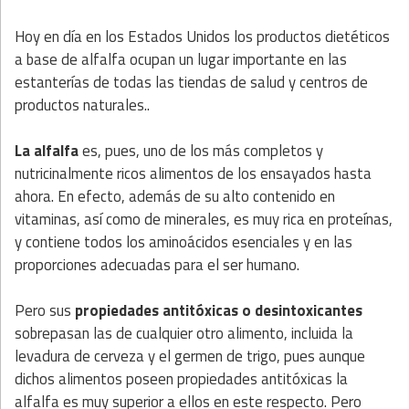
Hoy en día en los Estados Unidos los productos dietéticos
a base de alfalfa ocupan un lugar importante en las
estanterías de todas las tiendas de salud y centros de
productos naturales..
La alfalfa
es, pues, uno de los más completos y
nutricinalmente ricos alimentos de los ensayados hasta
ahora. En efecto, además de su alto contenido en
vitaminas, así como de minerales, es muy rica en proteínas,
y contiene todos los aminoácidos esenciales y en las
proporciones adecuadas para el ser humano.
Pero sus
propiedades antitóxicas o desintoxicantes
sobrepasan las de cualquier otro alimento, incluida la
levadura de cerveza y el germen de trigo, pues aunque
dichos alimentos poseen propiedades antitóxicas la
alfalfa es muy superior a ellos en este respecto. Pero