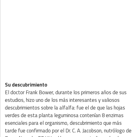
Su descubrimiento
El doctor Frank Bower, durante los primeros años de sus
estudios, hizo uno de los más interesantes y valiosos
descubrimientos sobre la alfalfa: fue el de que las hojas
verdes de esta planta leguminosa contenían 8 enzimas
esenciales para el organismo, descubrimiento que más
tarde fue confirmado por el Dr. C. A. Jacobson, nutrólogo de