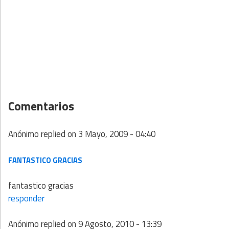
Comentarios
Anónimo
replied on
3 Mayo, 2009 - 04:40
FANTASTICO GRACIAS
fantastico gracias
responder
Anónimo
replied on
9 Agosto, 2010 - 13:39