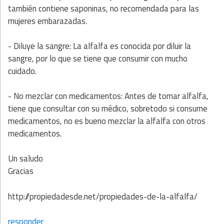
también contiene saponinas, no recomendada para las
mujeres embarazadas.
- Diluye la sangre: La alfalfa es conocida por diluir la
sangre, por lo que se tiene que consumir con mucho
cuidado.
- No mezclar con medicamentos: Antes de tomar alfalfa,
tiene que consultar con su médico, sobretodo si consume
medicamentos, no es bueno mezclar la alfalfa con otros
medicamentos.
Un saludo
Gracias
http://propiedadesde.net/propiedades-de-la-alfalfa/
responder