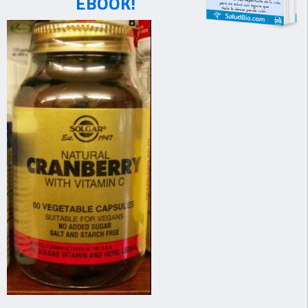
EBOOK!