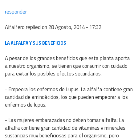
responder
Alfalfero
replied on
28 Agosto, 2014 - 17:32
LA ALFALFA Y SUS BENEFICIOS
A pesar de los grandes beneficios que esta planta aporta
a nuestro organismo, se tienen que consumir con cuidado
para evitar los posibles efectos secundarios.
- Empeora los enfermos de Lupus: La alfalfa contiene gran
cantidad de aminoácidos, los que pueden empeorar a los
enfermos de lupus.
- Las mujeres embarazadas no deben tomar alfalfa: La
alfalfa contiene gran cantidad de vitaminas y minerales,
sustancias muy beneficiosas para el organismo, pero