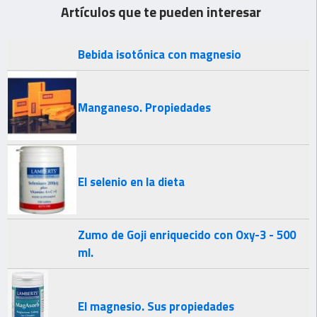
Artículos que te pueden interesar
Bebida isotónica con magnesio
Manganeso. Propiedades
El selenio en la dieta
Zumo de Goji enriquecido con Oxy-3 - 500
ml.
El magnesio. Sus propiedades