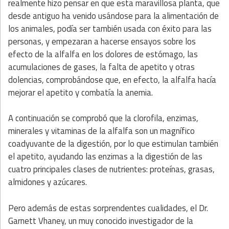
realmente hizo pensar en que esta maravillosa planta, que
desde antiguo ha venido usándose para la alimentación de
los animales, podía ser también usada con éxito para las
personas, y empezaran a hacerse ensayos sobre los
efecto de la alfalfa en los dolores de estómago, las
acumulaciones de gases, la falta de apetito y otras
dolencias, comprobándose que, en efecto, la alfalfa hacía
mejorar el apetito y combatía la anemia.
A continuación se comprobó que la clorofila, enzimas,
minerales y vitaminas de la alfalfa son un magnífico
coadyuvante de la digestión, por lo que estimulan también
el apetito, ayudando las enzimas a la digestión de las
cuatro principales clases de nutrientes: proteínas, grasas,
almidones y azúcares.
Pero además de estas sorprendentes cualidades, el Dr.
Garnett Vhaney, un muy conocido investigador de la