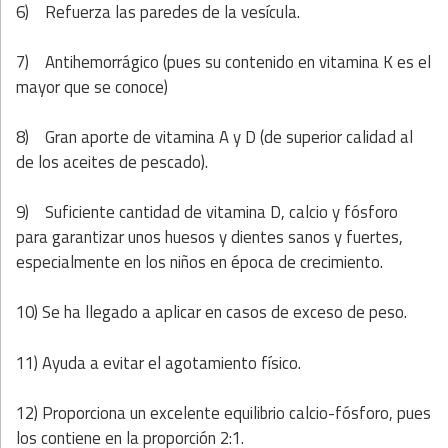
6)
Refuerza las paredes de la vesícula.
7)
Antihemorrágico (pues su contenido en vitamina K es el
mayor que se conoce)
8)
Gran aporte de vitamina A y D (de superior calidad al
de los aceites de pescado).
9)
Suficiente cantidad de vitamina D, calcio y fósforo
para garantizar unos huesos y dientes sanos y fuertes,
especialmente en los niños en época de crecimiento.
10)
Se ha llegado a aplicar en casos de exceso de peso.
11)
Ayuda a evitar el agotamiento físico.
12)
Proporciona un excelente equilibrio calcio-fósforo, pues
los contiene en la proporción 2:1.