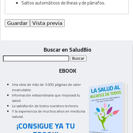
Saltos automáticos de líneas y de párrafos.
Buscar en SaludBio
EBOOK
Una obra de más de 3.000 páginas de valor
incalculable.
Información extraordinaria que mejorará tu
salud.
La satisfación de todos nuestros lectores.
Y la experiencia de muchos años en medicina
natural.
¡CONSIGUE YA TU