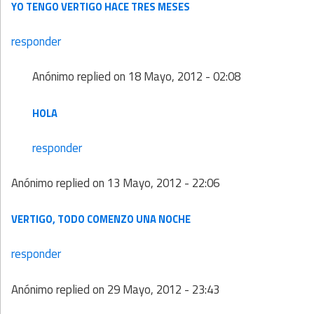
YO TENGO VERTIGO HACE TRES MESES
responder
Anónimo
replied on
18 Mayo, 2012 - 02:08
HOLA
responder
Anónimo
replied on
13 Mayo, 2012 - 22:06
VERTIGO, TODO COMENZO UNA NOCHE
responder
Anónimo
replied on
29 Mayo, 2012 - 23:43