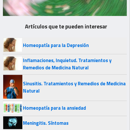
Artículos que te pueden interesar
Homeopatía para la Depresión
Inflamaciones, Inquietud. Tratamientos y
Remedios de Medicina Natural
Sinusitis. Tratamientos y Remedios de Medicina
Natural
Homeopatía para la ansiedad
Meningitis. Síntomas