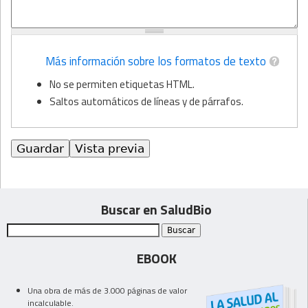
Más información sobre los formatos de texto
No se permiten etiquetas HTML.
Saltos automáticos de líneas y de párrafos.
Buscar en SaludBio
EBOOK
Una obra de más de 3.000 páginas de valor
incalculable.