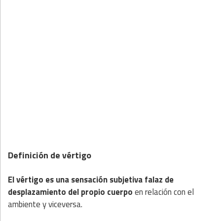
Definición de vértigo
El vértigo es una sensación subjetiva falaz de
desplazamiento del propio cuerpo
en relación con el
ambiente y viceversa.