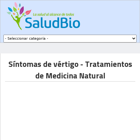
Subir a navegación
Síntomas de vértigo - Tratamientos
de Medicina Natural