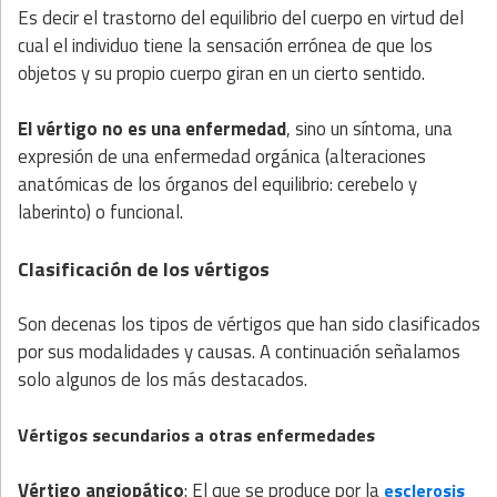
Es decir el trastorno del equilibrio del cuerpo en virtud del
cual el individuo tiene la sensación errónea de que los
objetos y su propio cuerpo giran en un cierto sentido.
El vértigo no es una enfermedad
, sino un síntoma, una
expresión de una enfermedad orgánica (alteraciones
anatómicas de los órganos del equilibrio: cerebelo y
laberinto) o funcional.
Clasificación de los vértigos
Son decenas los tipos de vértigos que han sido clasificados
por sus modalidades y causas. A continuación señalamos
solo algunos de los más destacados.
Vértigos secundarios a otras enfermedades
Vértigo angiopático
: El que se produce por la
esclerosis