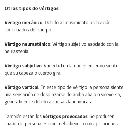
Otros tipos de vértigos
Vértigo mecánico
: Debido al movimiento o vibración
continuados del cuerpo.
Vértigo neurasténico
: Vértigo subjetivo asociado con la
neurastenia.
Vértigo subjetivo
: Variedad en la que el enfermo siente
que su cabeza o cuerpo gira.
Vértigo vertical
: En este tipo de vértigo la persona siente
una sensación de desplazarse de arriba abajo o viceversa,
generalmente debido a causas laberínticas.
También están los
vértigos provocados
. Se producen
cuando la persona estimula el laberinto con aplicaciones