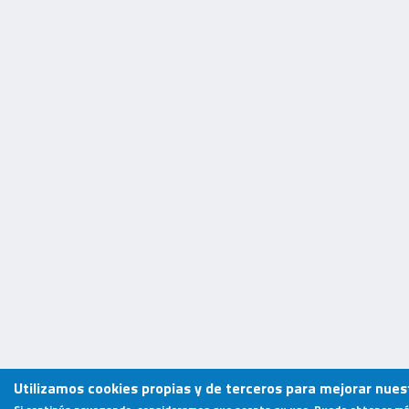
Utilizamos cookies propias y de terceros para mejorar nuest