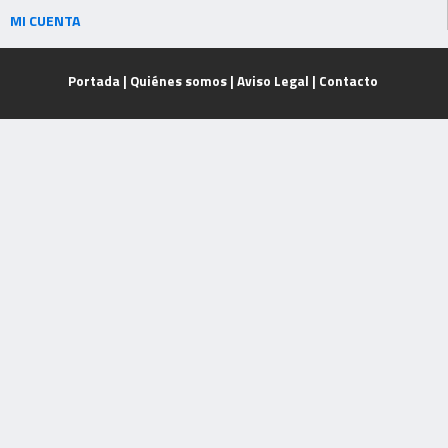
MI CUENTA
Portada
|
Quiénes somos
|
Aviso Legal
|
Contacto