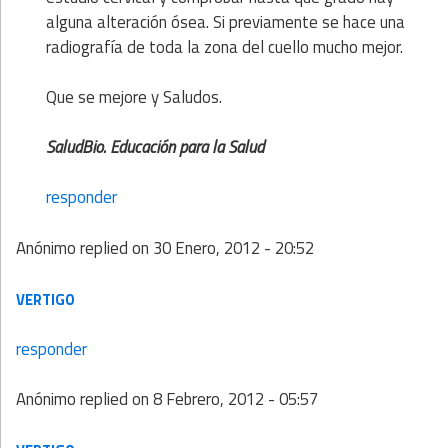
alguna alteración ósea. Si previamente se hace una
radiografía de toda la zona del cuello mucho mejor.
Que se mejore y Saludos.
SaludBio. Educación para la Salud
responder
Anónimo
replied on
30 Enero, 2012 - 20:52
VERTIGO
responder
Anónimo
replied on
8 Febrero, 2012 - 05:57