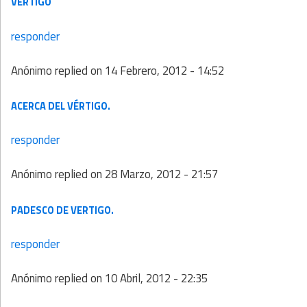
VERTIGO
responder
Anónimo
replied on
14 Febrero, 2012 - 14:52
ACERCA DEL VÉRTIGO.
responder
Anónimo
replied on
28 Marzo, 2012 - 21:57
PADESCO DE VERTIGO.
responder
Anónimo
replied on
10 Abril, 2012 - 22:35