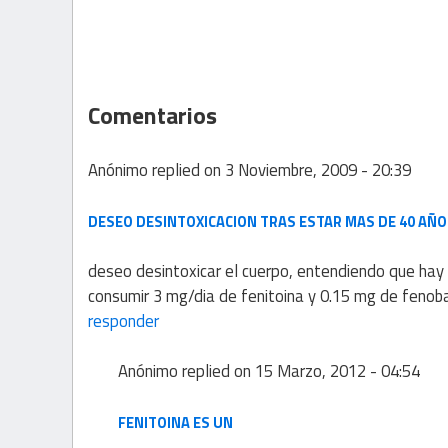
Comentarios
Anónimo
replied on
3 Noviembre, 2009 - 20:39
DESEO DESINTOXICACION TRAS ESTAR MAS DE 40 AÑ
deseo desintoxicar el cuerpo, entendiendo que hay 
consumir 3 mg/dia de fenitoina y 0.15 mg de fenoba
responder
Anónimo
replied on
15 Marzo, 2012 - 04:54
FENITOINA ES UN