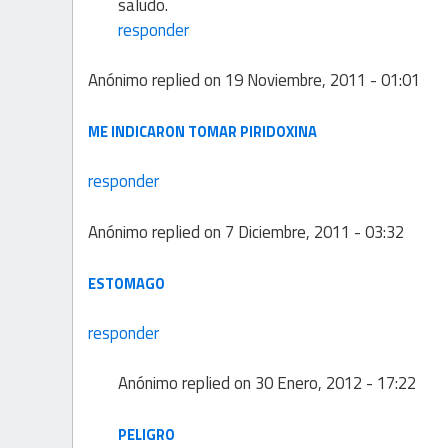
saludo.
responder
Anónimo
replied on
19 Noviembre, 2011 - 01:01
ME INDICARON TOMAR PIRIDOXINA
responder
Anónimo
replied on
7 Diciembre, 2011 - 03:32
ESTOMAGO
responder
Anónimo
replied on
30 Enero, 2012 - 17:22
PELIGRO