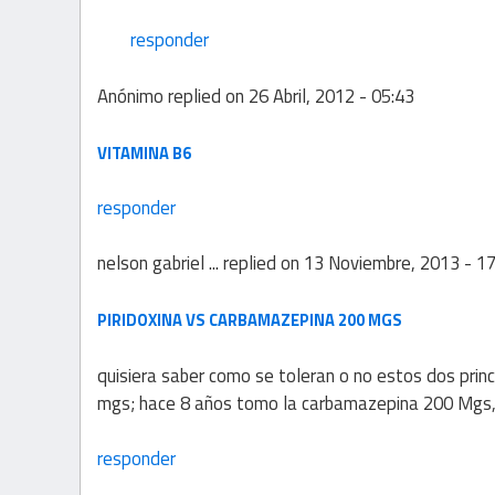
responder
Anónimo
replied on
26 Abril, 2012 - 05:43
VITAMINA B6
responder
nelson gabriel ...
replied on
13 Noviembre, 2013 - 17
PIRIDOXINA VS CARBAMAZEPINA 200 MGS
quisiera saber como se toleran o no estos dos prin
mgs; hace 8 años tomo la carbamazepina 200 Mgs, y
responder