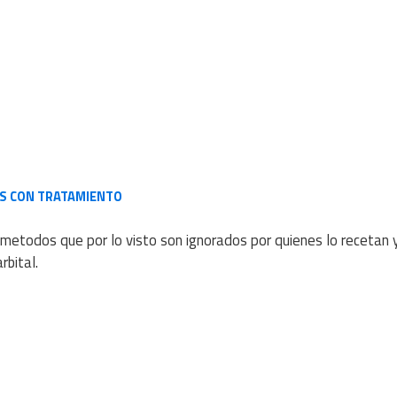
OS CON TRATAMIENTO
metodos que por lo visto son ignorados por quienes lo recetan 
rbital.