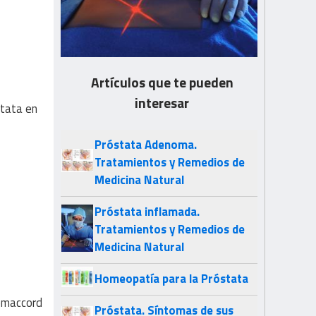
Artículos que te pueden
interesar
stata en
Próstata Adenoma.
Tratamientos y Remedios de
Medicina Natural
Próstata inflamada.
Tratamientos y Remedios de
Medicina Natural
Homeopatía para la Próstata
omaccord
Próstata. Síntomas de sus