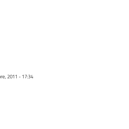
re, 2011 - 17:34