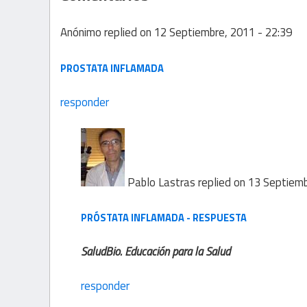
Anónimo
replied on
12 Septiembre, 2011 - 22:39
PROSTATA INFLAMADA
responder
Pablo Lastras
replied on
13 Septiemb
PRÓSTATA INFLAMADA - RESPUESTA
SaludBio. Educación para la Salud
responder