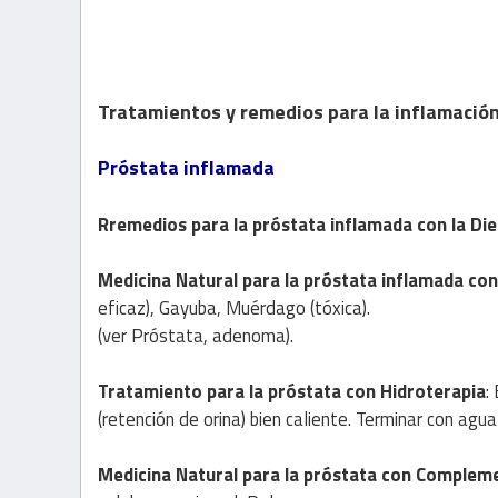
Tratamientos y remedios para la inflamación
Próstata inflamada
Rremedios
para la próstata inflamada con la
Die
Medicina Natural
para la próstata inflamada co
eficaz), Gayuba, Muérdago (tóxica).
(ver Próstata, adenoma).
Tratamiento
para la próstata con
Hidroterapia
:
(retención de orina) bien caliente. Terminar con agua 
Medicina Natural
para la próstata con
Complem