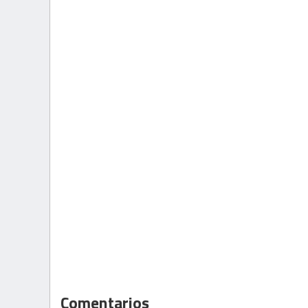
Comentarios