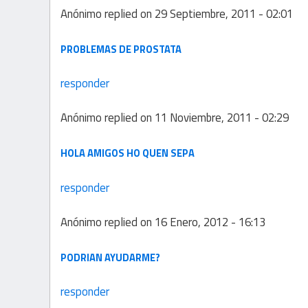
Anónimo
replied on
29 Septiembre, 2011 - 02:01
PROBLEMAS DE PROSTATA
responder
Anónimo
replied on
11 Noviembre, 2011 - 02:29
HOLA AMIGOS HO QUEN SEPA
responder
Anónimo
replied on
16 Enero, 2012 - 16:13
PODRIAN AYUDARME?
responder