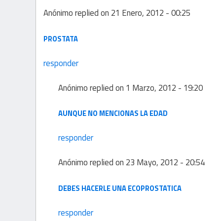
Anónimo
replied on
21 Enero, 2012 - 00:25
PROSTATA
responder
Anónimo
replied on
1 Marzo, 2012 - 19:20
AUNQUE NO MENCIONAS LA EDAD
responder
Anónimo
replied on
23 Mayo, 2012 - 20:54
DEBES HACERLE UNA ECOPROSTATICA
responder