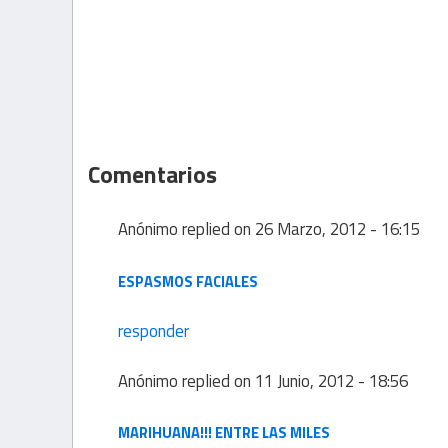
Comentarios
Anónimo
replied on
26 Marzo, 2012 - 16:15
ESPASMOS FACIALES
responder
Anónimo
replied on
11 Junio, 2012 - 18:56
MARIHUANA!!! ENTRE LAS MILES