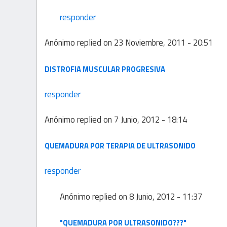
responder
Anónimo
replied on
23 Noviembre, 2011 - 20:51
DISTROFIA MUSCULAR PROGRESIVA
responder
Anónimo
replied on
7 Junio, 2012 - 18:14
QUEMADURA POR TERAPIA DE ULTRASONIDO
responder
Anónimo
replied on
8 Junio, 2012 - 11:37
"QUEMADURA POR ULTRASONIDO???"