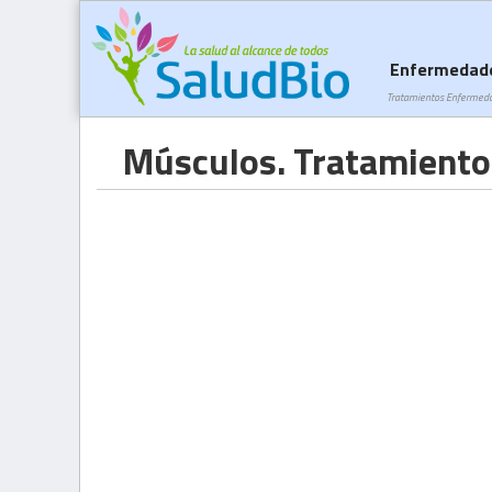
Enfermedad
Tratamientos Enfermed
Músculos. Tratamiento