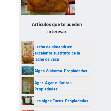
Artículos que te pueden
interesar
Leche de almendras:
excelente sustituto de la
leche de vaca
Algas Wakame. Propiedades
Agar-Agar o Kanten.
Propiedades
Las algas Fucus. Propiedades