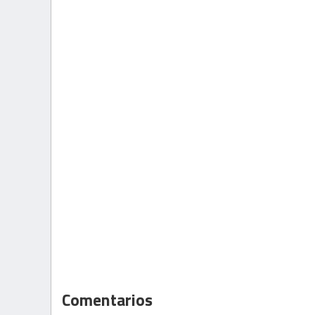
Comentarios