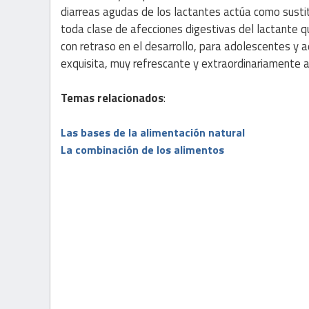
diarreas agudas de los lactantes actúa como sust
toda clase de afecciones digestivas del lactante qu
con retraso en el desarrollo, para adolescentes y 
exquisita, muy refrescante y extraordinariamente a
Temas relacionados
:
Las bases de la alimentación natural
La combinación de los alimentos