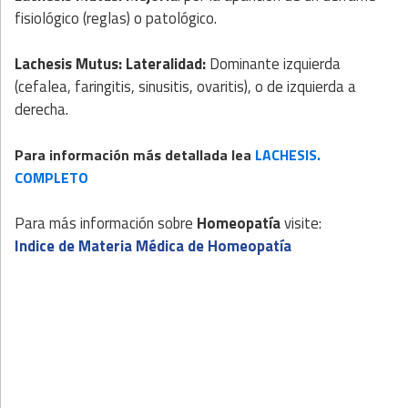
fisiológico (reglas) o patológico.
Lachesis Mutus: Lateralidad:
Dominante izquierda
(cefalea, faringitis, sinusitis, ovaritis), o de izquierda a
derecha.
Para información más detallada lea
LACHESIS.
COMPLETO
Para más información sobre
Homeopatía
visite:
Indice de Materia Médica de Homeopatía