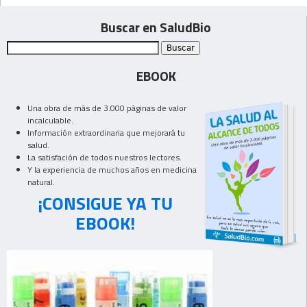
Buscar en SaludBio
EBOOK
Una obra de más de 3.000 páginas de valor
incalculable.
Información extraordinaria que mejorará tu
salud.
La satisfación de todos nuestros lectores.
Y la experiencia de muchos años en medicina
natural.
¡CONSIGUE YA TU
EBOOK!