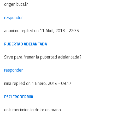
origen bucal?
responder
anonimo
replied on
11 Abril, 2013 - 22:35
PUBERTAD ADELANTADA
Sirve para frenar la pubertad adelantada?
responder
nina
replied on
1 Enero, 2014 - 09:17
ESCLERODERMIA
entumecimiento dolor en mano