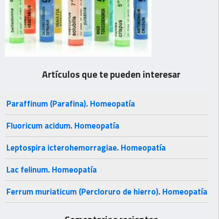
Artículos que te pueden interesar
Paraffinum (Parafina). Homeopatía
Fluoricum acidum. Homeopatía
Leptospira icterohemorragiae. Homeopatía
Lac felinum. Homeopatía
Ferrum muriaticum (Percloruro de hierro). Homeopatía