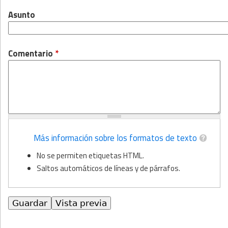
Asunto
Comentario
*
Más información sobre los formatos de texto
No se permiten etiquetas HTML.
Saltos automáticos de líneas y de párrafos.