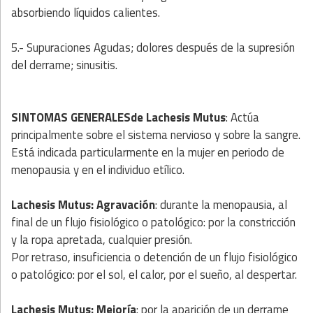
absorbiendo líquidos calientes.
5.- Supuraciones Agudas; dolores después de la supresión
del derrame; sinusitis.
SINTOMAS GENERALESde Lachesis Mutus
: Actúa
principalmente sobre el sistema nervioso y sobre la sangre.
Está indicada particularmente en la mujer en periodo de
menopausia y en el individuo etílico.
Lachesis Mutus: Agravación
: durante la menopausia, al
final de un flujo fisiológico o patológico: por la constricción
y la ropa apretada, cualquier presión.
Por retraso, insuficiencia o detención de un flujo fisiológico
o patológico: por el sol, el calor, por el sueño, al despertar.
Lachesis Mutus: Mejoría
: por la aparición de un derrame