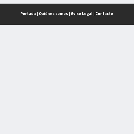
Portada
|
Quiénes somos
|
Aviso Legal
|
Contacto