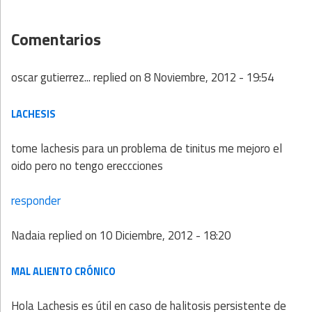
Comentarios
oscar gutierrez...
replied on
8 Noviembre, 2012 - 19:54
LACHESIS
tome lachesis para un problema de tinitus me mejoro el
oido pero no tengo ereccciones
responder
Nadaia
replied on
10 Diciembre, 2012 - 18:20
MAL ALIENTO CRÓNICO
Hola Lachesis es útil en caso de halitosis persistente de