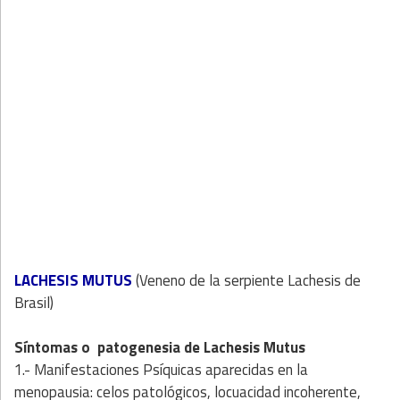
LACHESIS MUTUS
(Veneno de la serpiente Lachesis de
Brasil)
Síntomas o patogenesia de Lachesis Mutus
1.- Manifestaciones Psíquicas aparecidas en la
menopausia: celos patológicos, locuacidad incoherente,