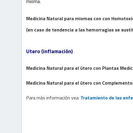
mioma.
Medicina Natural para miomas con
con
Homotoxi
(en caso de tendencia a las hemorragias se susti
Utero (inflamación)
Medicina Natural
para el útero
con
Plantas Medic
Medicina Natural
para el útero
con
Complemento
Para más información vea:
Tratamiento de las enf