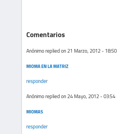
Comentarios
Anónimo
replied on
21 Marzo, 2012 - 18:50
MIOMA EN LA MATRIZ
responder
Anónimo
replied on
24 Mayo, 2012 - 03:54
MIOMAS
responder