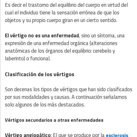
Es decir el trastorno del equilibrio del cuerpo en virtud del
cual el individuo tiene la sensación errónea de que los
objetos y su propio cuerpo giran en un cierto sentido.
El vértigo no es una enfermedad
, sino un síntoma, una
expresión de una enfermedad orgánica (alteraciones
anatómicas de los órganos del equilibrio: cerebelo y
laberinto) o funcional.
Clasificación de los vértigos
Son decenas los tipos de vértigos que han sido clasificados
por sus modalidades y causas. A continuación señalamos
solo algunos de los más destacados.
Vértigos secundarios a otras enfermedades
Vértigo angiopático
: El que se produce por la
esclerosis