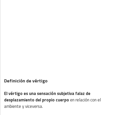
Definición de vértigo
El vértigo es una sensación subjetiva falaz de
desplazamiento del propio cuerpo
en relación con el
ambiente y viceversa.