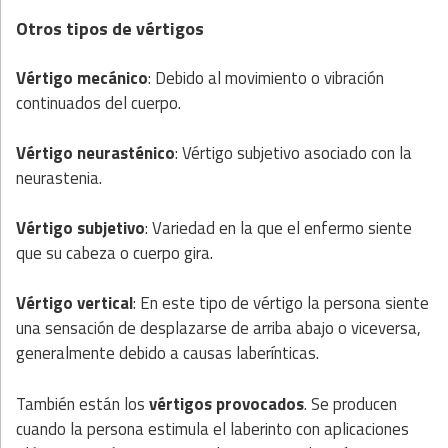
Otros tipos de vértigos
Vértigo mecánico
: Debido al movimiento o vibración
continuados del cuerpo.
Vértigo neurasténico
: Vértigo subjetivo asociado con la
neurastenia.
Vértigo subjetivo
: Variedad en la que el enfermo siente
que su cabeza o cuerpo gira.
Vértigo vertical
: En este tipo de vértigo la persona siente
una sensación de desplazarse de arriba abajo o viceversa,
generalmente debido a causas laberínticas.
También están los
vértigos provocados
. Se producen
cuando la persona estimula el laberinto con aplicaciones