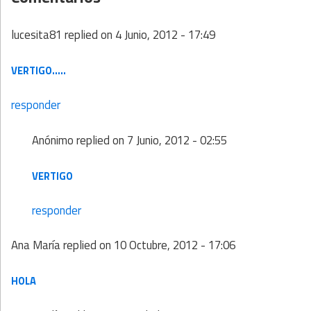
lucesita81
replied on
4 Junio, 2012 - 17:49
VERTIGO.....
responder
Anónimo
replied on
7 Junio, 2012 - 02:55
VERTIGO
responder
Ana María
replied on
10 Octubre, 2012 - 17:06
HOLA