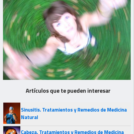
Artículos que te pueden interesar
Sinusitis. Tratamientos y Remedios de Medicina
Natural
Cabeza. Tratamientos y Remedios de Medicina