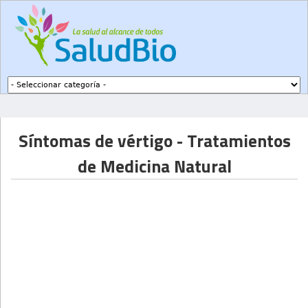
Subir a navegación
Síntomas de vértigo - Tratamientos
de Medicina Natural