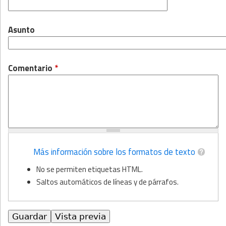
Asunto
Comentario
*
Más información sobre los formatos de texto
No se permiten etiquetas HTML.
Saltos automáticos de líneas y de párrafos.