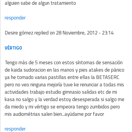
alguien sabe de algun tratamiento
responder
Desire gómez
replied on
28 Noviembre, 2012 - 23:14
VÉRTIGO
Tengo más de 5 meses con estos síntomas de sensación
de kaida sudoracion en las manos y pies atakes de pánico
ya he tomado varias pastillas entre ellas la BETASERC
pero no veo ninguna mejoría tuve ke renunciar a todas mis
actividades trabajo estudio gimnasio salidas etc de mi
kasa no salgo y la verdad estoy desesperada si salgo me
da miedo y mi vértigo se empeora tengo zumbidos pero
mis audiométrias salen bien...ayúdame por favor
responder