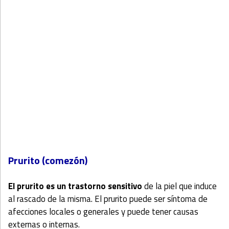
Prurito (comezón)
El prurito es un trastorno sensitivo
de la piel que induce
al rascado de la misma. El prurito puede ser síntoma de
afecciones locales o generales y puede tener causas
externas o internas.