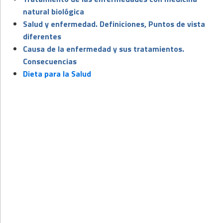
natural biológica
Salud y enfermedad. Definiciones, Puntos de vista
diferentes
Causa de la enfermedad y sus tratamientos.
Consecuencias
Dieta para la Salud