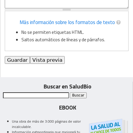
Más información sobre los formatos de texto
No se permiten etiquetas HTML.
Saltos automáticos de líneas y de párrafos.
Buscar en SaludBio
EBOOK
Una obra de más de 3.000 páginas de valor
incalculable.
Información extraordinaria que mejorará tu