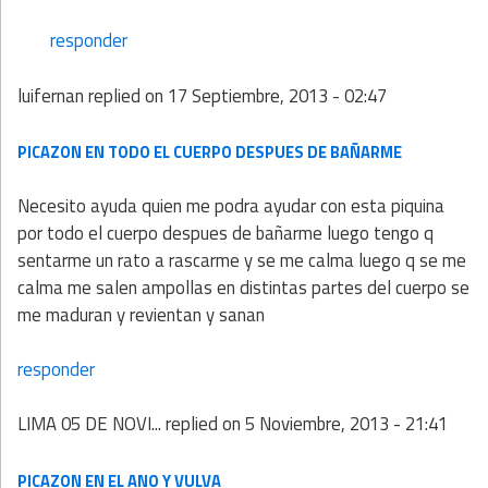
responder
luifernan
replied on
17 Septiembre, 2013 - 02:47
PICAZON EN TODO EL CUERPO DESPUES DE BAÑARME
Necesito ayuda quien me podra ayudar con esta piquina
por todo el cuerpo despues de bañarme luego tengo q
sentarme un rato a rascarme y se me calma luego q se me
calma me salen ampollas en distintas partes del cuerpo se
me maduran y revientan y sanan
responder
LIMA 05 DE NOVI...
replied on
5 Noviembre, 2013 - 21:41
PICAZON EN EL ANO Y VULVA