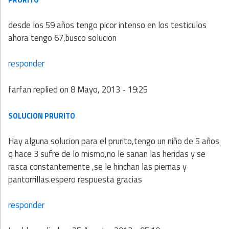
desde los 59 años tengo picor intenso en los testiculos
ahora tengo 67,busco solucion
responder
farfan
replied on
8 Mayo, 2013 - 19:25
SOLUCION PRURITO
Hay alguna solucion para el prurito,tengo un niño de 5 años
q hace 3 sufre de lo mismo,no le sanan las heridas y se
rasca constantemente ,se le hinchan las piernas y
pantorrillas.espero respuesta gracias
responder