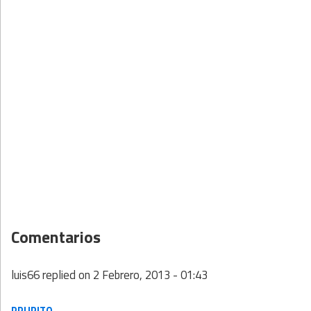
Comentarios
luis66
replied on
2 Febrero, 2013 - 01:43
PRURITO