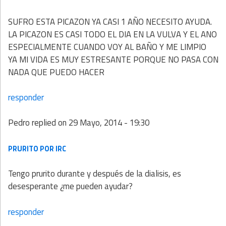
SUFRO ESTA PICAZON YA CASI 1 AÑO NECESITO AYUDA.
LA PICAZON ES CASI TODO EL DIA EN LA VULVA Y EL ANO
ESPECIALMENTE CUANDO VOY AL BAÑO Y ME LIMPIO
YA MI VIDA ES MUY ESTRESANTE PORQUE NO PASA CON
NADA QUE PUEDO HACER
responder
Pedro
replied on
29 Mayo, 2014 - 19:30
PRURITO POR IRC
Tengo prurito durante y después de la dialisis, es
desesperante ¿me pueden ayudar?
responder