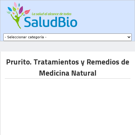
Subir a navegación
Prurito. Tratamientos y Remedios de
Medicina Natural