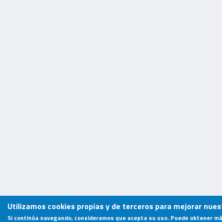
Utilizamos cookies propias y de terceros para mejorar nuest
Si continúa navegando, consideramos que acepta su uso. Puede obtener má