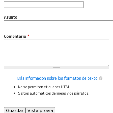
Asunto
Comentario
*
Más información sobre los formatos de texto
No se permiten etiquetas HTML.
Saltos automáticos de líneas y de párrafos.