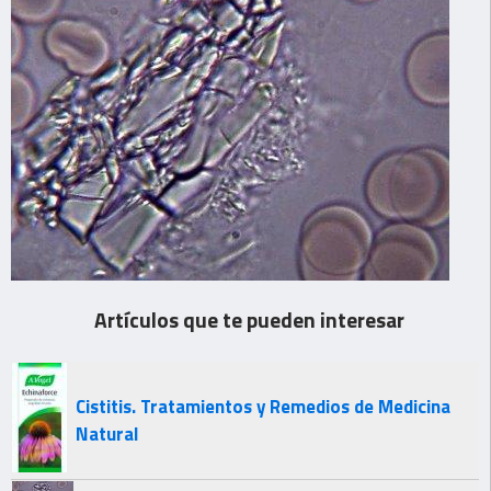
Artículos que te pueden interesar
Cistitis. Tratamientos y Remedios de Medicina
Natural