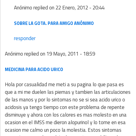
Anónimo
replied on
22 Enero, 2012 - 20:44
SOBRE LA GOTA. PARA AMIGO ANÓNIMO
responder
Anónimo
replied on
19 Mayo, 2011 - 18:59
MEDICINA PARA ACIDO URICO
Hola por casualidad me meti a su pagina lo que pasa es
que a mi me duelen las piernas y tambien las articulaciones
de las manos y por lo sintomas no se si sea acido urico o
acidosis ya tengo tiempo con este problema de repente
disminuye y ahora con los calores es mas molesto en una
ocasion en el IMSS me dieron alopurinol y lo tome en esa
ocasion me calmo un poco la molestia. Estos sintomas