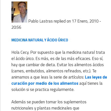
Pablo Lastras
replied on
17 Enero, 2010 -
20:56
MEDICINA NATURAL Y ÁCIDO ÚRICO
Hola Cecy. Por supuesto que la medicina natural trata
el ácido úrico. Es más, es de las más eficaces. Eso sí,
hay que cambiar de dieta. Evitar los alimentos ácidos
(carnes, embutidos, alimentos refinados, etc.). Te
animamos a que leas la serie de artículos:
Las leyes de
curación por medio de los alimentos
aquí tienes la
solución si se practica regularmente.
Además se pueden tomar los suplementos
nutricionales y plantas medicinales que