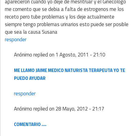
aparecieron cuando yo deje de mesntruar y el Ginecologo
me comento que se debia a falta de estrogenos me los
receto pero tube problemas y los deje actualmente
siempre tengo problemas urinarios esto puede ser posible
que sea la causa Susana
responder
Anónimo
replied on
1 Agosto, 2011 - 21:10
ME LLAMO JAIME MEDICO NATURISTA TERAPEUTA YO TE
PUEDO AYUDAR
responder
Anónimo
replied on
28 Mayo, 2012 - 21:17
COMENTARIO ....