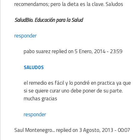
recomendamos; pero la dieta es la clave. Saludos
SaludBio. Educación para la Salud
responder
pabo suarez
replied on
5 Enero, 2014 - 23:59
SALUDOS
el remedio es fácil y lo pondré en practica ya que
si se quiere curar uno debe poner de su parte.
muchas gracias
responder
Saul Montenegro...
replied on
3 Agosto, 2013 - 00:07