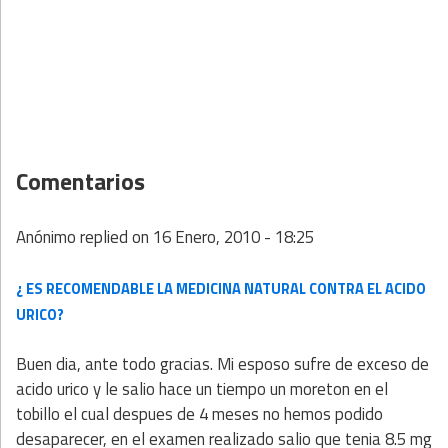
Comentarios
Anónimo
replied on
16 Enero, 2010 - 18:25
¿ ES RECOMENDABLE LA MEDICINA NATURAL CONTRA EL ACIDO
URICO?
Buen dia, ante todo gracias. Mi esposo sufre de exceso de
acido urico y le salio hace un tiempo un moreton en el
tobillo el cual despues de 4 meses no hemos podido
desaparecer, en el examen realizado salio que tenia 8.5 mg