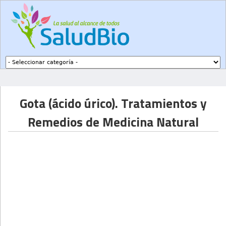
Subir a navegación
Gota (ácido úrico). Tratamientos y
Remedios de Medicina Natural