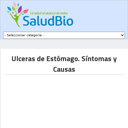
Subir a navegación
Ulceras de Estómago. Síntomas y
Causas