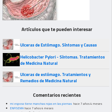
Artículos que te pueden interesar
Ulceras de Estómago. Síntomas y Causas
Helicobacter Pylori - Síntomas. Tratamientos
de Medicina Natural
Ulceras de estómago. Tratamientos y
Remedios de Medicina Natural
Comentarios recientes
mi esposo tiene manchas rojas en las piernas
hace 7 años 4 meses
ENFISEMA
hace 7 años 4 meses