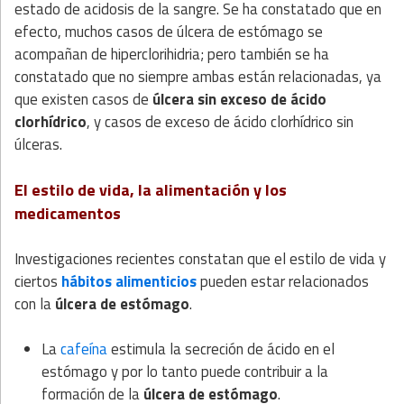
estado de acidosis de la sangre. Se ha constatado que en
efecto, muchos casos de úlcera de estómago se
acompañan de hiperclorihidria; pero también se ha
constatado que no siempre ambas están relacionadas, ya
que existen casos de
úlcera sin exceso de ácido
clorhídrico
, y casos de exceso de ácido clorhídrico sin
úlceras.
El estilo de vida, la alimentación y los
medicamentos
Investigaciones recientes constatan que el estilo de vida y
ciertos
hábitos alimenticios
pueden estar relacionados
con la
úlcera de estómago
.
La
cafeína
estimula la secreción de ácido en el
estómago y por lo tanto puede contribuir a la
formación de la
úlcera de estómago
.