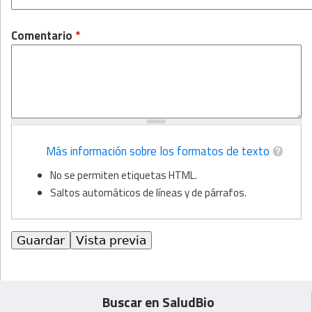
Comentario
*
Más información sobre los formatos de texto
No se permiten etiquetas HTML.
Saltos automáticos de líneas y de párrafos.
Buscar en SaludBio