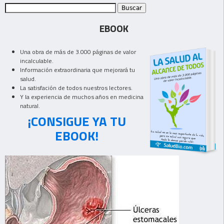
EBOOK
Una obra de más de 3.000 páginas de valor
incalculable.
Información extraordinaria que mejorará tu
salud.
La satisfación de todos nuestros lectores.
Y la experiencia de muchos años en medicina
natural.
¡CONSIGUE YA TU
EBOOK!