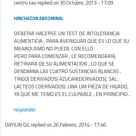
centro tao
replied on
30 Octubre, 2013 - 17:09
HINCHAZON ABDOMINAL
DEBERIA HACERSE UN TEST DE INTOLERANCIA
ALIMENTICIA , PARA AVERIGUAR QUE ES LO QUE SU
MEABOLISMO NO PUEDE CON ELLO .
PERO PARA COMENZAR , LE RECOMENDARIA,
RETIRARA DE SU ALIMENTACION , LO QUE SE
DENOMINA LAS CUATRO SUSTANCIAS BLANCAS .
TRIGO( DERIVADOS) AZUCAR(DERIVADOS), SAL ,
LACTEOS ( DERIVADOS) .UNA LIM PIEZA DE HIGADO,
YA QUE ME TEMO ES EL CULPABLE , EN PRINICIPIO ..
responder
DAYILIN GIL
replied on
26 Febrero, 2014 - 17:46