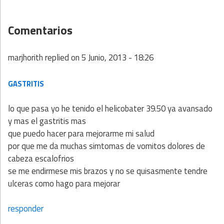
Comentarios
marjhorith
replied on
5 Junio, 2013 - 18:26
GASTRITIS
lo que pasa yo he tenido el helicobater 39.50 ya avansado
y mas el gastritis mas
que puedo hacer para mejorarme mi salud
por que me da muchas simtomas de vomitos dolores de
cabeza escalofrios
se me endirmese mis brazos y no se quisasmente tendre
ulceras como hago para mejorar
responder