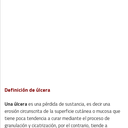
Definición de úlcera
Una úlcera
es una pérdida de sustancia, es decir una
erosión circunscrita de la superficie cutánea o mucosa que
tiene poca tendencia a curar mediante el proceso de
granulación y cicatrización, por el contrario, tiende a