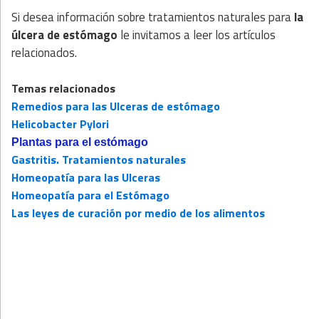
Si desea información sobre tratamientos naturales para
la
úlcera de estómago
le invitamos a leer los artículos
relacionados.
Temas relacionados
Remedios para las Ulceras de estómago
Helicobacter Pylori
Plantas para el estómago
Gastritis. Tratamientos naturales
Homeopatía para las Ulceras
Homeopatía para el Estómago
Las leyes de curación por medio de los alimentos