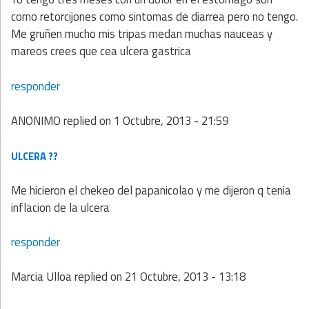
como retorcijones como sintomas de diarrea pero no tengo.
Me gruñen mucho mis tripas medan muchas nauceas y
mareos crees que cea ulcera gastrica
responder
ANONIMO
replied on
1 Octubre, 2013 - 21:59
ULCERA ??
Me hicieron el chekeo del papanicolao y me dijeron q tenia
inflacion de la ulcera
responder
Marcia Ulloa
replied on
21 Octubre, 2013 - 13:18