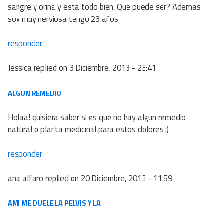
sangre y orina y esta todo bien. Que puede ser? Ademas
soy muy nerviosa tengo 23 años
responder
Jessica
replied on
3 Diciembre, 2013 - 23:41
ALGUN REMEDIO
Holaa! quisiera saber si es que no hay algun remedio
natural o planta medicinal para estos dolores :)
responder
ana alfaro
replied on
20 Diciembre, 2013 - 11:59
AMI ME DUELE LA PELVIS Y LA