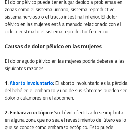
El dolor pélvico puede tener lugar debido a problemas en
zonas como el sistema urinario, sistema reproductivo,
sistema nervioso o el tracto intestinal inferior. El dolor
pélvico en las mujeres está a menudo relacionado con el
ciclo menstrual o el sistema reproductor femenino.
Causas de dolor pélvico en las mujeres
El dolor agudo pélvico en las mujeres podría deberse a las
siguientes razones:
1.
Aborto involuntario
: El aborto Involuntario es la pérdida
del bebé en el embarazo y uno de sus síntomas pueden ser
dolor o calambres en el abdomen.
2. Embarazo ectópico
: Si el óvulo fertilizado se implanta
en alguna zona que no sea el revestimiento del útero es lo
que se conoce como embarazo ectópico. Esto puede