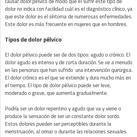
causar dolor pélvico de modo que el sufrir este tipo de
dolor no indica con facilidad cuál es el diagnóstico clínico, ya
que este dolor es el síntoma de numerosas enfermedades.
Este dolor es más frecuente en mujeres que en hombres.
Tipos de dolor pélvico
El dolor pélvico puede ser de dos tipos: agudo o crónico. El
dolor agudo es intenso y de corta duración. Se ve a menudo
en las personas que han sufrido una intervención quirúrgica.
El dolor crónico es el que se extiende y dura mucho más en
el tiempo. El tipo de dolor pélvico puede ser leve,
moderado o grave, que aumenta gradualmente.
Podría ser un dolor repentino y agudo que va y viene o
produce la sensación de ser un constante dolor sordo.
Estos dolores pueden ser perceptibles durante la
menstruación, al orinar o durante las relaciones sexuales.