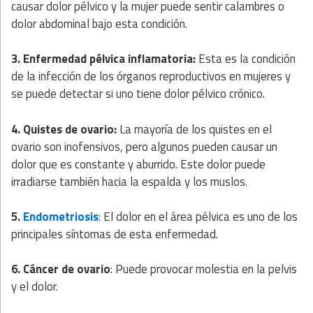
causar dolor pélvico y la mujer puede sentir calambres o
dolor abdominal bajo esta condición.
3. Enfermedad pélvica inflamatoria:
Esta es la condición
de la infección de los órganos reproductivos en mujeres y
se puede detectar si uno tiene dolor pélvico crónico.
4. Quistes de ovario:
La mayoría de los quistes en el
ovario son inofensivos, pero algunos pueden causar un
dolor que es constante y aburrido. Este dolor puede
irradiarse también hacia la espalda y los muslos.
5.
Endometriosis
: El dolor en el área pélvica es uno de los
principales síntomas de esta enfermedad.
6. Cáncer de ovario
: Puede provocar molestia en la pelvis
y el dolor.