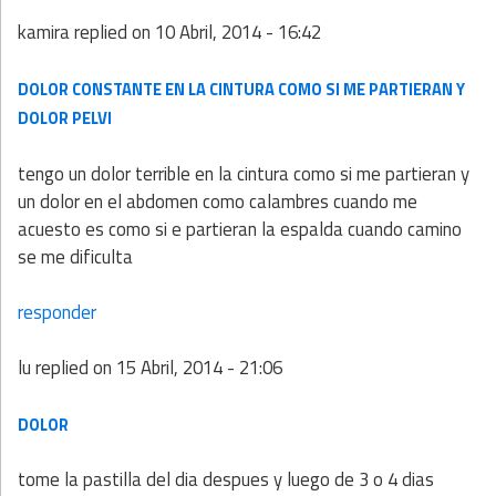
kamira
replied on
10 Abril, 2014 - 16:42
DOLOR CONSTANTE EN LA CINTURA COMO SI ME PARTIERAN Y
DOLOR PELVI
tengo un dolor terrible en la cintura como si me partieran y
un dolor en el abdomen como calambres cuando me
acuesto es como si e partieran la espalda cuando camino
se me dificulta
responder
lu
replied on
15 Abril, 2014 - 21:06
DOLOR
tome la pastilla del dia despues y luego de 3 o 4 dias