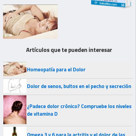
Artículos que te pueden interesar
Homeopatía para el Dolor
Dolor de senos, bultos en el pecho y secreción
¿Padece dolor crónico? Compruebe los niveles
de vitamina D
Omega 3 y 6 para la artritis y el dolor de las