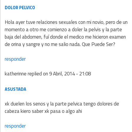
DOLOR PELVICO
Hola ayer tuve relaciones sexuales con mi novio, pero de un
momento a otro me comienzo a doler la pelvis y la parte
baja del abdomen, fuí donde el medico me hicieron examen
de orina y sangre y no me salio nada. Que Puede Ser?
responder
katherinne
replied on
9 Abril, 2014 - 21:08
ASUSTADA
xk duelen los senos y la parte pelvica tengo dolores de
cabeza kiero saber xk pasa o algo ahi
responder