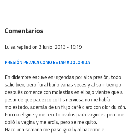
Comentarios
Luisa
replied on
3 Junio, 2013 - 16:19
PRESIÓN PELVICA COMO ESTAR ADOLORIDA
En diciembre estuve en urgencias por alta presión, todo
salio bien, pero fui al baño varias veces y al salir tiempo
después comence con molestías en el bajo vientre que a
pesar de que padezco colitis nerviosa no me había
molestado, además de un flujo café claro con olor dulzón.
Fui con el gine y me receto ovulos para vaginitis, pero me
dolió la vagina y me ardía, pero se me quito.
Hace una semana me paso igual y al hacerme el