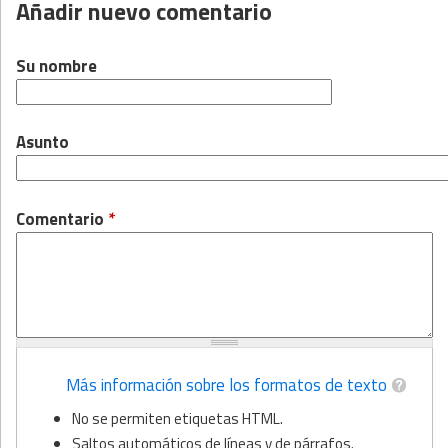
Añadir nuevo comentario
Su nombre
Asunto
Comentario
*
Más información sobre los formatos de texto
No se permiten etiquetas HTML.
Saltos automáticos de líneas y de párrafos.