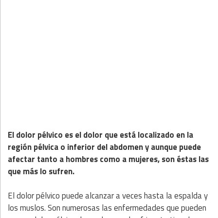
El dolor pélvico es el dolor que está localizado en la
región pélvica o inferior del abdomen y aunque puede
afectar tanto a hombres como a mujeres, son éstas las
que más lo sufren.
El dolor pélvico puede alcanzar a veces hasta la espalda y
los muslos. Son numerosas las enfermedades que pueden