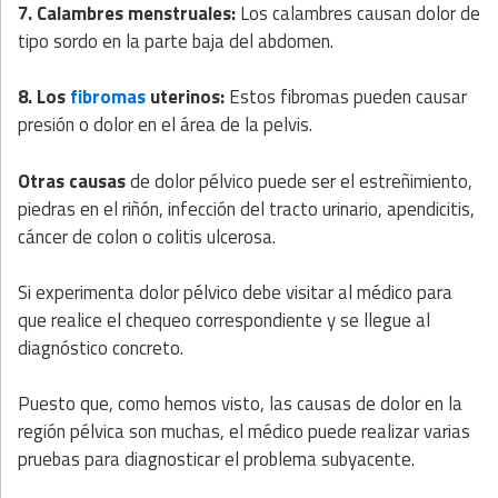
7. Calambres menstruales:
Los calambres causan dolor de
tipo sordo en la parte baja del abdomen.
8. Los
fibromas
uterinos:
Estos fibromas pueden causar
presión o dolor en el área de la pelvis.
Otras causas
de dolor pélvico puede ser el estreñimiento,
piedras en el riñón, infección del tracto urinario, apendicitis,
cáncer de colon o colitis ulcerosa.
Si experimenta dolor pélvico debe visitar al médico para
que realice el chequeo correspondiente y se llegue al
diagnóstico concreto.
Puesto que, como hemos visto, las causas de dolor en la
región pélvica son muchas, el médico puede realizar varias
pruebas para diagnosticar el problema subyacente.