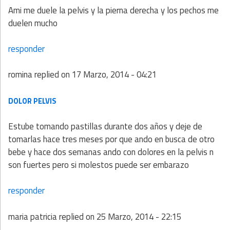
Ami me duele la pelvis y la pierna derecha y los pechos me
duelen mucho
responder
romina
replied on
17 Marzo, 2014 - 04:21
DOLOR PELVIS
Estube tomando pastillas durante dos años y deje de
tomarlas hace tres meses por que ando en busca de otro
bebe y hace dos semanas ando con dolores en la pelvis n
son fuertes pero si molestos puede ser embarazo
responder
maria patricia
replied on
25 Marzo, 2014 - 22:15