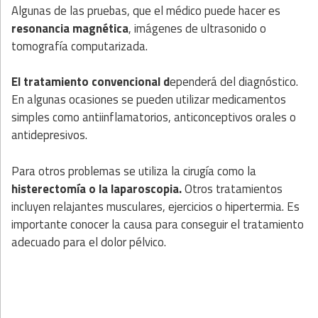
Algunas de las pruebas, que el médico puede hacer es
resonancia magnética
, imágenes de ultrasonido o
tomografía computarizada.
El tratamiento convencional d
ependerá del diagnóstico.
En algunas ocasiones se pueden utilizar medicamentos
simples como antiinflamatorios, anticonceptivos orales o
antidepresivos.
Para otros problemas se utiliza la cirugía como la
histerectomía o la laparoscopia.
Otros tratamientos
incluyen relajantes musculares, ejercicios o hipertermia. Es
importante conocer la causa para conseguir el tratamiento
adecuado para el dolor pélvico.