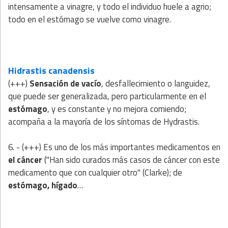
intensamente a vinagre, y todo el individuo huele a agrio;
todo en el estómago se vuelve como vinagre.
Hidrastis canadensis
(+++)
Sensación de vacío
, desfallecimiento o languidez,
que puede ser generalizada, pero particularmente en el
estómago
, y es constante y no mejora comiendo;
acompaña a la mayoría de los síntomas de Hydrastis.
6. - (+++) Es uno de los más importantes medicamentos en
el cáncer
("Han sido curados más casos de cáncer con este
medicamento que con cualquier otro" (Clarke); de
estómago, hígado
…