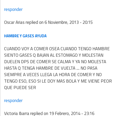
responder
Oscar Arias
replied on
6 Noviembre, 2013 - 20:15
HAMBRE Y GASES AYUDA
CUANDO VOY A COMER OSEA CUANDO TENGO HAMBRE
SIENTO GASES Q BAJAN AL ESTOMAGO Y MOLESTAN
DUELEN DPS DE COMER SE CALMA Y YA NO MOLESTA
HASTA Q TENGA HAMBRE DE VUELTA .... NO PASA
SIEMPRE A VECES LLEGA LA HORA DE COMER Y NO
TENGO ESO, ESO SI LE DOY MAS BOLA Y ME VIENE PEOR
QUE PUEDE SER
responder
Victoria Ibarra
replied on
19 Febrero, 2014 - 23:16