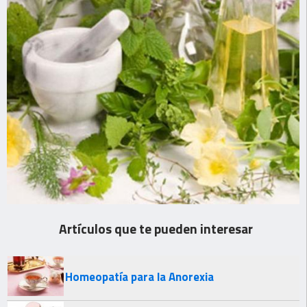
Artículos que te pueden interesar
Homeopatía para la Anorexia