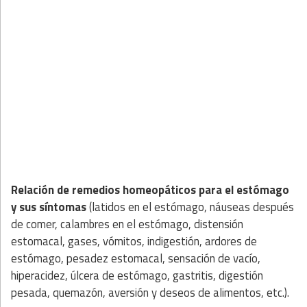
Relación de remedios homeopáticos para el estómago
y sus síntomas
(latidos en el estómago, náuseas después
de comer, calambres en el estómago, distensión
estomacal, gases, vómitos, indigestión, ardores de
estómago, pesadez estomacal, sensación de vacío,
hiperacidez, úlcera de estómago, gastritis, digestión
pesada, quemazón, aversión y deseos de alimentos, etc.).