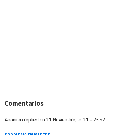
Comentarios
Anónimo
replied on
11 Noviembre, 2011 - 23:52