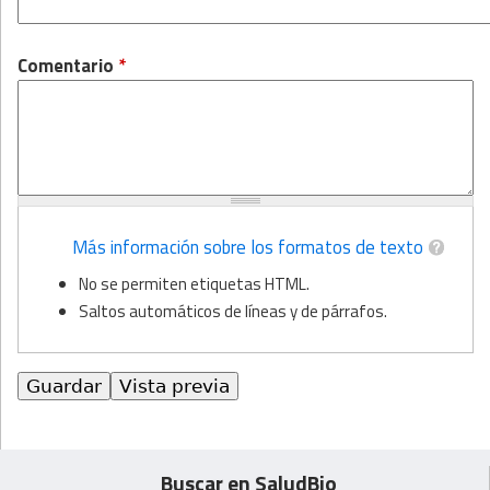
Comentario
*
Más información sobre los formatos de texto
No se permiten etiquetas HTML.
Saltos automáticos de líneas y de párrafos.
Buscar en SaludBio