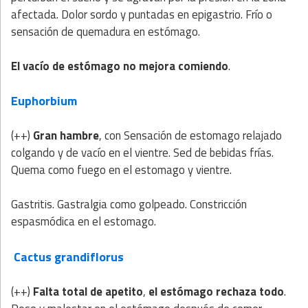
afectada. Dolor sordo y puntadas en epigastrio. Frío o
sensación de quemadura en estómago.
El vacío de estómago no mejora comiendo
.
Euphorbium
(++)
Gran hambre
, con Sensación de estomago relajado
colgando y de vacío en el vientre. Sed de bebidas frías.
Quema como fuego en el estomago y vientre.
Gastritis. Gastralgia como golpeado. Constricción
espasmódica en el estomago.
Cactus grandiflorus
(++)
Falta total de apetito
,
el estómago rechaza todo
.