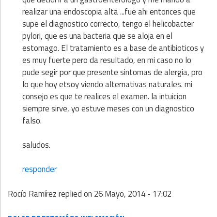
realizar una endoscopia alta ...fue ahi entonces que
supe el diagnostico correcto, tengo el helicobacter
pylori, que es una bacteria que se aloja en el
estomago. El tratamiento es a base de antibioticos y
es muy fuerte pero da resultado, en mi caso no lo
pude segir por que presente sintomas de alergia, pro
lo que hoy etsoy viendo alternativas naturales. mi
consejo es que te realices el examen. la intuicion
siempre sirve, yo estuve meses con un diagnostico
falso.
saludos.
responder
Rocío Ramírez
replied on
26 Mayo, 2014 - 17:02