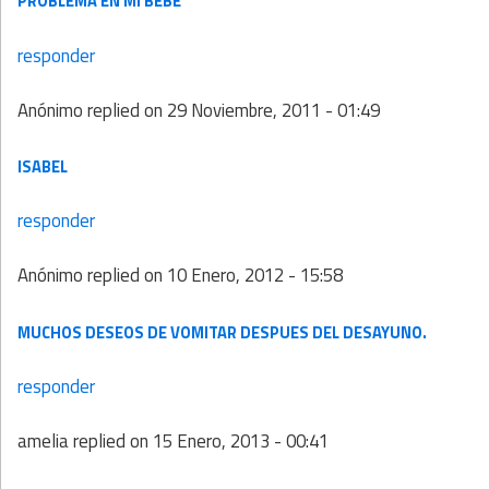
PROBLEMA EN MI BEBÉ
responder
Anónimo
replied on
29 Noviembre, 2011 - 01:49
ISABEL
responder
Anónimo
replied on
10 Enero, 2012 - 15:58
MUCHOS DESEOS DE VOMITAR DESPUES DEL DESAYUNO.
responder
amelia
replied on
15 Enero, 2013 - 00:41