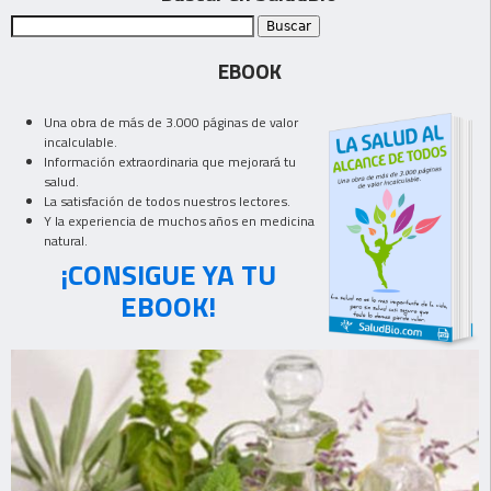
EBOOK
Una obra de más de 3.000 páginas de valor
incalculable.
Información extraordinaria que mejorará tu
salud.
La satisfación de todos nuestros lectores.
Y la experiencia de muchos años en medicina
natural.
¡CONSIGUE YA TU
EBOOK!