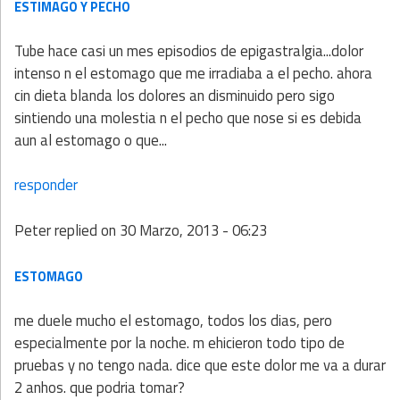
ESTIMAGO Y PECHO
Tube hace casi un mes episodios de epigastralgia...dolor
intenso n el estomago que me irradiaba a el pecho. ahora
cin dieta blanda los dolores an disminuido pero sigo
sintiendo una molestia n el pecho que nose si es debida
aun al estomago o que...
responder
Peter
replied on
30 Marzo, 2013 - 06:23
ESTOMAGO
me duele mucho el estomago, todos los dias, pero
especialmente por la noche. m ehicieron todo tipo de
pruebas y no tengo nada. dice que este dolor me va a durar
2 anhos. que podria tomar?