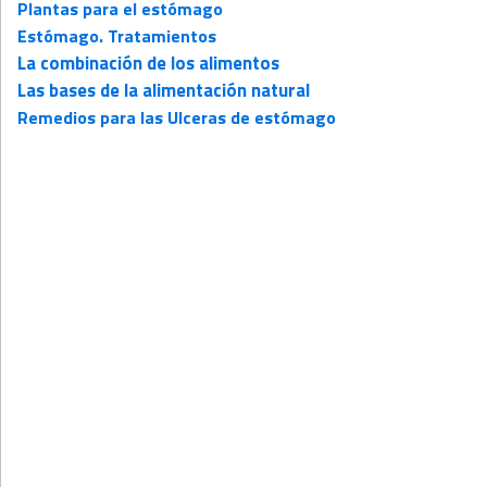
Plantas para el estómago
Estómago. Tratamientos
La combinación de los alimentos
Las bases de la alimentación natural
Remedios para las Ulceras de estómago