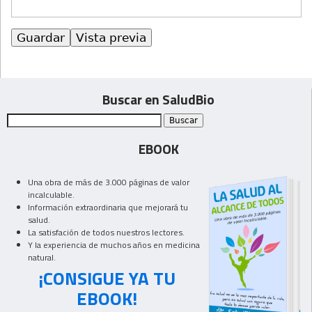
Buscar en SaludBio
EBOOK
Una obra de más de 3.000 páginas de valor
incalculable.
Información extraordinaria que mejorará tu
salud.
La satisfación de todos nuestros lectores.
Y la experiencia de muchos años en medicina
natural.
¡CONSIGUE YA TU
EBOOK!