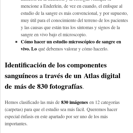
mencione a Enderlein, de vez en cuando, el enfoque al
estudio de la sangre es más convencional, y por supuesto,
muy útil para el conocimiento del terreno de los pacientes
y las causas que están tras los síntomas y signos de la
sangre en vivo bajo el microscopio.
Cómo hacer un estudio microscópico de sangre en
vivo. Lo
qué debemos valorar y cómo hacerlo.
Identificación de los componentes
sanguíneos a través de un
Atlas digital
de
más de 830 fotografías
.
830 imágenes
Hemos clasificado las más de
en 12 categorías
(carpetas) para que el estudio sea más fácil. Queremos hacer
especial énfasis en este apartado por ser uno de los más
importantes.