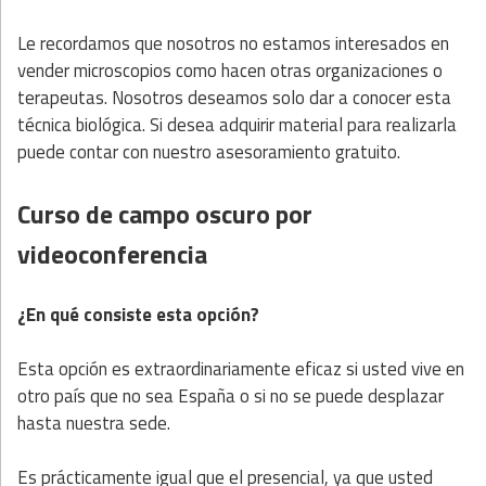
Le recordamos que nosotros no estamos interesados en
vender microscopios como hacen otras organizaciones o
terapeutas. Nosotros deseamos solo dar a conocer esta
técnica biológica. Si desea adquirir material para realizarla
puede contar con nuestro asesoramiento gratuito.
Curso de campo oscuro por
videoconferencia
¿En qué consiste esta opción?
Esta opción es extraordinariamente eficaz si usted vive en
otro país que no sea España o si no se puede desplazar
hasta nuestra sede.
Es prácticamente igual que el presencial, ya que usted