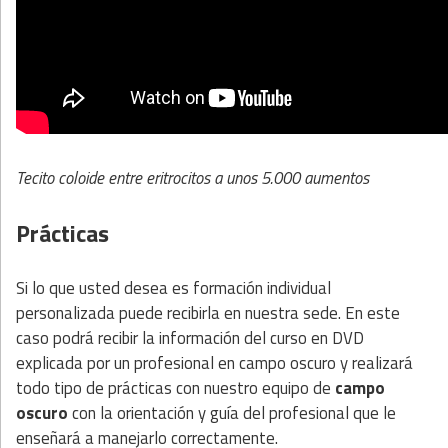
Tecito coloide entre eritrocitos a unos 5.000 aumentos
Prácticas
Si lo que usted desea es formación individual
personalizada puede recibirla en nuestra sede. En este
caso podrá recibir la información del curso en DVD
explicada por un profesional en campo oscuro y realizará
todo tipo de prácticas con nuestro equipo de
campo
oscuro
con la orientación y guía del profesional que le
enseñará a manejarlo correctamente.