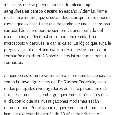
los cursos que se pueden adquirir de
microscopía
sanguínea en campo oscuro
en español. Además, llama
mucho la atención, que si usted desea adquirir estos pocos
cursos que existen tiene que desembolsar una sustanciosa
cantidad de dinero porque siempre va acompañado del
microscopio; es decir, usted compra, en realidad, un
microscopio y después le dan el curso. Es lógico que surja la
pregunta: ¿cuál es el principal interés de estos cursos: mi
formación o mi dinero? Nosotros nos interesamos por su
formación.
Aunque en este curso se considera imprescindible conocer a
fondo las investigaciones del Dr. Günther Enderlein, unos
de los principales investigadores del siglo pasado en este
tipo de estudios, sin embargo, queremos ir más allá y estar
al día con lo que las investigaciones modernas están
demostrando. Por otra parte, queremos aportar nuestra
humilde experiencia de más de 13 años de práctica e