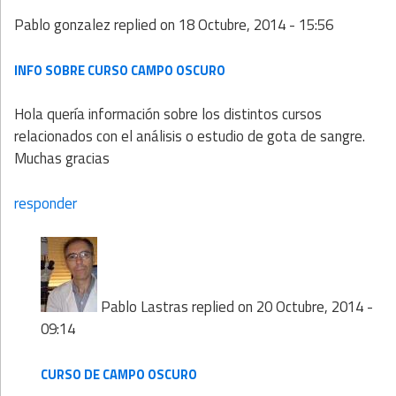
Pablo gonzalez
replied on
18 Octubre, 2014 - 15:56
INFO SOBRE CURSO CAMPO OSCURO
Hola quería información sobre los distintos cursos
relacionados con el análisis o estudio de gota de sangre.
Muchas gracias
responder
Pablo Lastras
replied on
20 Octubre, 2014 -
09:14
CURSO DE CAMPO OSCURO