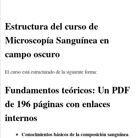
Estructura del curso de
Microscopía Sanguínea en
campo oscuro
El curso está estructurado de la siguiente forma:
Fundamentos teóricos: Un PDF
de 196 páginas con enlaces
internos
Conocimientos básicos de la composición sanguínea
.