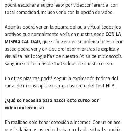
podrá escuchar a su profesor por videoconferencia con
total comodidad, incluso verlo con la opción de video.
Además podrá ver en la pizarra del aula virtual todos los
archivos que normalmente vería en nuestra sede
CON LA
MISMA CALIDAD
, que si lo viera en su ordenador. Es decir
usted podrá ver y oír a su profesor mientras le explica y
visualiza las fotografías de nuestro Atlas de microscopía
sanguínea o los más de 140 videos de nuestro curso.
En otras pizarras podrá seguir la explicación teórica del
curso de microscopía en campo oscuro o del Test HLB.
¿Qué se necesita para hacer este curso por
videoconferencia?
En realidad solo tener conexión a Internet. Con un enlace
que le daríamos usted entraría en el aula virtual y podría