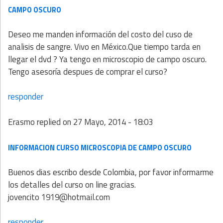
CAMPO OSCURO
Deseo me manden información del costo del cuso de
analisis de sangre. Vivo en México.Que tiempo tarda en
llegar el dvd ? Ya tengo en microscopio de campo oscuro.
Tengo asesoría despues de comprar el curso?
responder
Erasmo
replied on
27 Mayo, 2014 - 18:03
INFORMACION CURSO MICROSCOPIA DE CAMPO OSCURO
Buenos dias escribo desde Colombia, por favor informarme
los detalles del curso on line gracias.
jovencito 1919@hotmail.com
responder