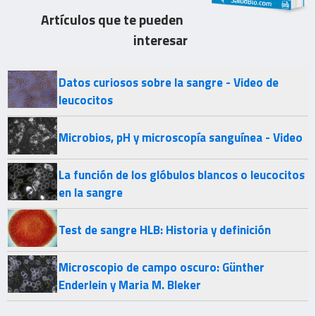
Artículos que te pueden
interesar
Datos curiosos sobre la sangre - Video de
leucocitos
Microbios, pH y microscopía sanguínea - Video
La función de los glóbulos blancos o leucocitos
en la sangre
Test de sangre HLB: Historia y definición
Microscopio de campo oscuro: Günther
Enderlein y Maria M. Bleker