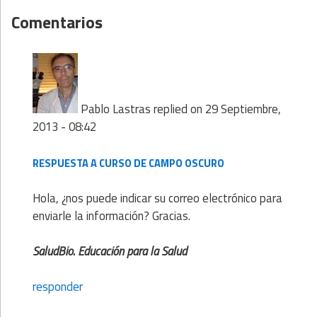
Comentarios
Pablo Lastras
replied on
29 Septiembre,
2013 - 08:42
RESPUESTA A CURSO DE CAMPO OSCURO
Hola, ¿nos puede indicar su correo electrónico para
enviarle la información? Gracias.
SaludBio. Educación para la Salud
responder