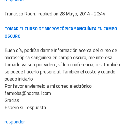
Francisco Rodrí...
replied on
28 Mayo, 2014 - 20:44
TOMAR EL CURSO DE MICROSCÓPICA SANGUÍNEA EN CAMPO
OSCURO
Buen día, podrían darme información acerca del curso de
microscópica sanguínea en campo oscuro, me interesa
tomarlo ya sea por video , vídeo conferencia, o si también
se puede hacerlo presencial. También el costo y cuando
puedo iniciarlo
Por favor envíemelo a mi correo electrónico
famroba@hotmail.com
Gracias
Espero su respuesta
responder