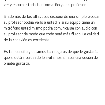
ver y escuchar toda la información y a su profesor.
Si además de los altavoces dispone de una simple webcam
su profesor podría verlo a usted. Y si su equipo tiene un
micrófono usted mismo podrá comunicarse con audio con
su profesor de modo que todo será más fluido. La calidad
de la conexión es excelente.
Es tan sencillo y estamos tan seguros de que le gustará,
que si está interesado lo invitamos a hacer una sesión de
prueba gratuita.