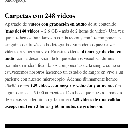
Carpetas con 248 videos
videos con grabación en audio
Apartado de
de su contenido
más de140 videos
(
– 2,6 GB - más de 2 horas de video). Una vez
que nos hemos familiarizado con la teoría y con los componentes
sanguíneos a través de las fotografías, ya podemos pasar a ver
al tener grabación en
videos de sangre en vivo. En estos videos
audio
con la descripción de lo que estamos visualizando nos
permitirán ir identificando los componentes de la sangre como si
estuviésemos nosotros haciendo un estudio de sangre en vivo a un
paciente con nuestro microscopio. Ademas últimamente hemos
145 videos con mayor resolución y aumento
añadido otros
(en
algunos casos a 5.000 aumentos). Esto hace que nuestro apartado
248 videos de una calidad
de videos sea algo único y lo formen
excepcional con 3 horas y 50 minutos de grabación.