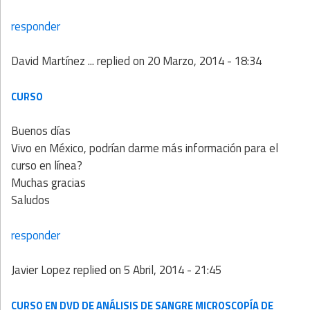
responder
David Martínez ...
replied on
20 Marzo, 2014 - 18:34
CURSO
Buenos días
Vivo en México, podrían darme más información para el
curso en línea?
Muchas gracias
Saludos
responder
Javier Lopez
replied on
5 Abril, 2014 - 21:45
CURSO EN DVD DE ANÁLISIS DE SANGRE MICROSCOPÍA DE