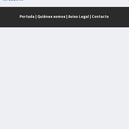
Portada
|
Quiénes somos
|
Aviso Legal
|
Contacto