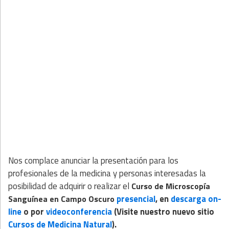
Nos complace anunciar la presentación para los
profesionales de la medicina y personas interesadas la
posibilidad de adquirir o realizar el
Curso de Microscopía
presencial
, en
descarga on-
Sanguínea en Campo Oscuro
line
o por
videoconferencia
(Visite nuestro nuevo sitio
Cursos de Medicina Natural
).