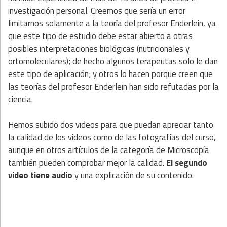
investigación personal. Creemos que sería un error
limitarnos solamente a la teoría del profesor Enderlein, ya
que este tipo de estudio debe estar abierto a otras
posibles interpretaciones biológicas (nutricionales y
ortomoleculares); de hecho algunos terapeutas solo le dan
este tipo de aplicación; y otros lo hacen porque creen que
las teorías del profesor Enderlein han sido refutadas por la
ciencia.
Hemos subido dos videos para que puedan apreciar tanto
la calidad de los videos como de las fotografías del curso,
aunque en otros artículos de la categoría de Microscopía
también pueden comprobar mejor la calidad.
El segundo
video tiene audio
y una explicación de su contenido.