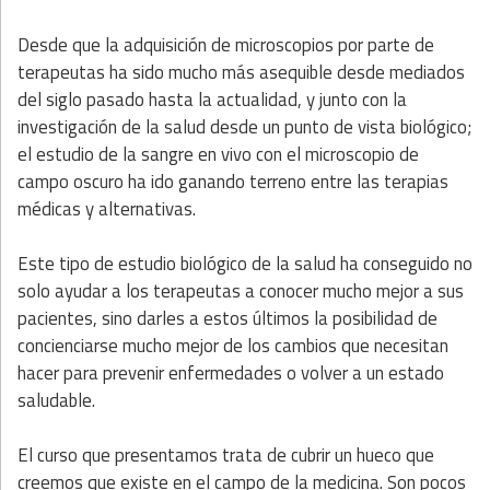
Desde que la adquisición de microscopios por parte de
terapeutas ha sido mucho más asequible desde mediados
del siglo pasado hasta la actualidad, y junto con la
investigación de la salud desde un punto de vista biológico;
el estudio de la sangre en vivo con el microscopio de
campo oscuro ha ido ganando terreno entre las terapias
médicas y alternativas.
Este tipo de estudio biológico de la salud ha conseguido no
solo ayudar a los terapeutas a conocer mucho mejor a sus
pacientes, sino darles a estos últimos la posibilidad de
concienciarse mucho mejor de los cambios que necesitan
hacer para prevenir enfermedades o volver a un estado
saludable.
El curso que presentamos trata de cubrir un hueco que
creemos que existe en el campo de la medicina. Son pocos