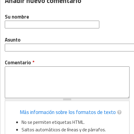
Añadir nuevo comentario
Su nombre
Asunto
Comentario
*
Más información sobre los formatos de texto
No se permiten etiquetas HTML.
Saltos automáticos de líneas y de párrafos.