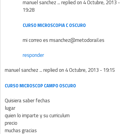
manuel sanchez ...
replied on
4 Octubre, 2013 -
19:28
CURSO MICROSCOPIA C OSCURO
mi correo es msanchez@metodorail.es
responder
manuel sanchez ...
replied on
4 Octubre, 2013 - 19:15
CURSO MICROSCOP CAMPO OSCURO
Quisiera saber fechas
lugar
quien lo imparte y su curriculum
precio
muchas gracias