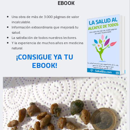
EBOOK
Una obra de más de 3.000 páginas de valor
incalculable.
Información extraordinaria que mejorará tu
salud.
La satisfación de todos nuestros lectores.
Y la experiencia de muchos años en medicina
natural.
¡CONSIGUE YA TU
EBOOK!