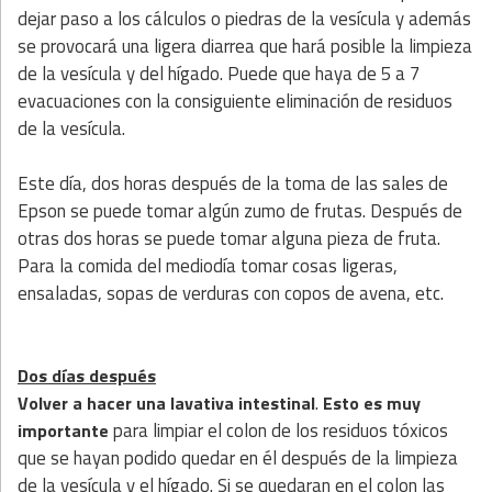
dejar paso a los cálculos o piedras de la vesícula y además
se provocará una ligera diarrea que hará posible la limpieza
de la vesícula y del hígado. Puede que haya de 5 a 7
evacuaciones con la consiguiente eliminación de residuos
de la vesícula.
Este día, dos horas después de la toma de las sales de
Epson se puede tomar algún zumo de frutas. Después de
otras dos horas se puede tomar alguna pieza de fruta.
Para la comida del mediodía tomar cosas ligeras,
ensaladas, sopas de verduras con copos de avena, etc.
Dos días después
.
Volver a hacer una lavativa intestinal
Esto es muy
para limpiar el colon de los residuos tóxicos
importante
que se hayan podido quedar en él después de la limpieza
de la vesícula y el hígado. Si se quedaran en el colon las