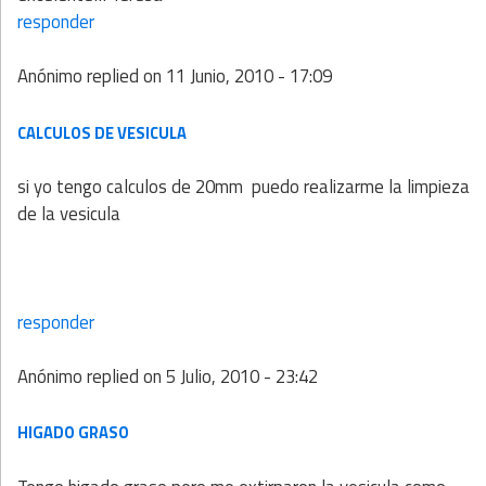
responder
Anónimo
replied on
11 Junio, 2010 - 17:09
CALCULOS DE VESICULA
si yo tengo calculos de 20mm puedo realizarme la limpieza
de la vesicula
responder
Anónimo
replied on
5 Julio, 2010 - 23:42
HIGADO GRASO