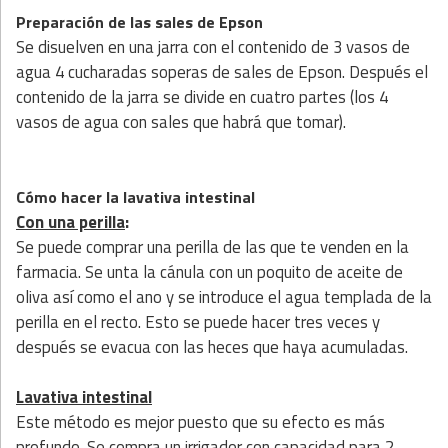
Preparación de las sales de Epson
Se disuelven en una jarra con el contenido de 3 vasos de
agua 4 cucharadas soperas de sales de Epson. Después el
contenido de la jarra se divide en cuatro partes (los 4
vasos de agua con sales que habrá que tomar).
Cómo hacer la lavativa intestinal
Con una perilla
:
Se puede comprar una perilla de las que te venden en la
farmacia. Se unta la cánula con un poquito de aceite de
oliva así como el ano y se introduce el agua templada de la
perilla en el recto. Esto se puede hacer tres veces y
después se evacua con las heces que haya acumuladas.
Lavativa intestinal
Este método es mejor puesto que su efecto es más
profundo. Se compra un irrigador con capacidad para 2