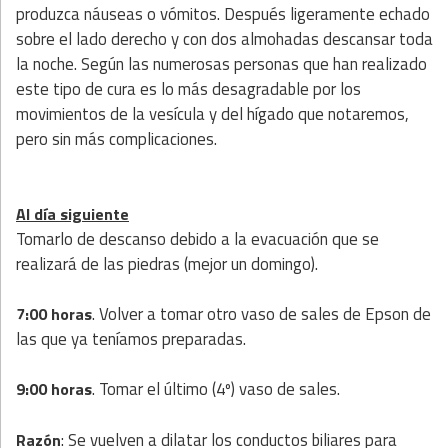
produzca náuseas o vómitos. Después ligeramente echado
sobre el lado derecho y con dos almohadas descansar toda
la noche. Según las numerosas personas que han realizado
este tipo de cura es lo más desagradable por los
movimientos de la vesícula y del hígado que notaremos,
pero sin más complicaciones.
Al día siguiente
Tomarlo de descanso debido a la evacuación que se
realizará de las piedras (mejor un domingo).
. Volver a tomar otro vaso de sales de Epson de
7:00 horas
las que ya teníamos preparadas.
. Tomar el último (4º) vaso de sales.
9:00 horas
: Se vuelven a dilatar los conductos biliares para
Razón