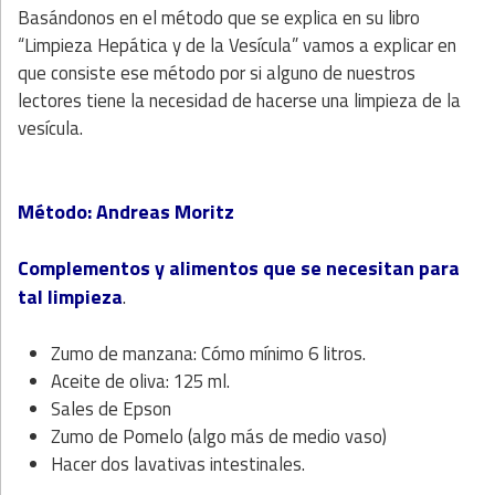
Basándonos en el método que se explica en su libro
“Limpieza Hepática y de la Vesícula” vamos a explicar en
que consiste ese método por si alguno de nuestros
lectores tiene la necesidad de hacerse una limpieza de la
vesícula.
Método: Andreas Moritz
Complementos y alimentos que se necesitan para
tal limpieza
.
Zumo de manzana: Cómo mínimo 6 litros.
Aceite de oliva: 125 ml.
Sales de Epson
Zumo de Pomelo (algo más de medio vaso)
Hacer dos lavativas intestinales.