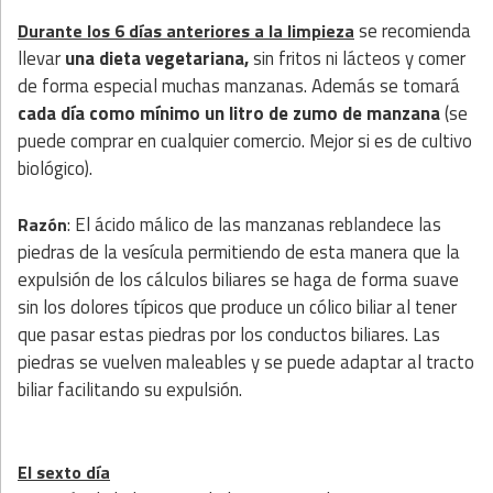
se recomienda
Durante los 6 días anteriores a la limpieza
llevar
una dieta vegetariana,
sin fritos ni lácteos y comer
de forma especial muchas manzanas. Además se tomará
cada día como mínimo un litro de zumo de manzana
(se
puede comprar en cualquier comercio. Mejor si es de cultivo
biológico).
: El ácido málico de las manzanas reblandece las
Razón
piedras de la vesícula permitiendo de esta manera que la
expulsión de los cálculos biliares se haga de forma suave
sin los dolores típicos que produce un cólico biliar al tener
que pasar estas piedras por los conductos biliares. Las
piedras se vuelven maleables y se puede adaptar al tracto
biliar facilitando su expulsión.
El sexto día