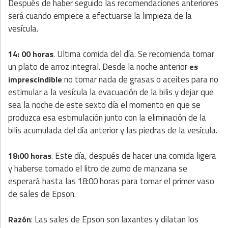
Después de haber seguido las recomendaciones anteriores
será cuando empiece a efectuarse la limpieza de la
vesícula.
. Ultima comida del día. Se recomienda tomar
14: 00 horas
un plato de arroz integral. Desde la noche anterior
es
no tomar nada de grasas o aceites para no
imprescindible
estimular a la vesícula la evacuación de la bilis y dejar que
sea la noche de este sexto día el momento en que se
produzca esa estimulación junto con la eliminación de la
bilis acumulada del día anterior y las piedras de la vesícula.
. Este día, después de hacer una comida ligera
18:00 horas
y haberse tomado el litro de zumo de manzana se
esperará hasta las 18:00 horas para tomar el primer vaso
de sales de Epson.
: Las sales de Epson son laxantes y dilatan los
Razón