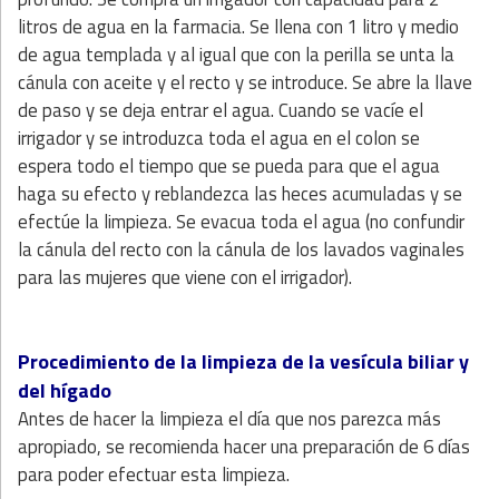
litros de agua en la farmacia. Se llena con 1 litro y medio
de agua templada y al igual que con la perilla se unta la
cánula con aceite y el recto y se introduce. Se abre la llave
de paso y se deja entrar el agua. Cuando se vacíe el
irrigador y se introduzca toda el agua en el colon se
espera todo el tiempo que se pueda para que el agua
haga su efecto y reblandezca las heces acumuladas y se
efectúe la limpieza. Se evacua toda el agua (no confundir
la cánula del recto con la cánula de los lavados vaginales
para las mujeres que viene con el irrigador).
Procedimiento de la limpieza de la vesícula biliar y
del hígado
Antes de hacer la limpieza el día que nos parezca más
apropiado, se recomienda hacer una preparación de 6 días
para poder efectuar esta limpieza.