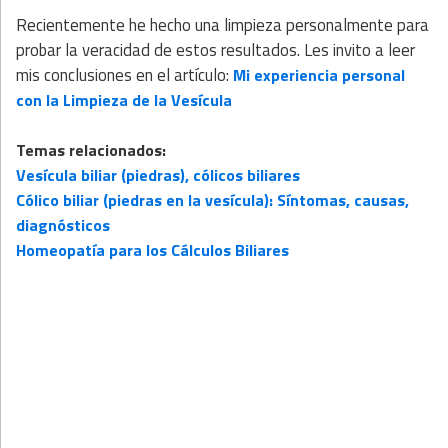
Recientemente he hecho una limpieza personalmente para
probar la veracidad de estos resultados. Les invito a leer
mis conclusiones en el artículo:
Mi experiencia personal
con la Limpieza de la Vesícula
Temas relacionados:
Vesícula biliar (piedras), cólicos biliares
Cólico biliar (piedras en la vesícula): Síntomas, causas,
diagnósticos
Homeopatía para los Cálculos Biliares