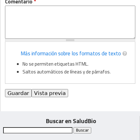
Comentario
*
Más información sobre los formatos de texto
No se permiten etiquetas HTML.
Saltos automáticos de líneas y de párrafos.
Buscar en SaludBio