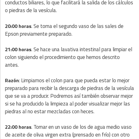
conductos biliares, lo que facilitará la salida de los cálculos
o piedras de la vesícula.
. Se toma el segundo vaso de las sales de
20:00 horas
Epson previamente preparado.
. Se hace una lavativa intestinal para limpiar el
21:00 horas
colon siguiendo el procedimiento que hemos descrito
antes.
: Limpiamos el colon para que pueda estar lo mejor
Razón
preparado para recibir la descarga de piedras de la vesícula
que se va a producir. Podremos así también observar mejor
si se ha producido la limpieza al poder visualizar mejor las
piedras al no estar mezcladas con heces.
. Tomar en un vaso de los de agua medio vaso
22:00 horas
de aceite de oliva virgen extra (prensado en frío) con otro