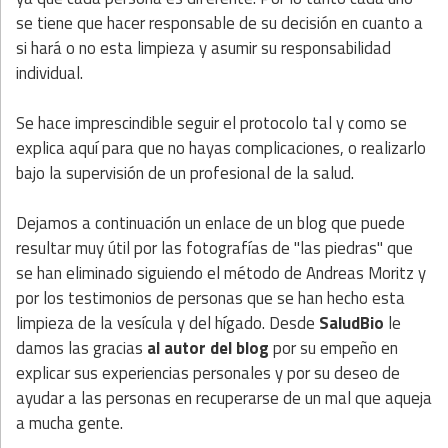
se tiene que hacer responsable de su decisión en cuanto a
si hará o no esta limpieza y asumir su responsabilidad
individual.
Se hace imprescindible seguir el protocolo tal y como se
explica aquí para que no hayas complicaciones, o realizarlo
bajo la supervisión de un profesional de la salud.
Dejamos a continuación un enlace de un blog que puede
resultar muy útil por las fotografías de "las piedras" que
se han eliminado siguiendo el método de Andreas Moritz y
por los testimonios de personas que se han hecho esta
limpieza de la vesícula y del hígado. Desde
SaludBio
le
damos las gracias
al autor del blog
por su empeño en
explicar sus experiencias personales y por su deseo de
ayudar a las personas en recuperarse de un mal que aqueja
a mucha gente.