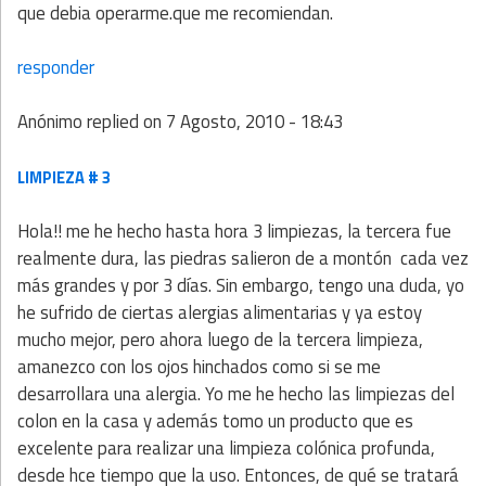
que debia operarme.que me recomiendan.
responder
Anónimo
replied on
7 Agosto, 2010 - 18:43
LIMPIEZA # 3
Hola!! me he hecho hasta hora 3 limpiezas, la tercera fue
realmente dura, las piedras salieron de a montón cada vez
más grandes y por 3 días. Sin embargo, tengo una duda, yo
he sufrido de ciertas alergias alimentarias y ya estoy
mucho mejor, pero ahora luego de la tercera limpieza,
amanezco con los ojos hinchados como si se me
desarrollara una alergia. Yo me he hecho las limpiezas del
colon en la casa y además tomo un producto que es
excelente para realizar una limpieza colónica profunda,
desde hce tiempo que la uso. Entonces, de qué se tratará