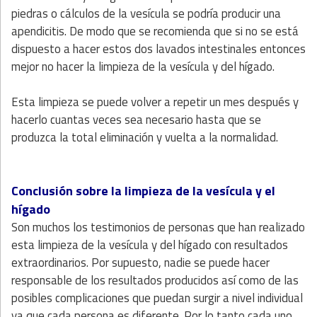
piedras o cálculos de la vesícula se podría producir una
apendicitis. De modo que se recomienda que si no se está
dispuesto a hacer estos dos lavados intestinales entonces
mejor no hacer la limpieza de la vesícula y del hígado.
Esta limpieza se puede volver a repetir un mes después y
hacerlo cuantas veces sea necesario hasta que se
produzca la total eliminación y vuelta a la normalidad.
Conclusión sobre la limpieza de la vesícula y el
hígado
Son muchos los testimonios de personas que han realizado
esta limpieza de la vesícula y del hígado con resultados
extraordinarios. Por supuesto, nadie se puede hacer
responsable de los resultados producidos así como de las
posibles complicaciones que puedan surgir a nivel individual
ya que cada persona es diferente. Por lo tanto cada uno