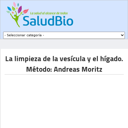
Subir a navegación
La limpieza de la vesícula y el hígado.
Método: Andreas Moritz