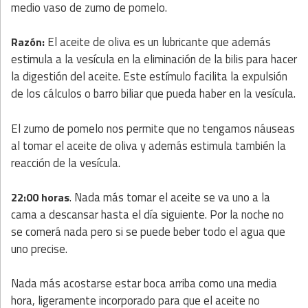
medio vaso de zumo de pomelo.
El aceite de oliva es un lubricante que además
Razón:
estimula a la vesícula en la eliminación de la bilis para hacer
la digestión del aceite. Este estímulo facilita la expulsión
de los cálculos o barro biliar que pueda haber en la vesícula.
El zumo de pomelo nos permite que no tengamos náuseas
al tomar el aceite de oliva y además estimula también la
reacción de la vesícula.
. Nada más tomar el aceite se va uno a la
22:00 horas
cama a descansar hasta el día siguiente. Por la noche no
se comerá nada pero si se puede beber todo el agua que
uno precise.
Nada más acostarse estar boca arriba como una media
hora, ligeramente incorporado para que el aceite no