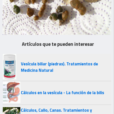
Artículos que te pueden interesar
Vesícula biliar (piedras). Tratamientos de
Medicina Natural
Cálculos en la vesícula - La función de la bilis
Cálculos, Callo, Canas. Tratamientos y