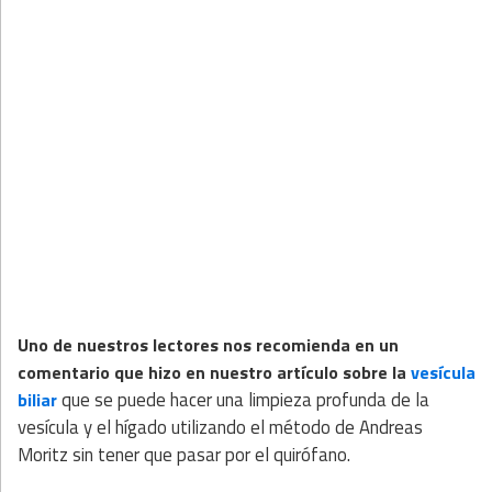
Uno de nuestros lectores nos recomienda en un
comentario que hizo en nuestro artículo sobre la
vesícula
que se puede hacer una limpieza profunda de la
biliar
vesícula y el hígado utilizando el método de Andreas
Moritz sin tener que pasar por el quirófano.