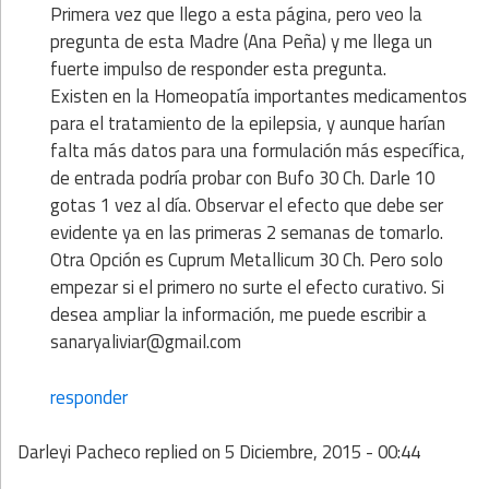
Primera vez que llego a esta página, pero veo la
pregunta de esta Madre (Ana Peña) y me llega un
fuerte impulso de responder esta pregunta.
Existen en la Homeopatía importantes medicamentos
para el tratamiento de la epilepsia, y aunque harían
falta más datos para una formulación más específica,
de entrada podría probar con Bufo 30 Ch. Darle 10
gotas 1 vez al día. Observar el efecto que debe ser
evidente ya en las primeras 2 semanas de tomarlo.
Otra Opción es Cuprum Metallicum 30 Ch. Pero solo
empezar si el primero no surte el efecto curativo. Si
desea ampliar la información, me puede escribir a
sanaryaliviar@gmail.com
responder
Darleyi Pacheco
replied on
5 Diciembre, 2015 - 00:44