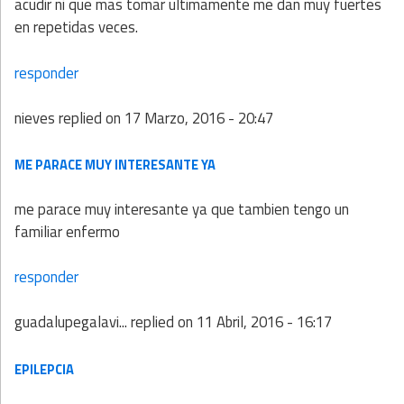
acudir ni que mas tomar ultimamente me dan muy fuertes
en repetidas veces.
responder
nieves
replied on
17 Marzo, 2016 - 20:47
ME PARACE MUY INTERESANTE YA
me parace muy interesante ya que tambien tengo un
familiar enfermo
responder
guadalupegalavi...
replied on
11 Abril, 2016 - 16:17
EPILEPCIA