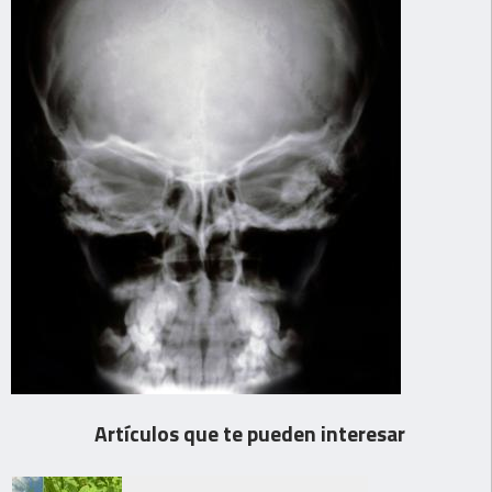
Artículos que te pueden interesar