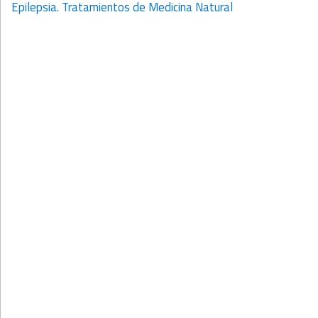
Epilepsia. Tratamientos de Medicina Natural