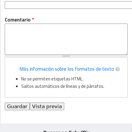
Comentario
*
Más información sobre los formatos de texto
No se permiten etiquetas HTML.
Saltos automáticos de líneas y de párrafos.