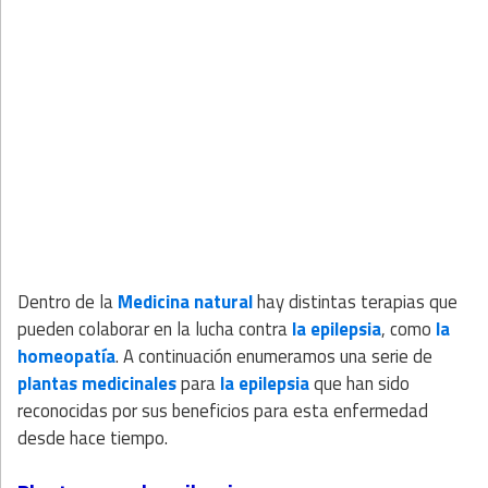
Dentro de la
Medicina natural
hay distintas terapias que
pueden colaborar en la lucha contra
la epilepsia
, como
la
homeopatía
. A continuación enumeramos una serie de
plantas medicinales
para
la epilepsia
que han sido
reconocidas por sus beneficios para esta enfermedad
desde hace tiempo.