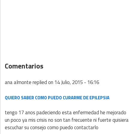
Comentarios
ana almonte
replied on
14 Julio, 2015 - 16:16
QUIERO SABER COMO PUEDO CURARME DE EPILEPSIA
tengo 17 anos padeciendo esta enfermedad he mejorado
un poco ya mis crisis no son tan frecuente ni fuerte quisiera
escuchar su consejo como puedo contactarlo