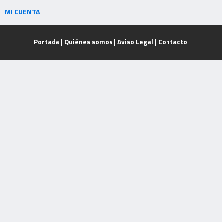
MI CUENTA
Portada
|
Quiénes somos
|
Aviso Legal
|
Contacto