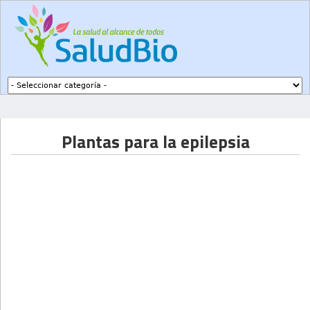
Subir a navegación
Plantas para la epilepsia