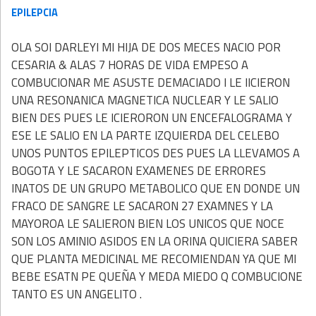
EPILEPCIA
OLA SOI DARLEYI MI HIJA DE DOS MECES NACIO POR
CESARIA & ALAS 7 HORAS DE VIDA EMPESO A
COMBUCIONAR ME ASUSTE DEMACIADO I LE IICIERON
UNA RESONANICA MAGNETICA NUCLEAR Y LE SALIO
BIEN DES PUES LE ICIERORON UN ENCEFALOGRAMA Y
ESE LE SALIO EN LA PARTE IZQUIERDA DEL CELEBO
UNOS PUNTOS EPILEPTICOS DES PUES LA LLEVAMOS A
BOGOTA Y LE SACARON EXAMENES DE ERRORES
INATOS DE UN GRUPO METABOLICO QUE EN DONDE UN
FRACO DE SANGRE LE SACARON 27 EXAMNES Y LA
MAYOROA LE SALIERON BIEN LOS UNICOS QUE NOCE
SON LOS AMINIO ASIDOS EN LA ORINA QUICIERA SABER
QUE PLANTA MEDICINAL ME RECOMIENDAN YA QUE MI
BEBE ESATN PE QUEÑA Y MEDA MIEDO Q COMBUCIONE
TANTO ES UN ANGELITO .