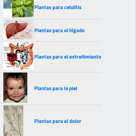
Plantas para celulitis
Plantas para el hígado
Plantas para el estreñimiento
Plantas para la piel
Plantas para el dolor