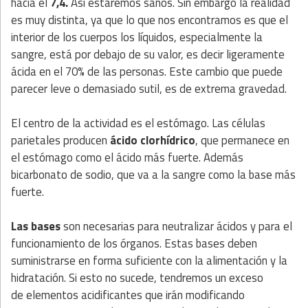
hacia el
7,4.
Así estaremos sanos. Sin embargo la realidad
es muy distinta, ya que lo que nos encontramos es que el
interior de los cuerpos los líquidos, especialmente la
sangre, está por debajo de su valor, es decir ligeramente
ácida en el 70% de las personas. Este cambio que puede
parecer leve o demasiado sutil, es de extrema gravedad.
El centro de la actividad es el estómago. Las células
parietales producen
ácido clorhídrico
, que permanece en
el estómago como el ácido más fuerte. Además
bicarbonato de sodio, que va a la sangre como la base más
fuerte.
Las bases
son necesarias para neutralizar ácidos y para el
funcionamiento de los órganos. Estas bases deben
suministrarse en forma suficiente con la alimentación y la
hidratación. Si esto no sucede, tendremos un exceso
de elementos acidificantes que irán modificando