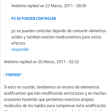
Anónimo
replied on
23 Marzo, 2011 - 00:36
PZ SE PUEDEN CONTROLAR
pz se pueden controlar dejando de consumir alimentos
acidos y tambien existen medicamentos para estos
efectos
responder
Anónimo
replied on
20 Marzo, 2011 - 02:32
-TORPEEE*
Si esto no sucede, tendremos un exceso de elementos
acidificantes que irán modificando estructuras y en muchas
ocasiones haciendo que perdamos nuestras propias
moléculas de los tejidos para compensar esta acidificación.