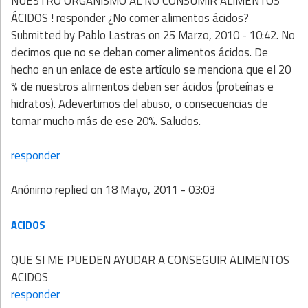
NUESTRO ORGANISMO AL NO CONSUMIR ALIMENTOS
ÁCIDOS ! responder ¿No comer alimentos ácidos?
Submitted by Pablo Lastras on 25 Marzo, 2010 - 10:42. No
decimos que no se deban comer alimentos ácidos. De
hecho en un enlace de este artículo se menciona que el 20
% de nuestros alimentos deben ser ácidos (proteínas e
hidratos). Adevertimos del abuso, o consecuencias de
tomar mucho más de ese 20%. Saludos.
responder
Anónimo
replied on
18 Mayo, 2011 - 03:03
ACIDOS
QUE SI ME PUEDEN AYUDAR A CONSEGUIR ALIMENTOS
ACIDOS
responder