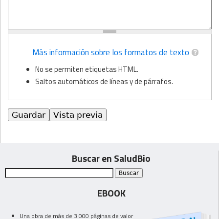
Más información sobre los formatos de texto
No se permiten etiquetas HTML.
Saltos automáticos de líneas y de párrafos.
Buscar en SaludBio
EBOOK
Una obra de más de 3.000 páginas de valor