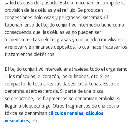
salud es cosa del pasado. Este almacenamiento impide la
provisión de las células y el reflujo. Se producen
congestiones dolorosas y peligrosas, sistemas. El
taponamiento del tejido conjuntivo intermedio tiene como
consecuencia que: las células ya no pueden ser
alimentadas. Las células grasas ya no pueden movilizarse
y renovar y eliminar sus depósitos, lo cual hace fracasar los
tratamientos dietéticos.
El tejido conjuntivo
intercelular atraviesa todo el organismo
– los músculos, el corazón, los pulmones, etc. Si es
compacto, le toca a las cavidades: las arterias. Esto se
denomina ateroesclerosis. Si parte de una placa
se desprende, los fragmentos se denominan embolia, si
llegan a bloquear algo. Otros fragmentos de una cocina
tóxica se denominan
cálculos renales
,
cálculos
vesiculares
, etc.