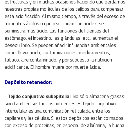
estructuras y en muchas ocasiones haciendo que perdamos
nuestras propias moléculas de los tejidos para compensar
esta acidificación. Al mismo tiempo, a través del exceso de
alimentos ácidos o que reaccionan con acidez, se
suministra más ácido. Las funciones deficientes del
estómago, el intestino, las glándulas, etc., aumentan el
desequilibrio. Se pueden añadir influencias ambientales
como, lluvia ácida, contaminaciones, medicamentos,
tabaco, aire contaminado, y por supuesto la nutrición
acidificante. El hombre muere por muerte ácida.
Depósito retenedor:
-
Tejido conjuntivo subepitelial
. No sólo almacena grasas
sino también sustancias nutrientes. El tejido conjuntivo
intercelular es una comunicación reticulada entre los
capilares y las células. Si estos depósitos están colmados
con exceso de proteínas, en especial de albúmina, la buena