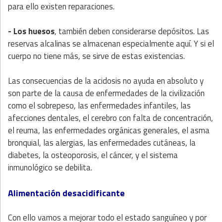
para ello existen reparaciones.
- Los huesos
, también deben considerarse depósitos. Las
reservas alcalinas se almacenan especialmente aquí. Y si el
cuerpo no tiene más, se sirve de estas existencias.
Las consecuencias de la acidosis no ayuda en absoluto y
son parte de la causa de enfermedades de la civilización
como el sobrepeso, las enfermedades infantiles, las
afecciones dentales, el cerebro con falta de concentración,
el reuma, las enfermedades orgánicas generales, el asma
bronquial, las alergias, las enfermedades cutáneas, la
diabetes, la osteoporosis, el cáncer, y el sistema
inmunológico se debilita.
Alimentación desacidificante
Con ello vamos a mejorar todo el estado sanguíneo y por