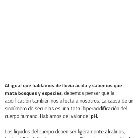
Al igual que hablamos de lluvia ácida y sabemos que
, debemos pensar que la
mata bosques y especies
acidificación también nos afecta a nosotros. La causa de un
sinnúmero de secuelas es una total hiperacidificación del
cuerpo humano. Hablamos del valor del
pH
.
Los líquidos del cuerpo deben ser ligeramente alcalinos,