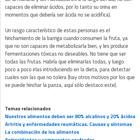
capaces de eliminar ácidos, por lo tanto su orina en
momentos que debería ser ácida no se acidifica).
Un rasgo característico de estas personas es el
hinchamiento de la barriga cuando consumen la fruta, ya
que no son capaces de metabolizarla bien, y les produce
fermentaciones tóxicas no deseables. No tiene que ser
todas las frutas. Habría que eliminarlas todas, y luego
poco a poco irlas introduciendo en la dieta, para detectar
cuales son las que no tolera (hay otros motivos por los que
se puede hinchar la panza, aquí sólo destaco este).
Temas relacionados
Nuestros alimentos deben ser 80% alcalinos y 20% ácidos
Artritis y enfermedades reumáticas. Causas y síntomas
La combinación de los alimentos
Antioxidantes y compuestos azufrados