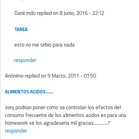
Danii mdo
replied on
8 Junio, 2016 - 22:12
TAREA
esto no me sirbio para nada
responder
Anónimo
replied on
9 Marzo, 2011 - 01:50
ALIMENTOS ACIDOS......
zory podrian poner como se controlan los efectos del
consumo frecuente de los alimentos acidos es para una
homework se los agradeseria mil gracias...............?
responder