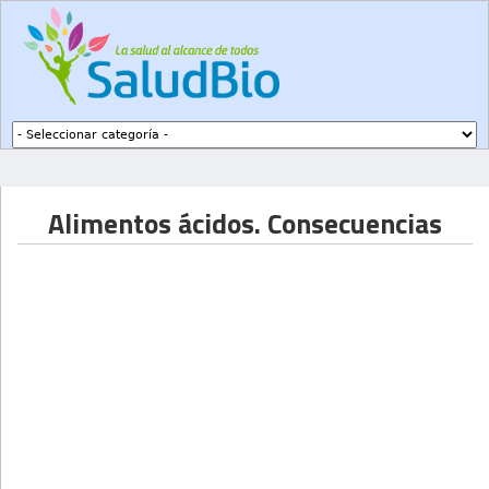
Subir a navegación
Alimentos ácidos. Consecuencias