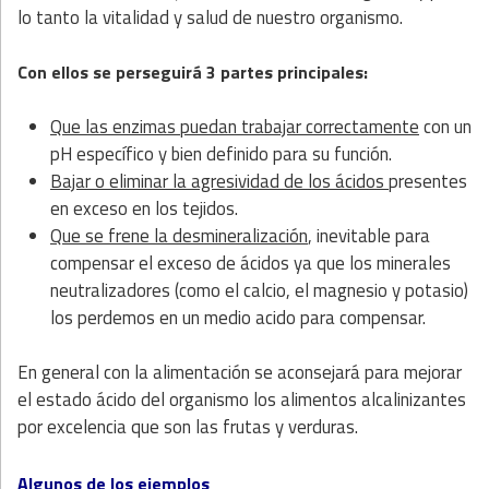
lo tanto la vitalidad y salud de nuestro organismo.
Con ellos se perseguirá 3 partes principales:
Que las enzimas puedan trabajar correctamente
con un
pH específico y bien definido para su función.
Bajar o eliminar la agresividad de los ácidos
presentes
en exceso en los tejidos.
Que se frene la desmineralización
, inevitable para
compensar el exceso de ácidos ya que los minerales
neutralizadores (como el calcio, el magnesio y potasio)
los perdemos en un medio acido para compensar.
En general con la alimentación se aconsejará para mejorar
el estado ácido del organismo los alimentos alcalinizantes
por excelencia que son las frutas y verduras.
Algunos de los ejemplos