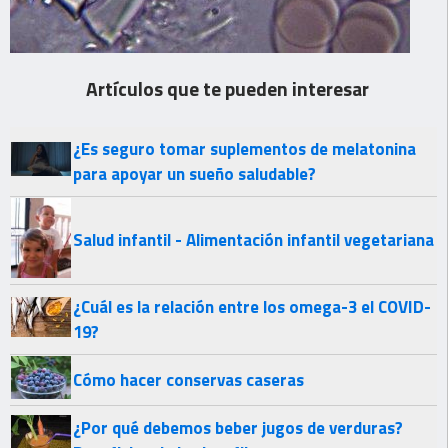
Artículos que te pueden interesar
¿Es seguro tomar suplementos de melatonina
para apoyar un sueño saludable?
Salud infantil - Alimentación infantil vegetariana
¿Cuál es la relación entre los omega-3 el COVID-
19?
Cómo hacer conservas caseras
¿Por qué debemos beber jugos de verduras?