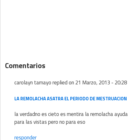
Comentarios
carolayn tamayo
replied on
21 Marzo, 2013 - 20:28
LA REMOLACHA ASATRA EL PERIODO DE MESTRUACION
la verdadno es cieto es mentira la remolacha ayuda
para las vistas pero no para eso
responder