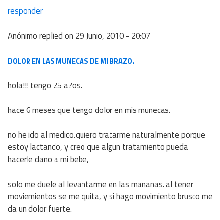
responder
Anónimo
replied on
29 Junio, 2010 - 20:07
DOLOR EN LAS MUNECAS DE MI BRAZO.
hola!!! tengo 25 a?os.
hace 6 meses que tengo dolor en mis munecas.
no he ido al medico,quiero tratarme naturalmente porque
estoy lactando, y creo que algun tratamiento pueda
hacerle dano a mi bebe,
solo me duele al levantarme en las mananas. al tener
moviemientos se me quita, y si hago movimiento brusco me
da un dolor fuerte.