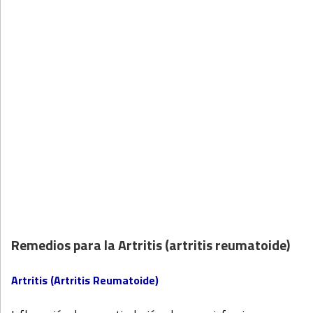
Remedios para la Artritis (artritis reumatoide)
Artritis (Artritis Reumatoide)