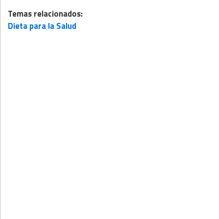
Temas relacionados:
Dieta para la Salud