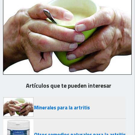
Artículos que te pueden interesar
Minerales para la artritis
Otros remedios naturales para la artritis