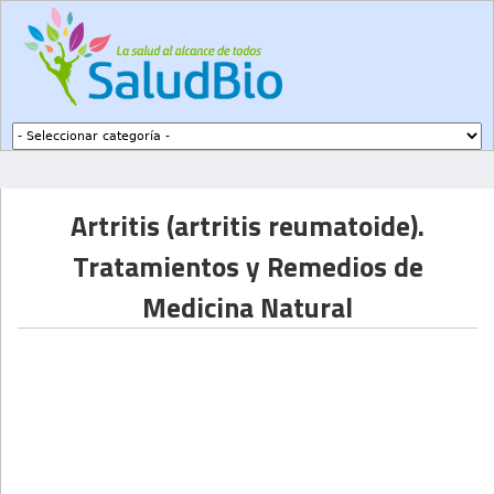
Subir a navegación
Artritis (artritis reumatoide).
Tratamientos y Remedios de
Medicina Natural