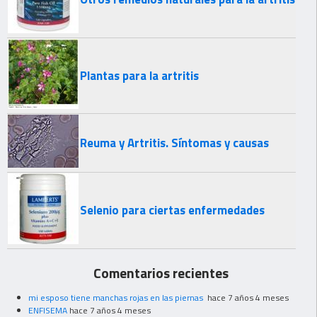
Plantas para la artritis
Reuma y Artritis. Síntomas y causas
Selenio para ciertas enfermedades
Comentarios recientes
mi esposo tiene manchas rojas en las piernas
hace 7 años 4 meses
ENFISEMA
hace 7 años 4 meses