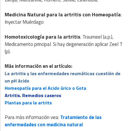
Medicina Natural para la artritis
con
Homeopatía
:
Inyectar Muérdago
Homotoxicología para la artritis
. Traumeel (a.p.),
Medicamento principal. Si hay degeneración aplicar Zeel T
(p).
Más información en el artículo:
La artritis y las enfermedades reumáticas cuestión de
un pH ácido
Homeopatía para el Acido úrico o Gota
Artritis. Remedios caseros
Plantas para la artrits
Para más información vea:
Tratamiento de las
enfermedades con medicina natural