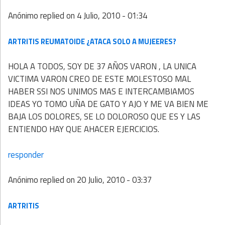
Anónimo
replied on
4 Julio, 2010 - 01:34
ARTRITIS REUMATOIDE ¿ATACA SOLO A MUJEERES?
HOLA A TODOS, SOY DE 37 AÑOS VARON , LA UNICA
VICTIMA VARON CREO DE ESTE MOLESTOSO MAL
HABER SSI NOS UNIMOS MAS E INTERCAMBIAMOS
IDEAS YO TOMO UÑA DE GATO Y AJO Y ME VA BIEN ME
BAJA LOS DOLORES, SE LO DOLOROSO QUE ES Y LAS
ENTIENDO HAY QUE AHACER EJERCICIOS.
responder
Anónimo
replied on
20 Julio, 2010 - 03:37
ARTRITIS