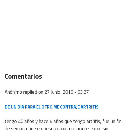
Comentarios
Anónimo
replied on
27 Junio, 2010 - 03:27
DE UN DIA PARA EL OTRO ME CONTRAJE ARTRITIS
tengo 40 años y hace 4 años que tengo artritis, fue un fin
de semana que empeso con una relacion sexual sin