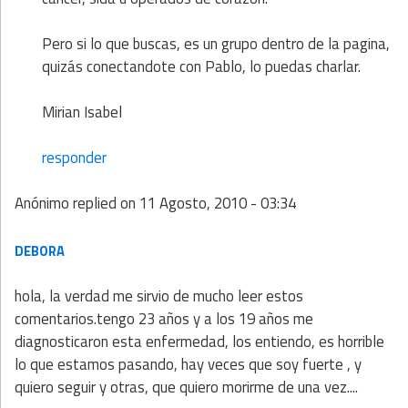
Pero si lo que buscas, es un grupo dentro de la pagina,
quizás conectandote con Pablo, lo puedas charlar.
Mirian Isabel
responder
Anónimo
replied on
11 Agosto, 2010 - 03:34
DEBORA
hola, la verdad me sirvio de mucho leer estos
comentarios.tengo 23 años y a los 19 años me
diagnosticaron esta enfermedad, los entiendo, es horrible
lo que estamos pasando, hay veces que soy fuerte , y
quiero seguir y otras, que quiero morirme de una vez....