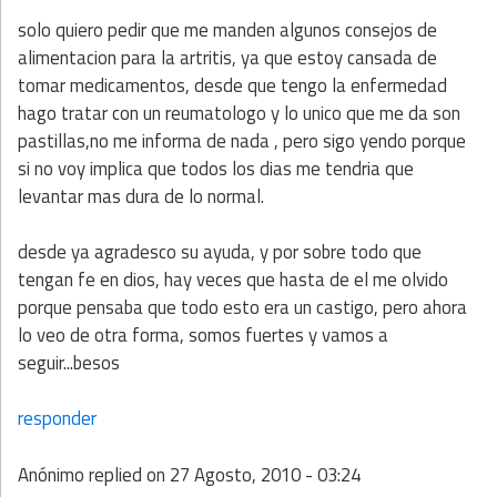
solo quiero pedir que me manden algunos consejos de
alimentacion para la artritis, ya que estoy cansada de
tomar medicamentos, desde que tengo la enfermedad
hago tratar con un reumatologo y lo unico que me da son
pastillas,no me informa de nada , pero sigo yendo porque
si no voy implica que todos los dias me tendria que
levantar mas dura de lo normal.
desde ya agradesco su ayuda, y por sobre todo que
tengan fe en dios, hay veces que hasta de el me olvido
porque pensaba que todo esto era un castigo, pero ahora
lo veo de otra forma, somos fuertes y vamos a
seguir...besos
responder
Anónimo
replied on
27 Agosto, 2010 - 03:24