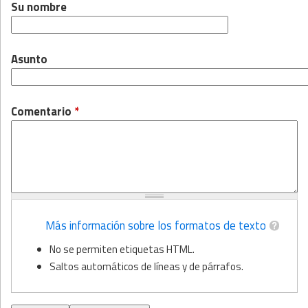
Su nombre
Asunto
Comentario
*
Más información sobre los formatos de texto
No se permiten etiquetas HTML.
Saltos automáticos de líneas y de párrafos.