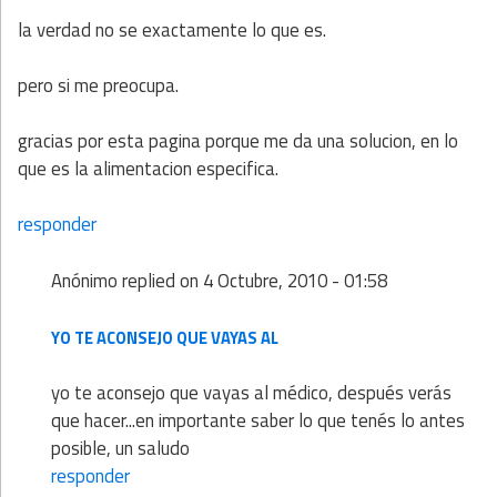
la verdad no se exactamente lo que es.
pero si me preocupa.
gracias por esta pagina porque me da una solucion, en lo
que es la alimentacion especifica.
responder
Anónimo
replied on
4 Octubre, 2010 - 01:58
YO TE ACONSEJO QUE VAYAS AL
yo te aconsejo que vayas al médico, después verás
que hacer...en importante saber lo que tenés lo antes
posible, un saludo
responder