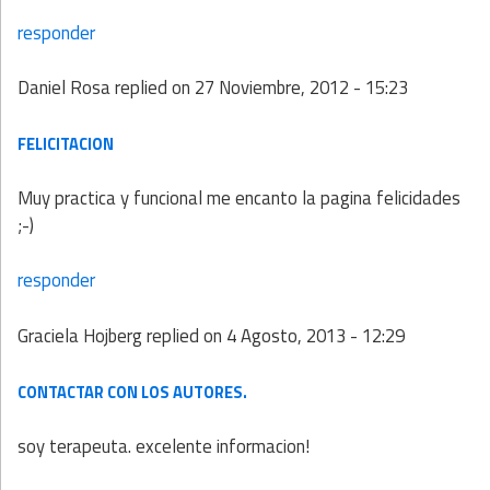
responder
Daniel Rosa
replied on
27 Noviembre, 2012 - 15:23
FELICITACION
Muy practica y funcional me encanto la pagina felicidades
;-)
responder
Graciela Hojberg
replied on
4 Agosto, 2013 - 12:29
CONTACTAR CON LOS AUTORES.
soy terapeuta. excelente informacion!