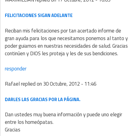
FELICITACIONES SIGAN ADELANTE
Reciban mis felicitaciones por tan acertado informe de
gran ayuda para los que necesitamos ponernos al tanto y
poder guiarnos en nuestras necesidades de salud. Gracias
continúen y DIOS les proteja y les de sus bendiciones.
responder
Rafael
replied on
30 Octubre, 2012 - 11:46
DARLES LAS GRACIAS POR LA PÁGINA.
Dan ustedes muy buena información y puede uno elegir
entre los homeópatas.
Gracias