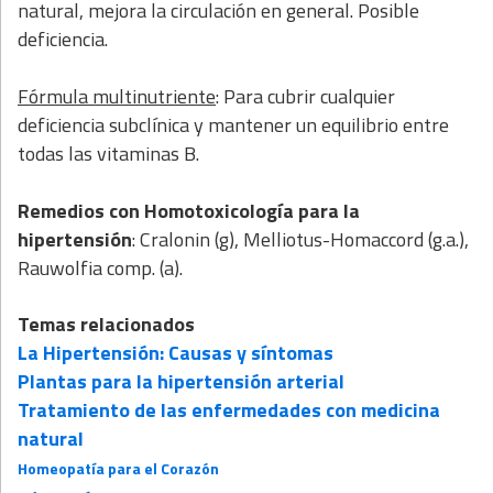
natural, mejora la circulación en general. Posible
deficiencia.
Fórmula multinutriente
: Para cubrir cualquier
deficiencia subclínica y mantener un equilibrio entre
todas las vitaminas B.
Remedios con
Homotoxicología para la
hipertensión
: Cralonin (g), Melliotus-Homaccord (g.a.),
Rauwolfia comp. (a).
Temas relacionados
La Hipertensión: Causas y síntomas
Plantas para la hipertensión arterial
Tratamiento de las enfermedades con medicina
natural
Homeopatía para el Corazón