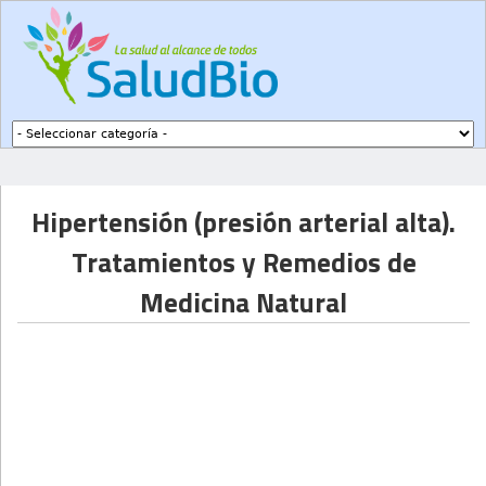
Subir a navegación
Hipertensión (presión arterial alta).
Tratamientos y Remedios de
Medicina Natural