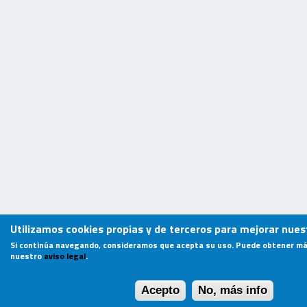
Utilizamos cookies propias y de terceros para mejorar nuest
Si continúa navegando, consideramos que acepta su uso. Puede obtener má
nuestro
aviso legal
.
Acepto
No, más info