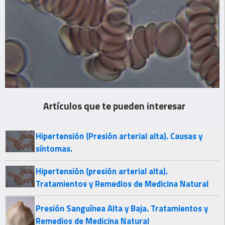
Artículos que te pueden interesar
Hipertensión (Presión arterial alta). Causas y
síntomas.
Hipertensión (presión arterial alta).
Tratamientos y Remedios de Medicina Natural
Presión Sanguínea Alta y Baja. Tratamientos y
Remedios de Medicina Natural