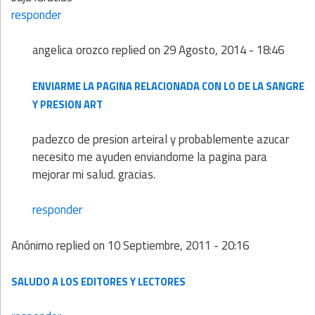
responder
angelica orozco
replied on
29 Agosto, 2014 - 18:46
ENVIARME LA PAGINA RELACIONADA CON LO DE LA SANGRE
Y PRESION ART
padezco de presion arteiral y probablemente azucar
necesito me ayuden enviandome la pagina para
mejorar mi salud. gracias.
responder
Anónimo
replied on
10 Septiembre, 2011 - 20:16
SALUDO A LOS EDITORES Y LECTORES