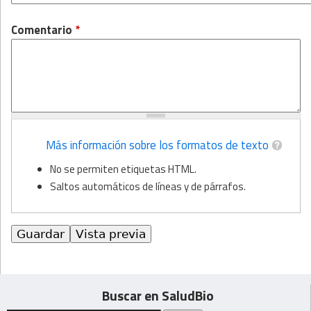
Comentario
*
Más información sobre los formatos de texto
No se permiten etiquetas HTML.
Saltos automáticos de líneas y de párrafos.
Buscar en SaludBio