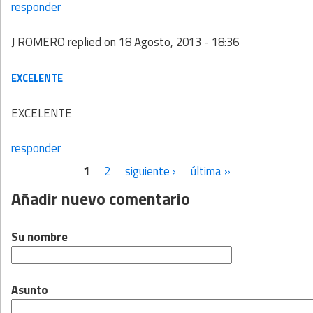
responder
J ROMERO
replied on
18 Agosto, 2013 - 18:36
EXCELENTE
EXCELENTE
responder
1
2
siguiente ›
última »
Páginas
Añadir nuevo comentario
Su nombre
Asunto