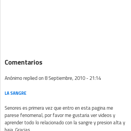
Comentarios
Anónimo
replied on
8 Septiembre, 2010 - 21:14
LA SANGRE
Senores es primera vez que entro en esta pagina me
parese fenomenal, por favor me gustaria ver videos y
aprender todo lo relacionado con la sangre y presion alta y
baja .Gracias