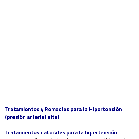
Tratamientos y Remedios para la Hipertensión
(presión arterial alta)
Tratamientos naturales para la hipertensión