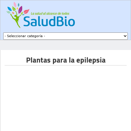
Subir a navegación
Plantas para la epilepsia