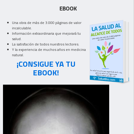
EBOOK
Una obra de más de 3.000 páginas de valor
incalculable.
Información extraordinaria que mejorará tu
salud.
La satisfación de todos nuestros lectores.
Y la experiencia de muchos años en medicina
natural.
¡CONSIGUE YA TU
EBOOK!