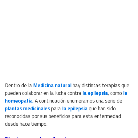
Dentro de la
Medicina natural
hay distintas terapias que
pueden colaborar en la lucha contra
la epilepsia
, como
la
homeopatía
. A continuación enumeramos una serie de
plantas medicinales
para
la epilepsia
que han sido
reconocidas por sus beneficios para esta enfermedad
desde hace tiempo.