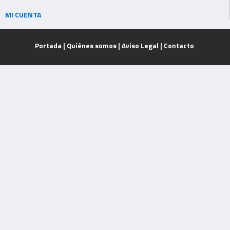
MI CUENTA
Portada
|
Quiénes somos
|
Aviso Legal
|
Contacto