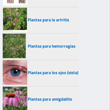
Plantas para la artritis
Plantas para hemorragias
Plantas para los ojos (vista)
Plantas para amigdalitis