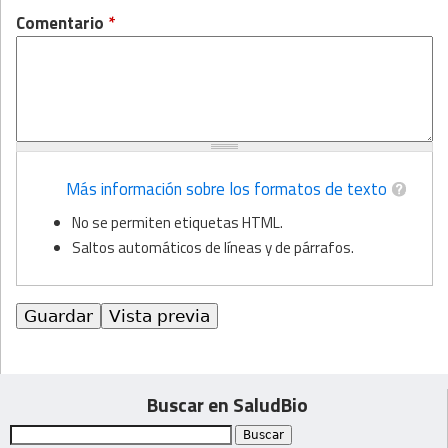
Comentario
*
Más información sobre los formatos de texto
No se permiten etiquetas HTML.
Saltos automáticos de líneas y de párrafos.
Buscar en SaludBio