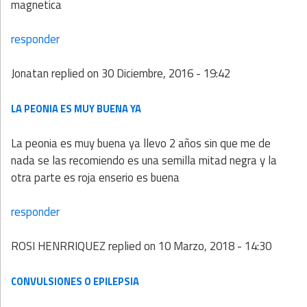
magnetica
responder
Jonatan
replied on
30 Diciembre, 2016 - 19:42
LA PEONIA ES MUY BUENA YA
La peonia es muy buena ya llevo 2 años sin que me de
nada se las recomiendo es una semilla mitad negra y la
otra parte es roja enserio es buena
responder
ROSI HENRRIQUEZ
replied on
10 Marzo, 2018 - 14:30
CONVULSIONES O EPILEPSIA