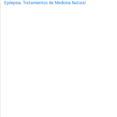
Epilepsia. Tratamientos de Medicina Natural