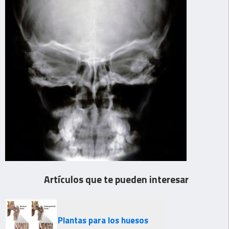
Artículos que te pueden interesar
Plantas para los huesos