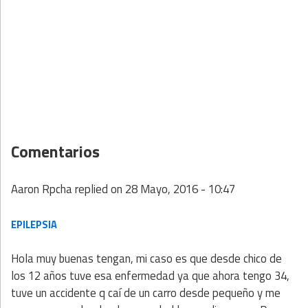
Comentarios
Aaron Rpcha
replied on
28 Mayo, 2016 - 10:47
EPILEPSIA
Hola muy buenas tengan, mi caso es que desde chico de
los 12 años tuve esa enfermedad ya que ahora tengo 34,
tuve un accidente q caí de un carro desde pequeño y me