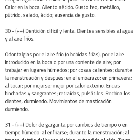
Calor en la boca. Aliento aétido. Gusto feo, metálico,
pútrido, salado, ácido; ausencia de gusto.
30 - (++) Dentición difícil y lenta. Dientes sensibles al agua
y al aire fríos.
Odontalgias por el aire frío (o bebidas frías), por el aire
introducido en la boca o por una corriente de aire; por
trabajar en lugares húmedos; por cosas calientes; durante
la menstruación y después; en el embarazo; en primavera;
al tocar; por mojarse; mejor por calor externo. Encias
hinchadas y sangrantes; retraídas, pulsátiles. Rechina los
dientes, durmiendo. Movimientos de masticación
durmiendo.
31 - (++) Dolor de garganta por cambios de tiempo o en
tiempo húmedo; al enfriarse; durante la menstruación; al