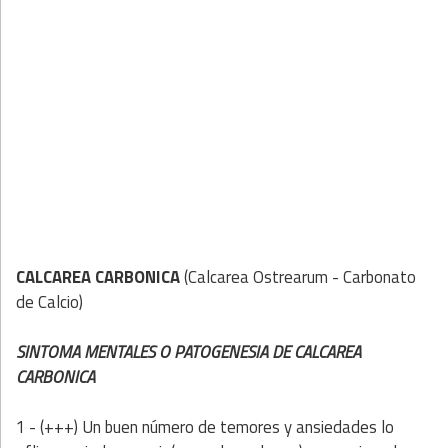
CALCAREA CA
RBONICA
(Calcarea Ostrearum - Carbonato
de Calcio)
SINTOMA MENTALES O PATOGENESIA DE CALCAREA
CARBONICA
1 - (+++) Un
buen número de temores y ansiedades lo