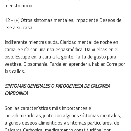
menstruación.
12 - (+) Otros síntomas mentales: Impaciente Deseos de
irse a su casa.
Indiferente mientras suda. Claridad mental de noche en
cama. Se ríe con una risa espasmódica. Da vueltas en el
piso. Escupe en la cara a la gente. Falta de gusto para
vestirse. Dipsomanía. Tarda en aprender a hablar. Corre por
las calles.
SINTOMAS GENERALES O PATOGENESIA DE CALCAREA
CARBONICA
Son las características más importantes e
individualizadoras, junto con algunos síntomas mentales,
algunos deseos alimenticios y síntomas particulares, de
Calcarca Carbonica, medicamento constituciónal por