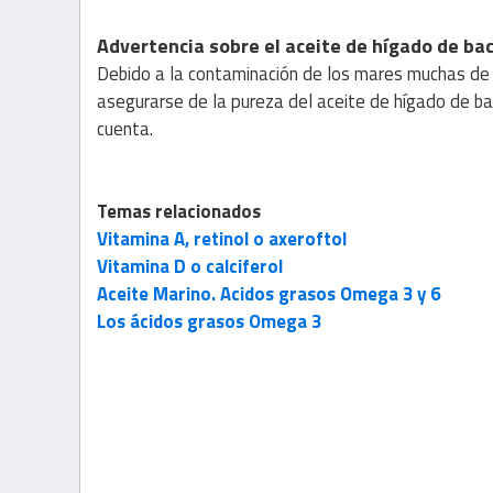
Advertencia sobre el aceite de hígado de ba
Debido a la contaminación de los mares muchas de 
asegurarse de la pureza del aceite de hígado de ba
cuenta.
Temas relacionados
Vitamina A, retinol o axeroftol
Vitamina D o calciferol
Aceite Marino. Acidos grasos Omega 3 y 6
Los ácidos grasos Omega 3