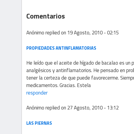
Comentarios
Anónimo
replied on
19 Agosto, 2010 - 02:15
PROPIEDADES ANTINFLAMATORIAS
He leído que el aceite de hígado de bacalao es un 
analgésicos y antinflamatorios. He pensado en pro
tener la certeza de que puede favorecerme. Siempr
medicamentos. Gracias. Estela
responder
Anónimo
replied on
27 Agosto, 2010 - 13:12
LAS PIERNAS