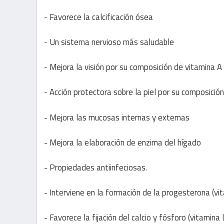
- Favorece la calcificación ósea
- Un sistema nervioso más saludable
- Mejora la visión por su composición de vitamina A
- Acción protectora sobre la piel por su composición
- Mejora las mucosas internas y externas
- Mejora la elaboración de enzima del hígado
- Propiedades antiinfeciosas.
- Interviene en la formación de la progesterona (vi
- Favorece la fijación del calcio y fósforo (vitamina 